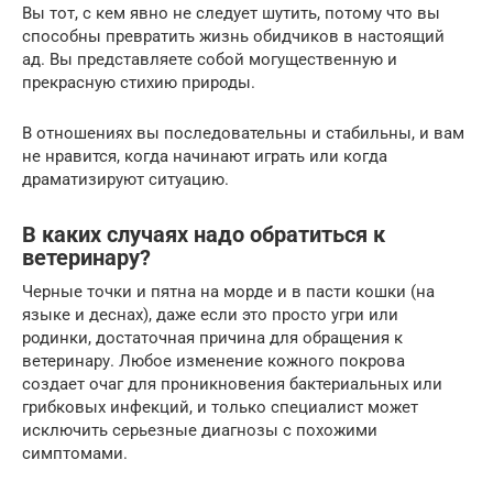
Вы тот, с кем явно не следует шутить, потому что вы
способны превратить жизнь обидчиков в настоящий
ад. Вы представляете собой могущественную и
прекрасную стихию природы.
В отношениях вы последовательны и стабильны, и вам
не нравится, когда начинают играть или когда
драматизируют ситуацию.
В каких случаях надо обратиться к
ветеринару?
Черные точки и пятна на морде и в пасти кошки (на
языке и деснах), даже если это просто угри или
родинки, достаточная причина для обращения к
ветеринару. Любое изменение кожного покрова
создает очаг для проникновения бактериальных или
грибковых инфекций, и только специалист может
исключить серьезные диагнозы с похожими
симптомами.