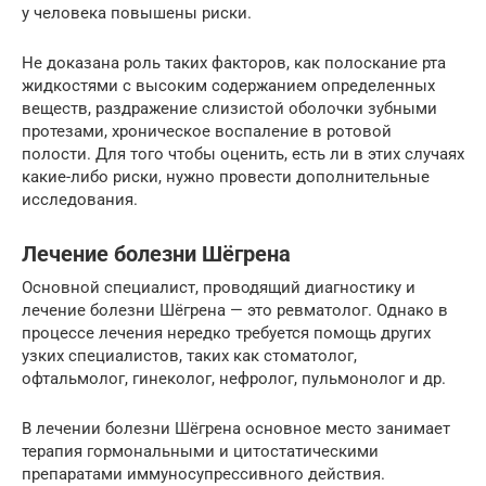
у человека повышены риски.
Не доказана роль таких факторов, как полоскание рта
жидкостями с высоким содержанием определенных
веществ, раздражение слизистой оболочки зубными
протезами, хроническое воспаление в ротовой
полости. Для того чтобы оценить, есть ли в этих случаях
какие-либо риски, нужно провести дополнительные
исследования.
Лечение болезни Шёгрена
Основной специалист, проводящий диагностику и
лечение болезни Шёгрена — это ревматолог. Однако в
процессе лечения нередко требуется помощь других
узких специалистов, таких как стоматолог,
офтальмолог, гинеколог, нефролог, пульмонолог и др.
В лечении болезни Шёгрена основное место занимает
терапия гормональными и цитостатическими
препаратами иммуносупрессивного действия.