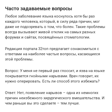
Часто задаваемые вопросы
Любое заболевание языка коснулось хотя бы раз
каждого человека, который, в силу ряда причин, мог
даже не подозревать о том, что болен. Такие проблемы
всегда вызывают живой отклик на самых разных
форумах и сайтах, посвящённых стоматологии.
Редакция портала 32топ предлагает ознакомиться с
ответами на наиболее частые вопросы, касающиеся
этой проблемы.
Вопрос: У меня не первый раз глоссит, и язва на языке
покрывается гнойными нарывами. Врач говорит, их
нужно оперировать. Есть ли способ этого избежать?
Ответ: Нет, появление нарывов – одна из немногих
причин неизбежного хирургического вмешательства. И
чем раньше вы это сделаете – тем лучше.