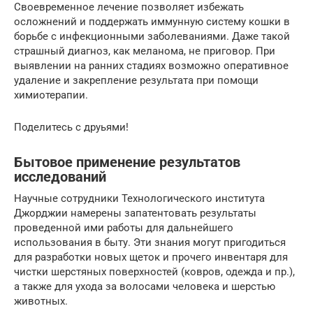
Своевременное лечение позволяет избежать
осложнений и поддержать иммунную систему кошки в
борьбе с инфекционными заболеваниями. Даже такой
страшный диагноз, как меланома, не приговор. При
выявлении на ранних стадиях возможно оперативное
удаление и закрепление результата при помощи
химиотерапии.
Поделитесь с друьями!
Бытовое применение результатов
исследований
Научные сотрудники Технологического института
Джорджии намерены запатентовать результаты
проведенной ими работы для дальнейшего
использования в быту. Эти знания могут пригодиться
для разработки новых щеток и прочего инвентаря для
чистки шерстяных поверхностей (ковров, одежда и пр.),
а также для ухода за волосами человека и шерстью
животных.