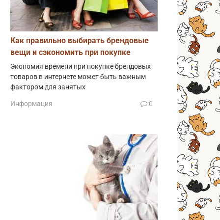
Как правильно выбирать брендовые
вещи и сэкономить при покупке
Экономия времени при покупке брендовых
товаров в интернете может быть важным
фактором для занятых
Информация
0