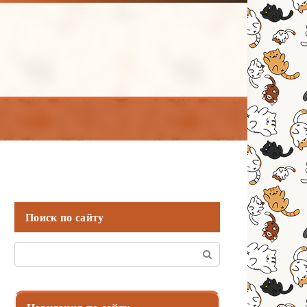
Поиск по сайту
Поиск: