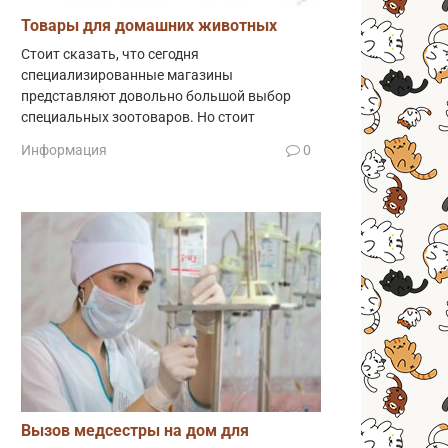
Товары для домашних животных
Стоит сказать, что сегодня
специализированные магазины
представляют довольно большой выбор
специальных зоотоваров. Но стоит
Информация
0
Вызов медсестры на дом для