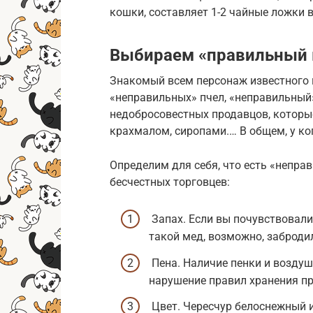
кошки, составляет 1-2 чайные ложки в
Выбираем «правильный
Знакомый всем персонаж известного 
«неправильных» пчел, «неправильный»
недобросовестных продавцов, которы
крахмалом, сиропами.… В общем, у ког
Определим для себя, что есть «неправ
бесчестных торговцев:
Запах. Если вы почувствовали
такой мед, возможно, заброди
Пена. Наличие пенки и воздуш
нарушение правил хранения пр
Цвет. Чересчур белоснежный и