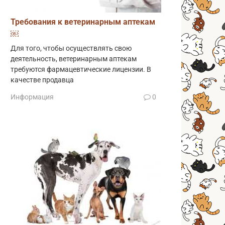
Требования к ветеринарным аптекам
￼
Для того, чтобы осуществлять свою
деятельность, ветеринарным аптекам
требуются фармацевтические лицензии. В
качестве продавца
Информация
0