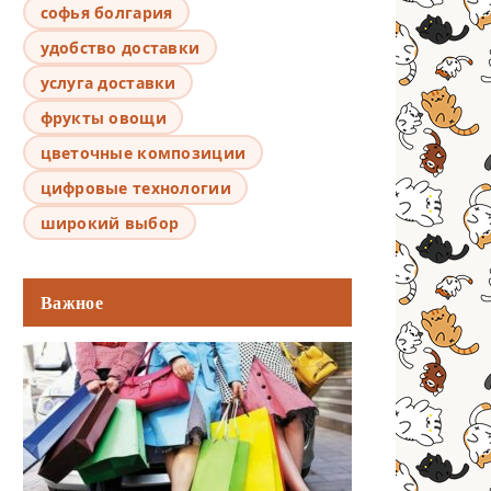
софья болгария
удобство доставки
услуга доставки
фрукты овощи
цветочные композиции
цифровые технологии
широкий выбор
Важное