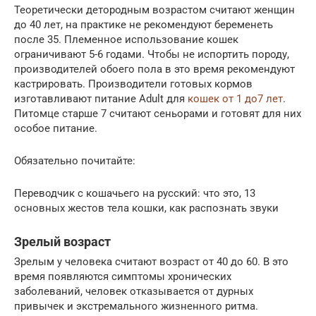
Теоретически детородным возрастом считают женщин
до 40 лет, на практике не рекомендуют беременеть
после 35. Племенное использование кошек
ограничивают 5-6 годами. Чтобы не испортить породу,
производителей обоего пола в это время рекомендуют
кастрировать. Производители готовых кормов
изготавливают питание Adult для
кошек от 1 до7 лет
.
Питомце старше 7 считают сеньорами и готовят для них
особое питание.
Обязательно почитайте:
Переводчик с кошачьего на русский: что это, 13
основных жестов тела кошки, как распознать звуки
Зрелый возраст
Зрелым у человека считают возраст от 40 до 60. В это
время появляются симптомы хронических
заболеваний, человек отказывается от дурных
привычек и экстремального жизненного ритма.