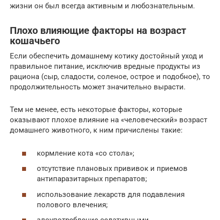
жизни он был всегда активным и любознательным.
Плохо влияющие факторы на возраст
кошачьего
Если обеспечить домашнему котику достойный уход и
правильное питание, исключив вредные продукты из
рациона (сыр, сладости, соленое, острое и подобное), то
продолжительность может значительно вырасти.
Тем не менее, есть некоторые факторы, которые
оказывают плохое влияние на «человеческий» возраст
домашнего животного, к ним причислены такие:
кормление кота «со стола»;
отсутствие плановых прививок и приемов
антипаразитарных препаратов;
использование лекарств для подавления
полового влечения;