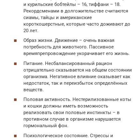
и курильские бобтейлы – 16, тиффани – 18.
Рекордсменами в долгожительстве считаются
сиамы, тайцы и американские
короткошерстные, которые часто доживают до
20 лет.
Образ жизни. Движение – очень важная
потребность для животного. Пассивное
времяпрепровождение укорачивает его жизнь.
Питание. Несбалансированный рацион
отрицательно сказывается на общем состоянии
организма. Негативное влияние оказывает как
недостаток, так и переизбыток определённых
веществ.
Половая активность. Нестерилизованные коты
и кошки должны иметь возможность
реализовать свои половые инстинкты – в
противном случае в организме нарушается
гормональный фон.
Психологическое состояние. Стрессы и