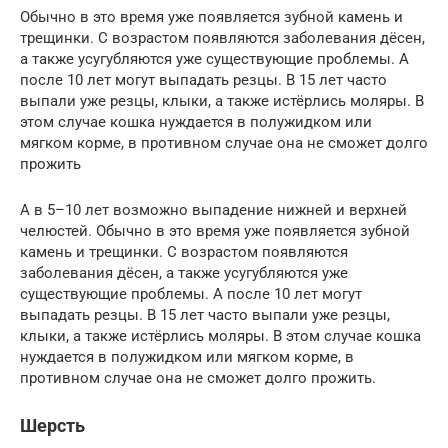
Обычно в это время уже появляется зубной камень и
трещинки. С возрастом появляются заболевания дёсен,
а также усугубляются уже существующие проблемы. А
после 10 лет могут выпадать резцы. В 15 лет часто
выпали уже резцы, клыки, а также истёрлись моляры. В
этом случае кошка нуждается в полужидком или
мягком корме, в противном случае она не сможет долго
прожить
А в 5–10 лет возможно выпадение нижней и верхней
челюстей. Обычно в это время уже появляется зубной
камень и трещинки. С возрастом появляются
заболевания дёсен, а также усугубляются уже
существующие проблемы. А после 10 лет могут
выпадать резцы. В 15 лет часто выпали уже резцы,
клыки, а также истёрлись моляры. В этом случае кошка
нуждается в полужидком или мягком корме, в
противном случае она не сможет долго прожить.
Шерсть