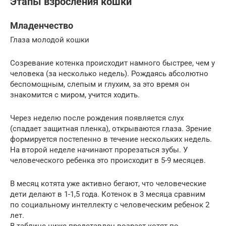
Этапы взросления кошки
Младенчество
Глаза молодой кошки
Созревание котенка происходит намного быстрее, чем у
человека (за несколько недель). Рождаясь абсолютно
беспомощным, слепым и глухим, за это время он
знакомится с миром, учится ходить.
Через неделю после рождения появляется слух
(спадает защитная пленка), открываются глаза. Зрение
формируется постепенно в течение нескольких недель.
На второй неделе начинают прорезаться зубы. У
человеческого ребенка это происходит в 5-9 месяцев.
В месяц котята уже активно бегают, что человеческие
дети делают в 1-1,5 года. Котенок в 3 месяца сравним
по социальному интеллекту с человеческим ребенок 2
лет.