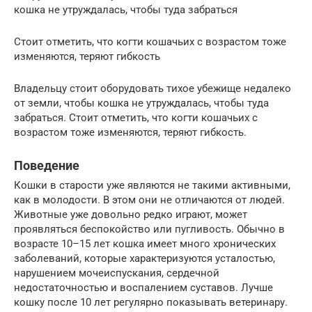
кошка не утруждалась, чтобы туда забраться
Стоит отметить, что когти кошачьих с возрастом тоже
изменяются, теряют гибкость
Владельцу стоит оборудовать тихое убежище недалеко
от земли, чтобы кошка не утруждалась, чтобы туда
забраться. Стоит отметить, что когти кошачьих с
возрастом тоже изменяются, теряют гибкость.
Поведение
Кошки в старости уже являются не такими активными,
как в молодости. В этом они не отличаются от людей.
Животные уже довольно редко играют, может
проявляться беспокойство или пугливость. Обычно в
возрасте 10–15 лет кошка имеет много хронических
заболеваний, которые характеризуются усталостью,
нарушением мочеиспускания, сердечной
недостаточностью и воспалением суставов. Лучше
кошку после 10 лет регулярно показывать ветеринару.