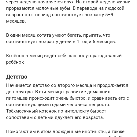
через неделю появляется слух. На второй неделе жизни
прорезаются молочные зубы. В переводе на людской
возраст этот период соответствует возрасту 5–9
месяцев.
В один месяц котята умеют бегать, прыгать, что
соответствует возрасту детей в 1 год и 5 месяцев.
Котёнок в месяц ведёт себя как полуторагодовалый
ребёнок
Детство
Начинается детство со второго месяца и продолжается
до полугода. В эти месяцы развитие домашних
питомцев происходит очень быстро, и сравнивать его с
соответствующими годами человека непросто.
Трёхмесячный котёнок по интеллекту бывает
сопоставим с детьми двухлетнего возраста.
Помогают им в этом врождённые инстинкты, а также