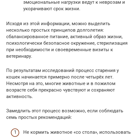
эмоциональные нагрузки ведут к неврозам и
укорачивают срок жизни.
Исходя из этой информации, можно выделить
несколько простых принципов долголетия:
сбалансированное питание, активный образ жизни,
психологически безопасное окружение, стерилизация
при необходимости и своевременные визиты к
ветеринару.
По результатам исследований процесс старения у
кошек начинается примерно после четырёх лет.
Несмотря на это, многие животные и в пожилом
возрасте себя прекрасно чувствуют и сохраняют
активность.
Замедлить этот процесс возможно, если соблюдать
семь простых рекомендаций:
Не кормить животное «со стола», использовать