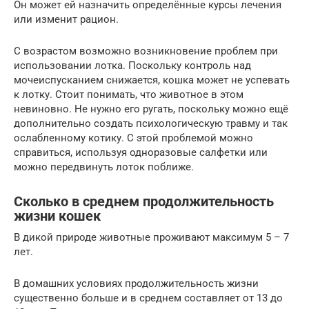
Он может ей назначить определённые курсы лечения
или изменит рацион.
С возрастом возможно возникновение проблем при
использовании лотка. Поскольку контроль над
мочеиспусканием снижается, кошка может не успевать
к лотку. Стоит понимать, что животное в этом
невиновно. Не нужно его ругать, поскольку можно ещё
дополнительно создать психологическую травму и так
ослабленному котику. С этой проблемой можно
справиться, используя одноразовые салфетки или
можно передвинуть лоток поближе.
Сколько в среднем продолжительность
жизни кошек
В дикой природе животные проживают максимум 5 – 7
лет.
В домашних условиях продолжительность жизни
существенно больше и в среднем составляет от 13 до