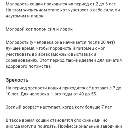
Молодость кошки приходится на период от 2 до 6 лет.
На этом жизненном этапе кот чувствует в себе силу, он
неутомим и ловок.
Молодой кот полон сил и ловок
Молодость (у человека она начинается после 20 лет) —
лучшее время, чтобы породистый питомец смог
участвовать во всевозможных выставках и
соревнованиях. Этот период также идеален для зачатия
здорового потомства.
Зрелость
На период зрелости кошки приходятся её возраст с 7 до
10 лет. Для человека — это годы от 40 до 55.
Зрелый возраст наступает, когда коту больше 7 лет
В такое время кошки становятся спокойными, но
иногда могут и поиграть. Профессиональные заводчики