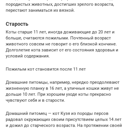
породистых животных, достигших зрелого возраста,
перестают заниматься их вязкой.
Старость
Коты старше 11 лет, иногда доживающие до 20 лет и
больше, считаются пожилыми. Почтенный возраст
животного совсем не говорит о его близкой кончине.
Долголетие кота зависит от его состояния здоровья и
условий содержания.
Пожилым кот становится после 11 лет
Домашние питомцы, например, нередко преодолевают
жизненную планку в 16 лет, а уличные кошки живут не
дольше 10 лет. При хорошем уходе коты прекрасно
чувствуют себя и в старости.
Домашний питомец — кот Кузя из породы персов
радовал окружающих своим присутствием целых 14 лет
и дожил до старческого возраста. На протяжении своей