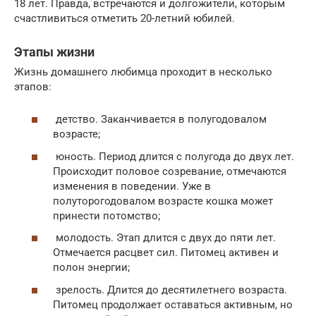
18 лет. Правда, встречаются и долгожители, которым
счастливиться отметить 20-летний юбилей.
Этапы жизни
Жизнь домашнего любимца проходит в несколько
этапов:
детство. Заканчивается в полугодовалом
возрасте;
юность. Период длится с полугода до двух лет.
Происходит половое созревание, отмечаются
изменения в поведении. Уже в
полуторогодовалом возрасте кошка может
принести потомство;
молодость. Этап длится с двух до пяти лет.
Отмечается расцвет сил. Питомец активен и
полон энергии;
зрелость. Длится до десятилетнего возраста.
Питомец продолжает оставаться активным, но