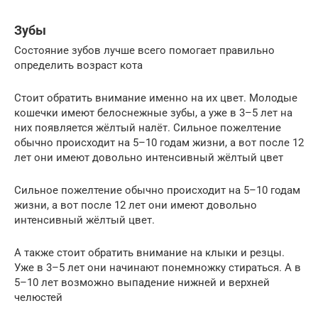
Зубы
Состояние зубов лучше всего помогает правильно
определить возраст кота
Стоит обратить внимание именно на их цвет. Молодые
кошечки имеют белоснежные зубы, а уже в 3–5 лет на
них появляется жёлтый налёт. Сильное пожелтение
обычно происходит на 5–10 годам жизни, а вот после 12
лет они имеют довольно интенсивный жёлтый цвет
Сильное пожелтение обычно происходит на 5–10 годам
жизни, а вот после 12 лет они имеют довольно
интенсивный жёлтый цвет.
А также стоит обратить внимание на клыки и резцы.
Уже в 3–5 лет они начинают понемножку стираться. А в
5–10 лет возможно выпадение нижней и верхней
челюстей