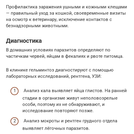
Профилактика заражения ушными и кожными клещами
— правильный уход за кошкой, своевременные визиты
на осмотр к ветеринару, исключение контактов с
безнадзорными животными.
Диагностика
В домашних условиях паразитов определяют по
частичкам червей, яйцам в фекалиях и рвоте питомца.
В клинике гельминтоз диагностируют с помощью
лабораторных исследований, рентгена, УЗИ:
Анализ кала выявляет яйца глистов. На ранней
стадии в организме живут неполовозрелые
особи, поэтому их не обнаруживают, и
исследование повторяют позже.
Анализ мокроты и рентген грудного отдела
выявляет лёгочных паразитов.