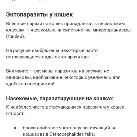
Эктопаразиты у кошек
Внешние паразиты кошек принадлежат к нескольким
классам — насекомые, членистоногие, микроорганизмы
(грибки).
На рисунке изображены некоторые часто
встречающиеся виды эктопаразитов:
Внимание — размеры паразитов на рисунке не
одинаковы, изображение некоторых увеличено для
удобства восприятия!
Насекомые, паразитирующие на кошках
К наиболее часто встречающимся паразитам у кошек
относят:
блохи наиболее часто паразитирующий на
кошках вид Ctenocephalides felis;