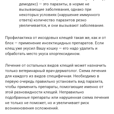
демодекс) — это паразиты, в норме не
вызывающие заболевания, однако при
некоторых условиях (нарушение иммунного
ответа) количество паразитов резко
увеличивается, и они вызывают заболевание.
Профилактика от иксодовых клещей такая же, как и от
блох — применение инсектицидных препаратов. Если
клещ уже укусил Вашу кошку — его надо удалить и
обработать место укуса хлоргексидином.
Лечение от остальных видов клещей может назначить
только ветеринарный врач-дерматолог. Схема лечения
для каждого из видов специфичная. Необходимо в
первую очередь правильно установить вид паразита,
чтобы применить препараты, помогающие именно от
этой разновидности клещей. Неправильно
подобранные препараты или нарушенная схема лечения
не только не поможет, но и увеличивает риск
возникновения осложнений.