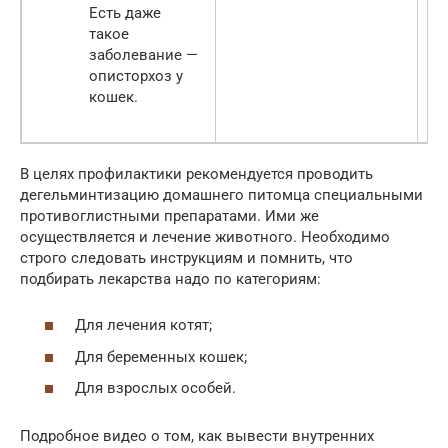
Есть даже
такое
заболевание —
описторхоз у
кошек.
В целях профилактики рекомендуется проводить
дегельминтизацию домашнего питомца специальными
противоглистными препаратами. Ими же
осуществляется и лечение животного. Необходимо
строго следовать инструкциям и помнить, что
подбирать лекарства надо по категориям:
Для лечения котят;
Для беременных кошек;
Для взрослых особей.
Подробное видео о том, как вывести внутренних