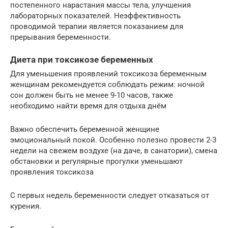
постепенного нарастания массы тела, улучшения
лабораторных показателей. Неэффективность
проводимой терапии является показанием для
прерывания беременности.
Диета при токсикозе беременных
Для уменьшения проявлений токсикоза беременным
женщинам рекомендуется соблюдать режим: ночной
сон должен быть не менее 9-10 часов, также
необходимо найти время для отдыха днём
Важно обеспечить беременной женщине
эмоциональный покой. Особенно полезно провести 2-3
недели на свежем воздухе (на даче, в санатории), смена
обстановки и регулярные прогулки уменьшают
проявления токсикоза
С первых недель беременности следует отказаться от
курения.