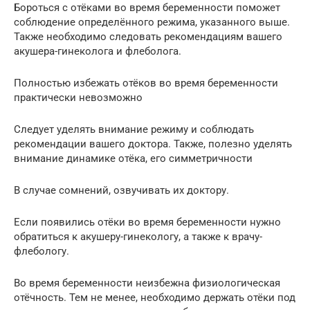
Бороться с отёками во время беременности поможет
соблюдение определённого режима, указанного выше.
Также необходимо следовать рекомендациям вашего
акушера-гинеколога и флеболога.
Полностью избежать отёков во время беременности
практически невозможно
Следует уделять внимание режиму и соблюдать
рекомендации вашего доктора. Также, полезно уделять
внимание динамике отёка, его симметричности
В случае сомнений, озвучивать их доктору.
Если появились отёки во время беременности нужно
обратиться к акушеру-гинекологу, а также к врачу-
флебологу.
Во время беременности неизбежна физиологическая
отёчность. Тем не менее, необходимо держать отёки под