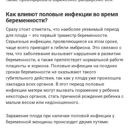
Как влияют половые инфекции во время
беременности?
Сразу стоит отметить, что наиболее уязвимый период
для плода – это первый триместр беременности.
Серьезные инфекции, проявляющиеся на этом сроке,
чаще всего приводят к гибели эмбриона. Это связано с
тем, что заболевание вызывает нарушения в развитии
беременности, а также препятствует нормальной работе
плаценты и хориона. Половые инфекции на поздних
сроках беременности не оказывают такого
губительного действия, так как у плода уже произошла
закладка всех органов. В этот период половые
инфекции матери могут вызвать поражение у ребенка
некоторых органов, стать причиной рождения ребенка с
малым весом или недоношенного.
Заражение плода при наличии половой инфекции у
беременной женщины происходит двумя путями: