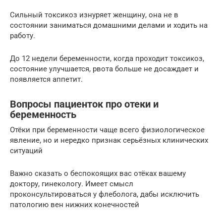
Сильный токсикоз изнуряет женщину, она не в
состоянии заниматься домашними делами и ходить на
работу.
До 12 недели беременности, когда проходит токсикоз,
состояние улучшается, рвота больше не досаждает и
появляется аппетит.
Вопросы пациенток про отеки и
беременность
Отёки при беременности чаще всего физиологическое
явление, но и нередко признак серьёзных клинических
ситуаций
Важно сказать о беспокоящих вас отёках вашему
доктору, гинекологу. Имеет смысл
проконсультироваться у флеболога, дабы исключить
патологию вен нижних конечностей