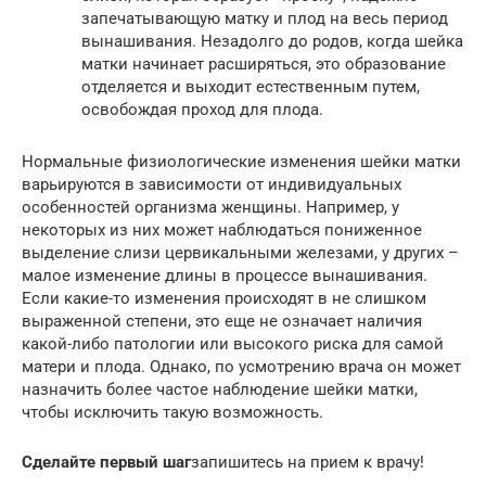
запечатывающую матку и плод на весь период
вынашивания. Незадолго до родов, когда шейка
матки начинает расширяться, это образование
отделяется и выходит естественным путем,
освобождая проход для плода.
Нормальные физиологические изменения шейки матки
варьируются в зависимости от индивидуальных
особенностей организма женщины. Например, у
некоторых из них может наблюдаться пониженное
выделение слизи цервикальными железами, у других –
малое изменение длины в процессе вынашивания.
Если какие-то изменения происходят в не слишком
выраженной степени, это еще не означает наличия
какой-либо патологии или высокого риска для самой
матери и плода. Однако, по усмотрению врача он может
назначить более частое наблюдение шейки матки,
чтобы исключить такую возможность.
Сделайте первый шаг
запишитесь на прием к врачу!