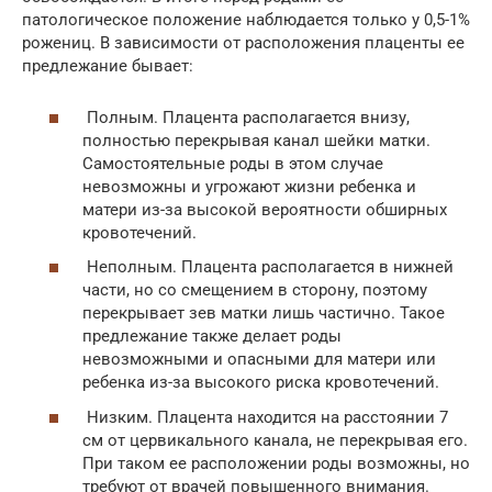
патологическое положение наблюдается только у 0,5-1%
рожениц. В зависимости от расположения плаценты ее
предлежание бывает:
Полным. Плацента располагается внизу,
полностью перекрывая канал шейки матки.
Самостоятельные роды в этом случае
невозможны и угрожают жизни ребенка и
матери из-за высокой вероятности обширных
кровотечений.
Неполным. Плацента располагается в нижней
части, но со смещением в сторону, поэтому
перекрывает зев матки лишь частично. Такое
предлежание также делает роды
невозможными и опасными для матери или
ребенка из-за высокого риска кровотечений.
Низким. Плацента находится на расстоянии 7
см от цервикального канала, не перекрывая его.
При таком ее расположении роды возможны, но
требуют от врачей повышенного внимания.