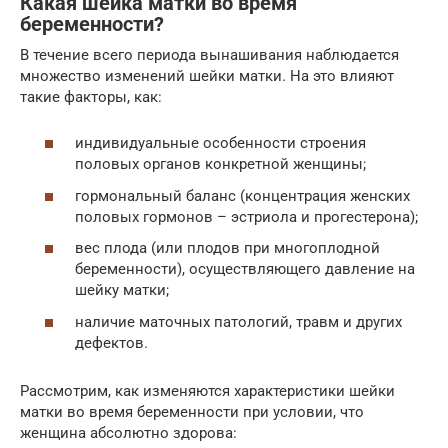
Какая шейка матки во время
беременности?
В течение всего периода вынашивания наблюдается
множество изменений шейки матки. На это влияют
такие факторы, как:
индивидуальные особенности строения
половых органов конкретной женщины;
гормональный баланс (концентрация женских
половых гормонов – эстриола и прогестерона);
вес плода (или плодов при многоплодной
беременности), осуществляющего давление на
шейку матки;
наличие маточных патологий, травм и других
дефектов.
Рассмотрим, как изменяются характеристики шейки
матки во время беременности при условии, что
женщина абсолютно здорова: