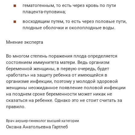
гематогенным, то есть через кровь по пути
плацента-пуповина;
восходящим путем, то есть через половые пути,
плодные оболочки и околоплодные воды.
Мнение эксперта
Во многом степень поражения плода определяется
состоянием иммунитета матери. Ведь организм
беременной женщины, в первую очередь, будет
«работать» на защиту ребенка от имеющейся в
организме инфекции, поэтому у молодой здоровой
женщины неожиданное появление половой инфекции
на позднем сроке беременности может никак не
сказаться на ребенке. Однако это не стоит считать за
правило.
Врач акушер-гинеколог высшей категории
Оксана Анатольевна Гартлеб