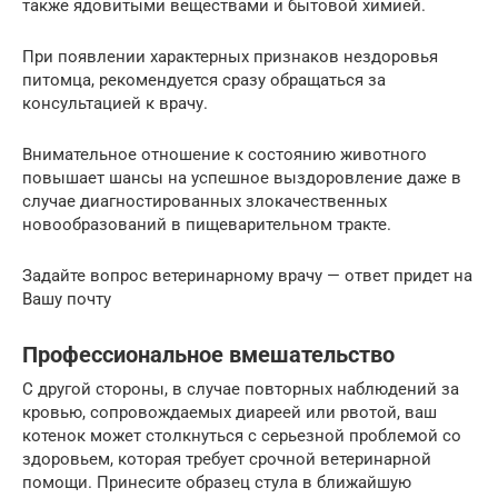
также ядовитыми веществами и бытовой химией.
При появлении характерных признаков нездоровья
питомца, рекомендуется сразу обращаться за
консультацией к врачу.
Внимательное отношение к состоянию животного
повышает шансы на успешное выздоровление даже в
случае диагностированных злокачественных
новообразований в пищеварительном тракте.
Задайте вопрос ветеринарному врачу — ответ придет на
Вашу почту
Профессиональное вмешательство
С другой стороны, в случае повторных наблюдений за
кровью, сопровождаемых диареей или рвотой, ваш
котенок может столкнуться с серьезной проблемой со
здоровьем, которая требует срочной ветеринарной
помощи. Принесите образец стула в ближайшую