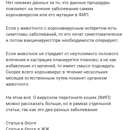
Нет никаких данных за то, что данные процедуры
повлияют на течение заболевания самим
коронавирусом или его мутации в ФИП.
Если у животного с коронавирусным энтеритом есть
симптомы заболеваний, то его лечат симптоматически
и потом вакцинируют/при необходимости оперируют.
Если животное не страдает от неутолимого полового
влечения и кастрация планируется планово, а не как
избавление от мучений, то имеет смысл подождать.
Скорее всего коронавирус в течение нескольких
месяцев естественным путем покинет организм
животного.
На этом всё. О вирусном перитоните кошек (ФИП)
можно рассказать больше, но в рамках отдельной
статьи, так как это два разных заболевания.
Статья в блоге
Статья в блоге в ЖЖ