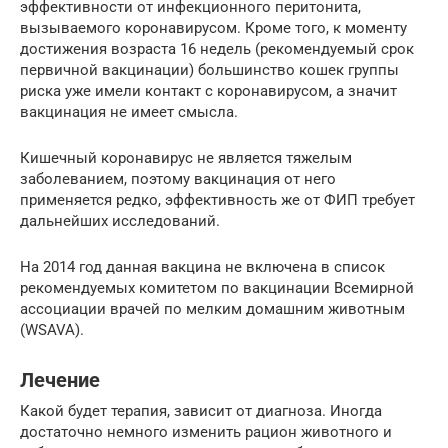
эффективности от инфекционного перитонита,
вызываемого коронавирусом. Кроме того, к моменту
достижения возраста 16 недель (рекомендуемый срок
первичной вакцинации) большинство кошек группы
риска уже имели контакт с коронавирусом, а значит
вакцинация не имеет смысла.
Кишечный коронавирус не является тяжелым
заболеванием, поэтому вакцинация от него
применяется редко, эффективность же от ФИП требует
дальнейших исследований.
На 2014 год данная вакцина не включена в список
рекомендуемых комитетом по вакцинации Всемирной
ассоциации врачей по мелким домашним животным
(WSAVA).
Лечение
Какой будет терапия, зависит от диагноза. Иногда
достаточно немного изменить рацион животного и