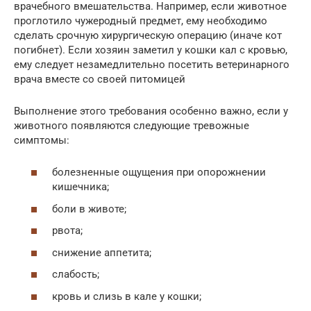
врачебного вмешательства. Например, если животное
проглотило чужеродный предмет, ему необходимо
сделать срочную хирургическую операцию (иначе кот
погибнет). Если хозяин заметил у кошки кал с кровью,
ему следует незамедлительно посетить ветеринарного
врача вместе со своей питомицей
Выполнение этого требования особенно важно, если у
животного появляются следующие тревожные
симптомы:
болезненные ощущения при опорожнении
кишечника;
боли в животе;
рвота;
снижение аппетита;
слабость;
кровь и слизь в кале у кошки;