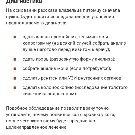
Диагностика
На основании рассказа владельца питомцу сначала
нужно будет пройти исследование для уточнения
предполагаемого диагноза:
сдать кал на простейших, гельминтов и
копрограмму (на всякий случай собрать анализ
лучше наготово перед визитом к врачу);
сдать кровь (развернутую форму анализа);
собрать анализ мочи (если потребуется);
сделать рентген или УЗИ внутренних органов;
сделать колоноскопию (исследование толстого
кишечника эндоскопом).
Подобное обследование позволит врачу точно
установить, почему появился кал с кровью у кота,
после чего животному будет предписано
целенаправленное лечение.