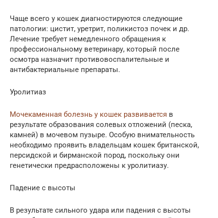
Чаще всего у кошек диагностируются следующие
патологии: цистит, уретрит, поликистоз почек и др.
Лечение требует немедленного обращения к
профессиональному ветеринару, который после
осмотра назначит противовоспалительные и
антибактериальные препараты.
Уролитиаз
Мочекаменная болезнь у кошек развивается
в
результате образования солевых отложений (песка,
камней) в мочевом пузыре. Особую внимательность
необходимо проявить владельцам кошек британской,
персидской и бирманской пород, поскольку они
генетически предрасположены к уролитиазу.
Падение с высоты
В результате сильного удара или падения с высоты