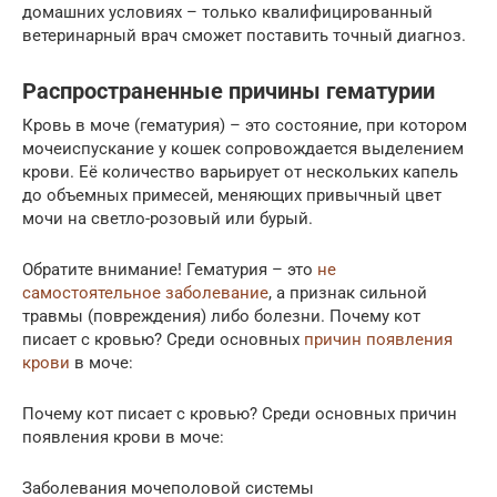
домашних условиях – только квалифицированный
ветеринарный врач сможет поставить точный диагноз.
Распространенные причины гематурии
Кровь в моче (гематурия) – это состояние, при котором
мочеиспускание у кошек сопровождается выделением
крови. Её количество варьирует от нескольких капель
до объемных примесей, меняющих привычный цвет
мочи на светло-розовый или бурый.
Обратите внимание! Гематурия – это
не
самостоятельное заболевание
, а признак сильной
травмы (повреждения) либо болезни. Почему кот
писает с кровью? Среди основных
причин появления
крови
в моче:
Почему кот писает с кровью? Среди основных причин
появления крови в моче:
Заболевания мочеполовой системы