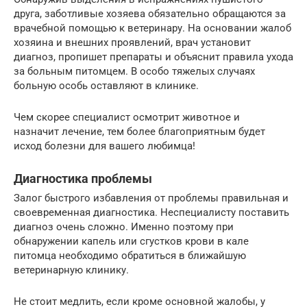
друга, заботливые хозяева обязательно обращаются за
врачебной помощью к ветеринару. На основании жалоб
хозяина и внешних проявлений, врач установит
диагноз, пропишет препараты и объяснит правила ухода
за больным питомцем. В особо тяжелых случаях
больную особь оставляют в клинике.
Чем скорее специалист осмотрит животное и
назначит лечение, тем более благоприятным будет
исход болезни для вашего любимца!
Диагностика проблемы
Залог быстрого избавления от проблемы правильная и
своевременная диагностика. Неспециалисту поставить
диагноз очень сложно. Именно поэтому при
обнаружении капель или сгустков крови в кале
питомца необходимо обратиться в ближайшую
ветеринарную клинику.
Не стоит медлить, если кроме основной жалобы, у