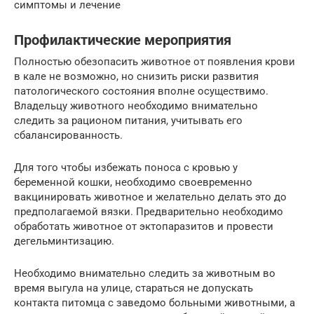
симптомы и лечение
Профилактические мероприятия
Полностью обезопасить животное от появления крови
в кале не возможно, но снизить риски развития
патологического состояния вполне осуществимо.
Владельцу животного необходимо внимательно
следить за рационом питания, учитывать его
сбалансированность.
Для того чтобы избежать поноса с кровью у
беременной кошки, необходимо своевременно
вакцинировать животное и желательно делать это до
предполагаемой вязки. Предварительно необходимо
обработать животное от эктопаразитов и провести
дегельминтизацию.
Необходимо внимательно следить за животным во
время выгула на улице, стараться не допускать
контакта питомца с заведомо больными животными, а