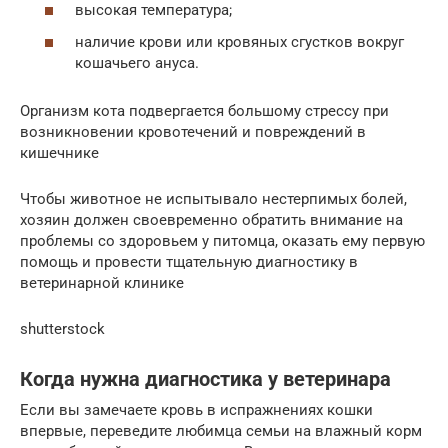
высокая температура;
наличие крови или кровяных сгустков вокруг
кошачьего ануса.
Организм кота подвергается большому стрессу при
возникновении кровотечений и повреждений в
кишечнике
Чтобы животное не испытывало нестерпимых болей,
хозяин должен своевременно обратить внимание на
проблемы со здоровьем у питомца, оказать ему первую
помощь и провести тщательную диагностику в
ветеринарной клинике
shutterstock
Когда нужна диагностика у ветеринара
Если вы замечаете кровь в испражнениях кошки
впервые, переведите любимца семьи на влажный корм