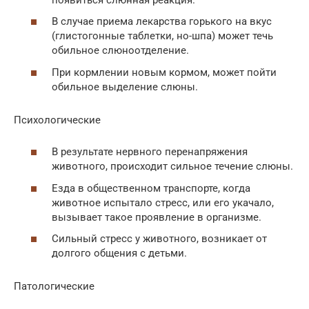
В случае приема лекарства горького на вкус
(глистогонные таблетки, но-шпа) может течь
обильное слюноотделение.
При кормлении новым кормом, может пойти
обильное выделение слюны.
Психологические
В результате нервного перенапряжения
животного, происходит сильное течение слюны.
Езда в общественном транспорте, когда
животное испытало стресс, или его укачало,
вызывает такое проявление в организме.
Сильный стресс у животного, возникает от
долгого общения с детьми.
Патологические