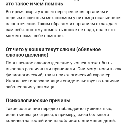
это такое и чем помочь
Во время жары у кошек перегревается организм и
первым защитным механизмом у питомца оказывается
слюнотечение. Таким образом их организм охлаждает
сам себя, поэтому помогать кошке не надо, она в этот
момент сама себе помогает.
От чего у кошки текут слюни (обильное
слюноотделение)
Повышенное слюноотделение у кошек может быть
вызвано различными причинами. Они могут носить как
физиологический, так и психологический характер.
Иногда же гиперсаливация свидетельствует о наличии
заболевания у питомца.
Психологические причины
Такое состояние нередко наблюдается у животных,
испытывающих стресс, к примеру, из-за большого
количества гостей или назойливого внимания детей.