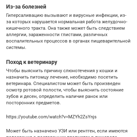
Из-за болезней
Гиперсаливацию вызывают и вирусные инфекции, из-
за которых нарушается нормальная работа желудочно-
кишечного тракта. Она также может быть следствием
аллергии, зараженности глистами, различных
воспалительных процессов в органах пищеварительной
системы.
Поход к ветеринару
Чтобы выяснить причину слюнотечения у кошки и
назначить питомцу лечение, необходимо посетить
ветеринара. Специалистом может быть произведен
осмотр ротовой полости, чтобы выяснить состояние
зубов и десен, определить наличие ранок или
посторонних предметов.
https://youtube.com/watch?v=MZYh2ZsYnjs
Может быть назначено УЗИ или рентген, если имеются