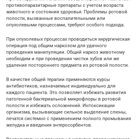
противопаразитарные препараты с учетом возраста
животного и состояния здоровья. Проблемы ротовой
полости, вызванные воспалительными или
опухолевыми процессами, требуют особого подхода.
При опухолевых процессах проводиться хирургическая
операция под общим наркозом для удачного
проведения манипуляции. Общий наркоз животному
необходим и при проведении чистки зубов или же
удаление постороннего предмета из ротовой полости.
В качестве общей терапии применяются курсы
антибиотиков, назначаемые индивидуально для
каждого пациента. Это позволяет избежать развития
патогенной бактериальной микрофлоры в ротовой
полости и избежать осложнений. Интоксикации
организма, вызывающие сильное выделение слюны,
лечатся системно с применением полного промывания
желудка и введения энтеросорбентов.