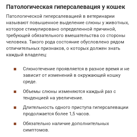
Патологическая гиперсалевация у кошек
Патологической гиперсалевацией в ветеринарии
называют повышенное выделение слюны у животных,
которое стимулировано определенной причиной,
требующей обязательного вмешательства со стороны
человека. Такого рода состояние обусловлено рядом
отличительных признаков, о которых должен знать
каждый владелец:
Слюнотечение проявляется в разное время и не
зависит от изменений в окружающей кошку
среде.
Объемы слюны изменяются каждый раз с
тенденцией на увеличение.
Длительность одного приступа гиперсалевации
продолжается более 1,5 часов.
Обязательно наличие дополнительных
симптомов.