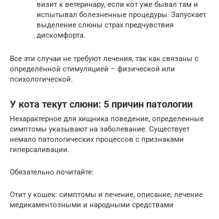
визит к ветеринару, если кот уже бывал там и
испытывал болезненные процедуры. Запускает
выделение слюны страх предчувствия
дискомфорта.
Все эти случаи не требуют лечения, так как связаны с
определённой стимуляцией – физической или
психологической.
У кота текут слюни: 5 причин патологии
Нехарактерное для хищника поведение, определенные
симптомы указывают на заболевание. Существует
немало патологических процессов с признаками
гиперсаливации.
Обязательно почитайте:
Отит у кошек: симптомы и лечение, описание, лечение
медикаментозными и народными средствами