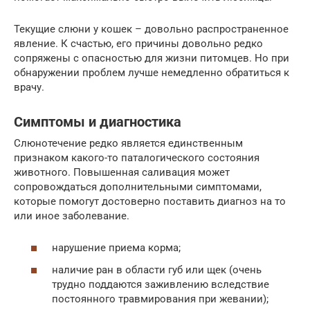
Текущие слюни у кошек – довольно распространенное
явление. К счастью, его причины довольно редко
сопряжены с опасностью для жизни питомцев. Но при
обнаружении проблем лучше немедленно обратиться к
врачу.
Симптомы и диагностика
Слюнотечение редко является единственным
признаком какого-то паталогического состояния
животного. Повышенная саливация может
сопровождаться дополнительными симптомами,
которые помогут достоверно поставить диагноз на то
или иное заболевание.
нарушение приема корма;
наличие ран в области губ или щек (очень
трудно поддаются заживлению вследствие
постоянного травмирования при жевании);