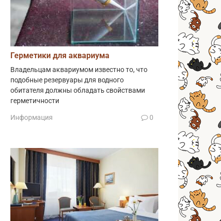
Герметики для аквариума
Владельцам аквариумом известно то, что
подобные резервуары для водного
обитателя должны обладать свойствами
герметичности
Информация
0