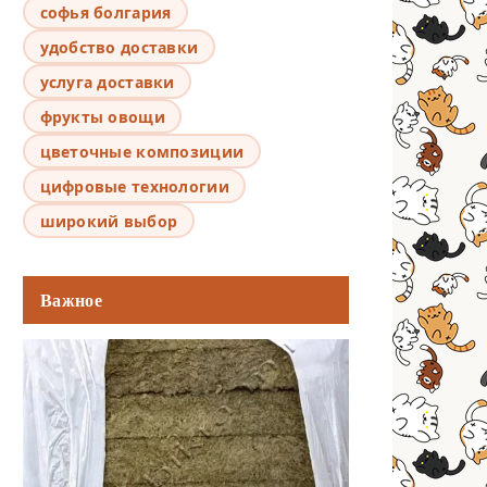
софья болгария
удобство доставки
услуга доставки
фрукты овощи
цветочные композиции
цифровые технологии
широкий выбор
Важное