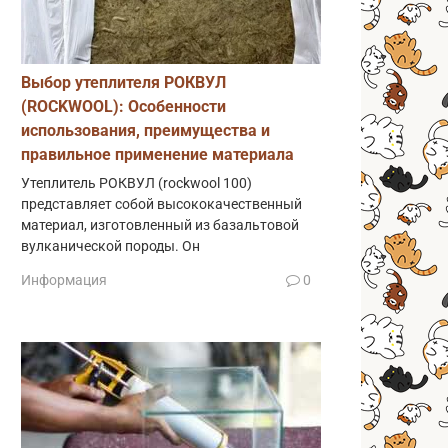
Выбор утеплителя РОКВУЛ
(ROCKWOOL): Особенности
использования, преимущества и
правильное применение материала
Утеплитель РОКВУЛ (rockwool 100)
представляет собой высококачественный
материал, изготовленный из базальтовой
вулканической породы. Он
Информация
0