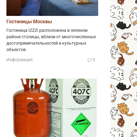
Гостиницы Москвы
Гостиница IZZZI расположена в зеленом
районе столицы, вблизи от многочисленных
достопримечательностей и культурных
объектов.
Информация
0