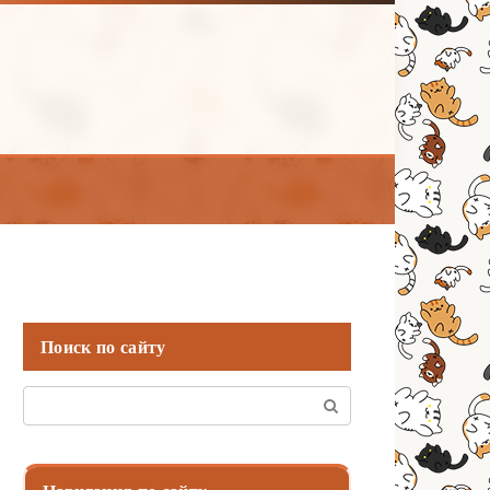
Поиск по сайту
Поиск: