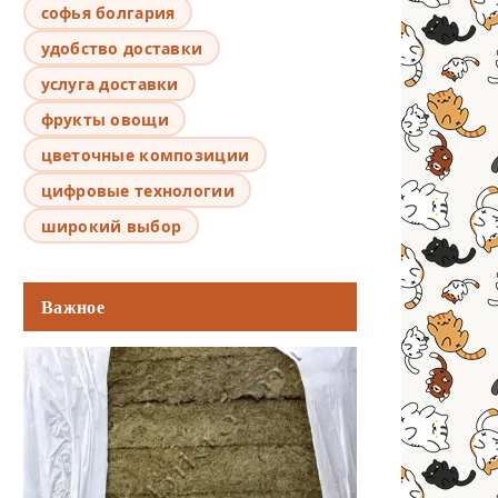
софья болгария
удобство доставки
услуга доставки
фрукты овощи
цветочные композиции
цифровые технологии
широкий выбор
Важное