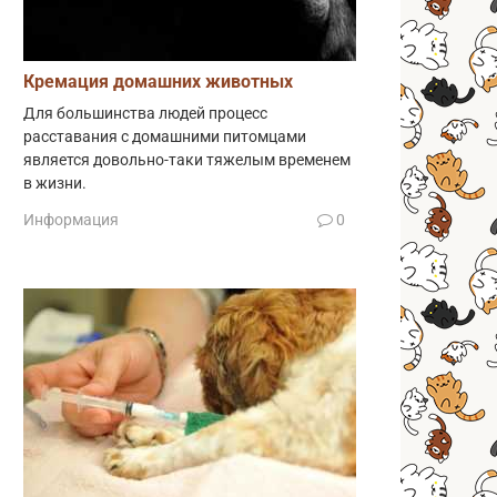
Кремация домашних животных
Для большинства людей процесс
расставания с домашними питомцами
является довольно-таки тяжелым временем
в жизни.
Информация
0