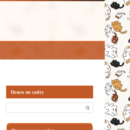
Поиск по сайту
Поиск: