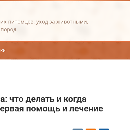
их питомцев: уход за животными,
 пород
ки
а: что делать и когда
первая помощь и лечение