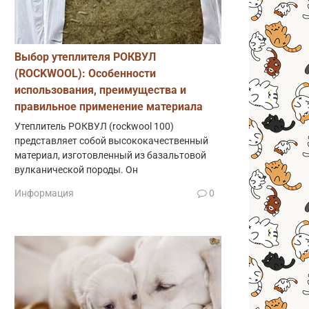
Выбор утеплителя РОКВУЛ
(ROCKWOOL): Особенности
использования, преимущества и
правильное применение материала
Утеплитель РОКВУЛ (rockwool 100)
представляет собой высококачественный
материал, изготовленный из базальтовой
вулканической породы. Он
Информация
0