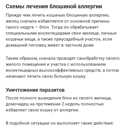
Схемы лечения блошиной аллергии
Прежде чем лечить кошачью блошиную аллергию,
жилец сначала избавляется от основной причины
такого недуга — блох. Тогда он обрабатывает
специальными инсектицидами свое жилище, личные
кошачьи вещи, а также приусадебный участок, если
домашний питомец живет в частном доме.
Таким образом, сначала проводят санобработку своего
жилого помещения и участка с использованием
инсектицидных высокоэффективных средств, а потом
начинают лечить свою больную кошку.
Уничтожение паразитов
После полного выведения блох из своего жилища,
домочадец на протяжении 2 недель полностью
избавляет свою кошку от аллергии.
В подобной ситуации он выполняет такие действия: