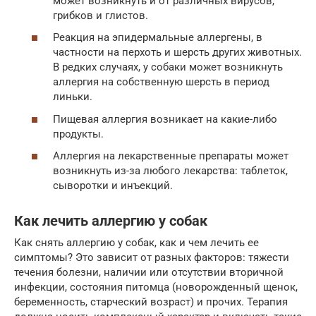
может возникнуть и от различных вирусов,
грибков и глистов.
Реакция на эпидермальные аллергены, в
частности на перхоть и шерсть других животных.
В редких случаях, у собаки может возникнуть
аллергия на собственную шерсть в период
линьки.
Пищевая аллергия возникает на какие-либо
продукты.
Аллергия на лекарственные препараты может
возникнуть из-за любого лекарства: таблеток,
сыворотки и инъекций.
Как лечить аллергию у собак
Как снять аллергию у собак, как и чем лечить ее
симптомы? Это зависит от разных факторов: тяжести
течения болезни, наличии или отсутствии вторичной
инфекции, состояния питомца (новорожденный щенок,
беременность, старческий возраст) и прочих. Терапия