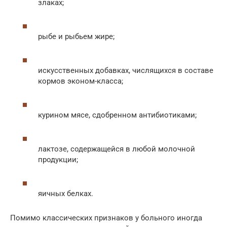
злаках;
рыбе и рыбьем жире;
искусственных добавках, числящихся в составе
кормов эконом-класса;
курином мясе, сдобренном антибиотиками;
лактозе, содержащейся в любой молочной
продукции;
яичных белках.
Помимо классических признаков у больного иногда