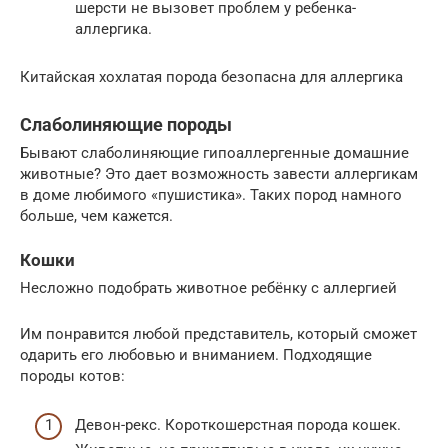
шерсти не вызовет проблем у ребенка-
аллергика.
Китайская хохлатая порода безопасна для аллергика
Слаболиняющие породы
Бывают слаболиняющие гипоаллергенные домашние
животные? Это дает возможность завести аллергикам
в доме любимого «пушистика». Таких пород намного
больше, чем кажется.
Кошки
Несложно подобрать животное ребёнку с аллергией
Им понравится любой представитель, который сможет
одарить его любовью и вниманием. Подходящие
породы котов:
Девон-рекс. Короткошерстная порода кошек.