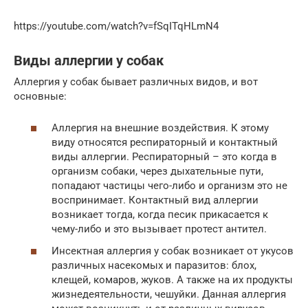
https://youtube.com/watch?v=fSqITqHLmN4
Виды аллергии у собак
Аллергия у собак бывает различных видов, и вот
основные:
Аллергия на внешние воздействия. К этому
виду относятся респираторный и контактный
виды аллергии. Респираторный – это когда в
организм собаки, через дыхательные пути,
попадают частицы чего-либо и организм это не
воспринимает. Контактный вид аллергии
возникает тогда, когда песик прикасается к
чему-либо и это вызывает протест антител.
Инсектная аллергия у собак возникает от укусов
различных насекомых и паразитов: блох,
клещей, комаров, жуков. А также на их продукты
жизнедеятельности, чешуйки. Данная аллергия