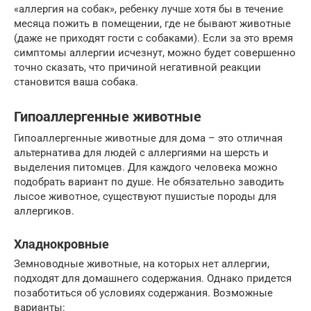
«аллергия на собак», ребенку лучше хотя бы в течение
месяца пожить в помещении, где не бывают животные
(даже не приходят гости с собаками). Если за это время
симптомы аллергии исчезнут, можно будет совершенно
точно сказать, что причиной негативной реакции
становится ваша собака.
Гипоаллергенные животные
Гипоаллергенные животные для дома – это отличная
альтернатива для людей с аллергиями на шерсть и
выделения питомцев. Для каждого человека можно
подобрать вариант по душе. Не обязательно заводить
лысое животное, существуют пушистые породы для
аллергиков.
Хладнокровные
Земноводные животные, на которых нет аллергии,
подходят для домашнего содержания. Однако придется
позаботиться об условиях содержания. Возможные
варианты: