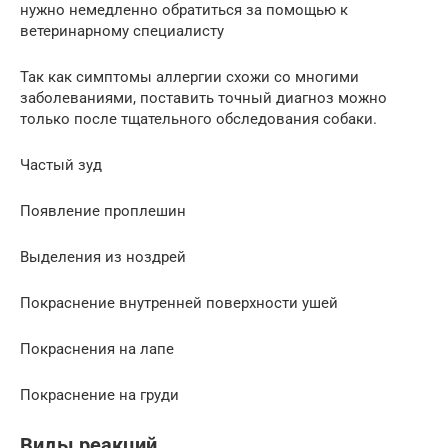
нужно немедленно обратиться за помощью к
ветеринарному специалисту
Так как симптомы аллергии схожи со многими
заболеваниями, поставить точный диагноз можно
только после тщательного обследования собаки.
Частый зуд
Появление проплешин
Выделения из ноздрей
Покраснение внутренней поверхности ушей
Покраснения на лапе
Покраснение на груди
Виды реакций