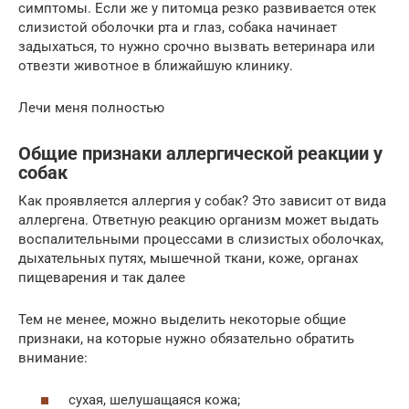
симптомы. Если же у питомца резко развивается отек
слизистой оболочки рта и глаз, собака начинает
задыхаться, то нужно срочно вызвать ветеринара или
отвезти животное в ближайшую клинику.
Лечи меня полностью
Общие признаки аллергической реакции у
собак
Как проявляется аллергия у собак? Это зависит от вида
аллергена. Ответную реакцию организм может выдать
воспалительными процессами в слизистых оболочках,
дыхательных путях, мышечной ткани, коже, органах
пищеварения и так далее
Тем не менее, можно выделить некоторые общие
признаки, на которые нужно обязательно обратить
внимание:
сухая, шелушащаяся кожа;