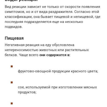
Вид реакции зависит не только от скорости появления
симптомов, но и от вида раздражителя. Согласно этой
классификации, она бывает пищевой и непищевой, где
последняя подразделяется еще на несколько
подвидов.
Пищевая
Негативная реакция на еду обусловлена
непереносимостью животных или растительных
белков. Чаще всего
они содержатся в:
фруктово-овощной продукции красного цвета;
сое, используемой при изготовлении мясных
продуктов;