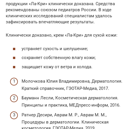
продукции «Ла-Кри» клинически доказана. Средства
рекомендованы союзом педиатров России. В ходе
клинических исследований специалистам удалось
зафиксировать впечатляющие результаты.
Клинически доказано, крем «Ла-Кри» для сухой кожи:
устраняет сухость и шелушение;
сохраняет собственную влагу кожи;
защищает кожу от ветра и холода.
Молочкова Юлия Владимировна, Дерматология.
Краткий справочник, ГЭОТАР-Медиа, 2017.
Бауманн Лесли, Косметическая дерматология.
Принципы и практика, МЕДпресс-информ, 2016.
Ратнер Десири, Аврам М. Р., Аврам М. М.,
Процедуры в дерматологии. Клиническая
косметология, ГЭОТАР-Медиа, 2019.