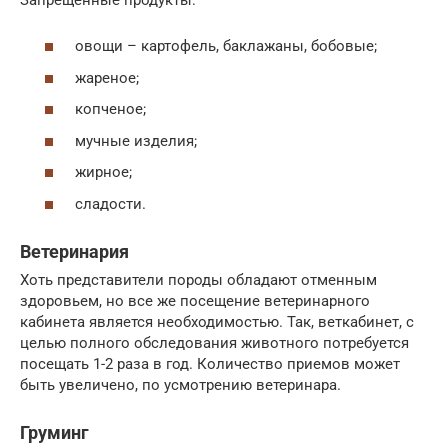
овощи – картофель, баклажаны, бобовые;
жареное;
копченое;
мучные изделия;
жирное;
сладости.
Ветеринария
Хоть представители породы обладают отменным
здоровьем, но все же посещение ветеринарного
кабинета является необходимостью. Так, веткабинет, с
целью полного обследования животного потребуется
посещать 1-2 раза в год. Количество приемов может
быть увеличено, по усмотрению ветеринара.
Груминг