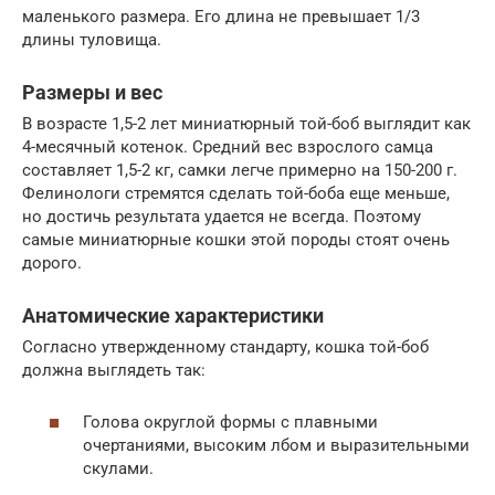
маленького размера. Его длина не превышает 1/3
длины туловища.
Размеры и вес
В возрасте 1,5-2 лет миниатюрный той-боб выглядит как
4-месячный котенок. Средний вес взрослого самца
составляет 1,5-2 кг, самки легче примерно на 150-200 г.
Фелинологи стремятся сделать той-боба еще меньше,
но достичь результата удается не всегда. Поэтому
самые миниатюрные кошки этой породы стоят очень
дорого.
Анатомические характеристики
Согласно утвержденному стандарту, кошка той-боб
должна выглядеть так:
Голова округлой формы с плавными
очертаниями, высоким лбом и выразительными
скулами.