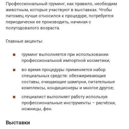
Профессиональный груминг, как правило, необходим
животным, которые участвуют в выставках. Чтобы
питомец лучше относился к процедуре, потребуется
периодически ее производить, начиная с
полугодовалого возраста.
Главные акценты:
груминг выполняется при использовании
профессиональной импортной косметики;
во время процедуры применяется набор
специальных средств: обезжиривающие
составы, очищающие шампуни, питательные
комплексы, кондиционеры и многое другое;
специалист выполняет работу используя
профессиональные инструменты – расчёски,
ножницы, фен.
Выставки