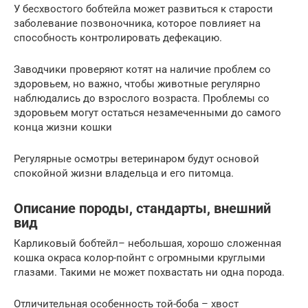
У бесхвостого бобтейла может развиться к старости
заболевание позвоночника, которое повлияет на
способность контролировать дефекацию.
Заводчики проверяют котят на наличие проблем со
здоровьем, но важно, чтобы животные регулярно
наблюдались до взрослого возраста. Проблемы со
здоровьем могут остаться незамеченными до самого
конца жизни кошки
Регулярные осмотры ветеринаром будут основой
спокойной жизни владельца и его питомца.
Описание породы, стандарты, внешний
вид
Карликовый бобтейл– небольшая, хорошо сложенная
кошка окраса колор-пойнт с огромными круглыми
глазами. Такими не может похвастать ни одна порода.
Отличительная особенность той-боба – хвост