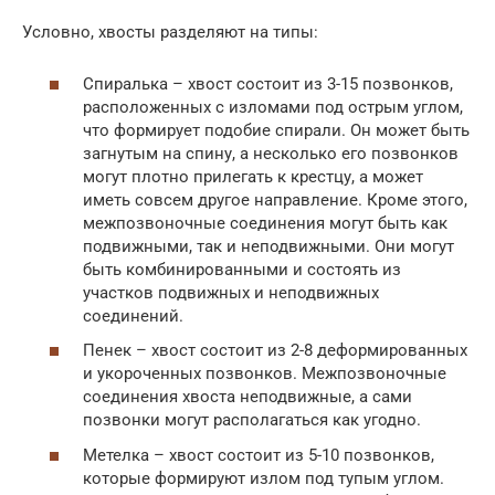
Условно, хвосты разделяют на типы:
Спиралька – хвост состоит из 3-15 позвонков,
расположенных с изломами под острым углом,
что формирует подобие спирали. Он может быть
загнутым на спину, а несколько его позвонков
могут плотно прилегать к крестцу, а может
иметь совсем другое направление. Кроме этого,
межпозвоночные соединения могут быть как
подвижными, так и неподвижными. Они могут
быть комбинированными и состоять из
участков подвижных и неподвижных
соединений.
Пенек – хвост состоит из 2-8 деформированных
и укороченных позвонков. Межпозвоночные
соединения хвоста неподвижные, а сами
позвонки могут располагаться как угодно.
Метелка – хвост состоит из 5-10 позвонков,
которые формируют излом под тупым углом.