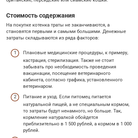
Стоимость содержания
На покупке котенка траты не заканчиваются, а
становятся первыми и самыми большими. Денежные
затраты складываются из ряда факторов:
Плановые медицинские процедуры, к примеру,
кастрация, стерилизация. Также не стоит
забывать про необходимость проведения
вакцинации, посещение ветеринарного
кабинета, согласно графика, установленного
ветеринаром.
Питание и уход. Если питомец питается
натуральной пищей, а не специальным кормом,
то затраты будут ненамного, но больше. Так,
кормление натуралкой обойдется
приблизительно в 1 500 рублей, а кормом в 1 000
рублей.