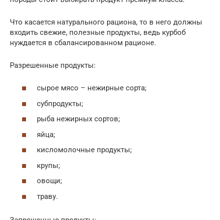
Что касается натурального рациона, то в него должны
входить свежие, полезные продукты, ведь курбоб
нуждается в сбалансированном рационе.
Разрешенные продукты:
сырое мясо – нежирные сорта;
субпродукты;
рыба нежирных сортов;
яйца;
кисломолочные продукты;
крупы;
овощи;
траву.
Запрещенные продукты: