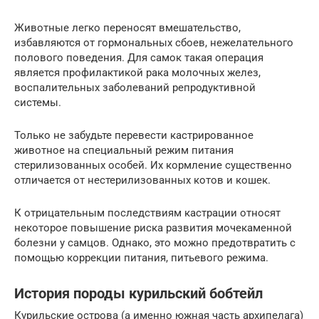
Животные легко переносят вмешательство,
избавляются от гормональных сбоев, нежелательного
полового поведения. Для самок такая операция
является профилактикой рака молочных желез,
воспалительных заболеваний репродуктивной
системы.
Только не забудьте перевести кастрированное
животное на специальный режим питания
стерилизованных особей. Их кормление существенно
отличается от нестерилизованных котов и кошек.
К отрицательным последствиям кастрации относят
некоторое повышение риска развития мочекаменной
болезни у самцов. Однако, это можно предотвратить с
помощью коррекции питания, питьевого режима.
История породы курильский бобтейл
Курильские острова (а именно южная часть архипелага)