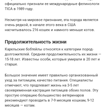
официально признали ее международные фелинологи
TICA в 1989 году.
Несмотря на мировое признание, эта порода является
очень редкой, в начале этого века в США
насчитывалось 216 кошек и намного меньше котов.
Продолжительность жизни
Карельские бобтейлы относятся к категории пород-
долгожителей. Средняя продолжительность их жизни —
15-18 лет. Известны особи, которые умирали в 20 лет и
старше.
Большое значение имеет правильно организованный
уход за питомцем, качество питания. Специалисты
отмечают, что продлевает жизнь на 3-5 лет
своевременная кастрация питомцев обоих полов. Эту
простую операцию большинство ветеринаров
рекомендуют проводить в 7-9 месяцев кошкам, 9-12
месяцев — котам.