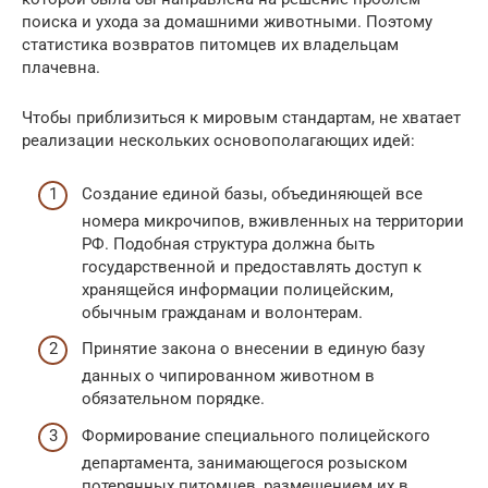
поиска и ухода за домашними животными. Поэтому
статистика возвратов питомцев их владельцам
плачевна.
Чтобы приблизиться к мировым стандартам, не хватает
реализации нескольких основополагающих идей:
Создание единой базы, объединяющей все
номера микрочипов, вживленных на территории
РФ. Подобная структура должна быть
государственной и предоставлять доступ к
хранящейся информации полицейским,
обычным гражданам и волонтерам.
Принятие закона о внесении в единую базу
данных о чипированном животном в
обязательном порядке.
Формирование специального полицейского
департамента, занимающегося розыском
потерянных питомцев, размещением их в