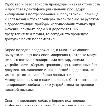
Удобство и безопасность процедуры, низкая стоимость
и простота идентификации сделали процедуру
чипирования востребованной и популярной. Если еще
20 лет назад о транспондерах знали только за рубежом,
а дорогостоящие приборы использовали только при
мечении элитных, редких и дорогостоящих
представителей фауны, то сегодня эта процедура
доступна почти повсеместно.
Спрос породил предложение, и многие компании
выпустили на рынок свои микрочипы, которые могут
не считываться стандартными сканирующими
устройствами. «Серые» транспондеры, ввезенные без
документов, лицензии и технической поддержки, не
имеют регистрацию в базах данных, ни в
международных, ни в национальных. Соответственно,
чипирование собаки таким устройством не приносит
никакой пользы.
Опыт чипирования собак в Европе подтвердил
эффективность процедуры. Поэтому чипирование