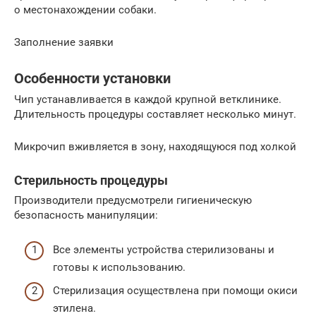
о местонахождении собаки.
Заполнение заявки
Особенности установки
Чип устанавливается в каждой крупной ветклинике.
Длительность процедуры составляет несколько минут.
Микрочип вживляется в зону, находящуюся под холкой
Стерильность процедуры
Производители предусмотрели гигиеническую
безопасность манипуляции:
Все элементы устройства стерилизованы и
готовы к использованию.
Стерилизация осуществлена при помощи окиси
этилена.