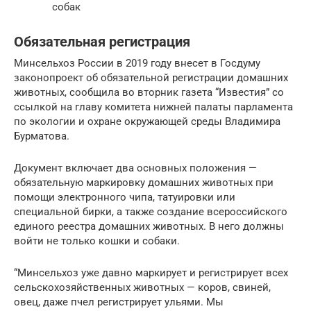
собак
Обязательная регистрация
Минсельхоз России в 2019 году внесет в Госдуму
законопроект об обязательной регистрации домашних
животных, сообщила во вторник газета “Известия” со
ссылкой на главу комитета нижней палаты парламента
по экологии и охране окружающей среды Владимира
Бурматова.
Документ включает два основных положения —
обязательную маркировку домашних животных при
помощи электронного чипа, татуировки или
специальной бирки, а также создание всероссийского
единого реестра домашних животных. В него должны
войти не только кошки и собаки.
“Минсельхоз уже давно маркирует и регистрирует всех
сельскохозяйственных животных — коров, свиней,
овец, даже пчел регистрирует ульями. Мы