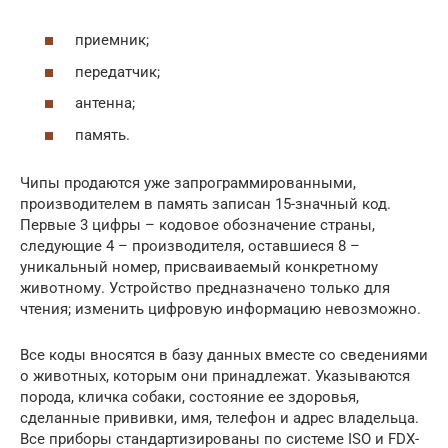
приемник;
передатчик;
антенна;
память.
Чипы продаются уже запрограммированными,
производителем в память записан 15-значный код.
Первые 3 цифры – кодовое обозначение страны,
следующие 4 – производителя, оставшиеся 8 –
уникальный номер, присваиваемый конкретному
животному. Устройство предназначено только для
чтения; изменить цифровую информацию невозможно.
Все коды вносятся в базу данных вместе со сведениями
о животных, которым они принадлежат. Указываются
порода, кличка собаки, состояние ее здоровья,
сделанные прививки, имя, телефон и адрес владельца.
Все приборы стандартизированы по системе ISO и FDX-