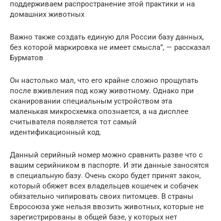
поддерживаем распространение этой практики и на
домашних животных
Важно также создать единую для России базу данных,
без которой маркировка не имеет смысла”, — рассказал
Бурматов
Он настолько мал, что его крайне сложно прощупать
после вживления под кожу животному. Однако при
сканировании специальным устройством эта
маленькая микросхемка опознается, а на дисплее
считывателя появляется тот самый
идентификационный код.
Данный серийный номер можно сравнить разве что с
вашим серийником в паспорте. И эти данные заносятся
в специальную базу. Очень скоро будет принят закон,
который обяжет всех владельцев кошечек и собачек
обязательно чипировать своих питомцев. В страны
Евросоюза уже нельзя ввозить животных, которые не
зарегистрированы в общей базе, у которых нет