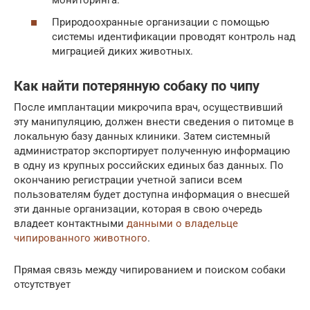
мониторинга.
Природоохранные организации с помощью
системы идентификации проводят контроль над
миграцией диких животных.
Как найти потерянную собаку по чипу
После имплантации микрочипа врач, осуществивший
эту манипуляцию, должен внести сведения о питомце в
локальную базу данных клиники. Затем системный
администратор экспортирует полученную информацию
в одну из крупных российских единых баз данных. По
окончанию регистрации учетной записи всем
пользователям будет доступна информация о внесшей
эти данные организации, которая в свою очередь
владеет контактными
данными о владельце
чипированного животного
.
Прямая связь между чипированием и поиском собаки
отсутствует