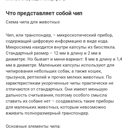
Что представляет собой чип
Схема чипа для животных
Чип, или транспондер, – микроскопический прибор,
содержащий цифровую информацию в виде кода.
Микросхема находится внутри капсулы из биостекла.
Стандартный размер – 12 мм в длину и 2 мм в
диаметре. Но бывает и мини-вариант: 8 мм в длину и 1,4
мм в диаметре. Маленькие капсулы используют для
чипирования небольших собак, а также кошек,
грызунов, рептилий и прочих мелких животных. По
характеристикам укороченные чипы практически не
отличаются от стандартных. Они имеют меньшую
дальность считывания, поэтому особого смысла
ставить их собаке нет – создавались такие приборы
для маленьких животных, которым невозможно
вживить полноразмерный транспондер.
Основные элементы чипа: