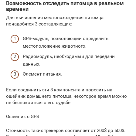
Возможность отследить питомца в реальном
времени
Для вычисления местонахождения питомца
понадобятся 3 составляющих:
GPS-модуль, позволяющий определить
местоположение животного.
Радиомодуль, необходимый для передачи
данных.
Элемент питания.
Если соединить эти 3 компонента и повесить на
ошейник домашнего питомца, некоторое время можно
не беспокоиться о его судьбе.
Ошейник с GPS
Стоимость таких трекеров составляет от 200$ до 600$.