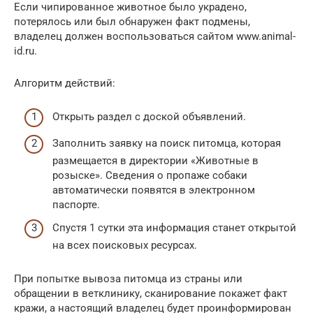
Если чипированное животное было украдено,
потерялось или был обнаружен факт подмены,
владелец должен воспользоваться сайтом www.animal-
id.ru.
Алгоритм действий:
Открыть раздел с доской объявлений.
Заполнить заявку на поиск питомца, которая
размещается в директории «Животные в
розыске». Сведения о пропаже собаки
автоматически появятся в электронном
паспорте.
Спустя 1 сутки эта информация станет открытой
на всех поисковых ресурсах.
При попытке вывоза питомца из страны или
обращении в ветклинику, сканирование покажет факт
кражи, а настоящий владелец будет проинформирован