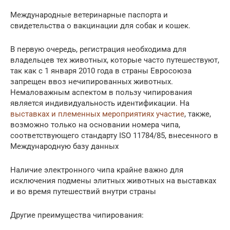
Международные ветеринарные паспорта и
свидетельства о вакцинации для собак и кошек.
В первую очередь, регистрация необходима для
владельцев тех животных, которые часто путешествуют,
так как с 1 января 2010 года в страны Евросоюза
запрещен ввоз нечипированных животных.
Немаловажным аспектом в пользу чипирования
является индивидуальность идентификации. На
выставках и племенных мероприятиях участие
, также,
возможно только на основании номера чипа,
соответствующего стандарту ISO 11784/85, внесенного в
Международную базу данных
Наличие электронного чипа крайне важно для
исключения подмены элитных животных на выставках
и во время путешествий внутри страны
Другие преимущества чипирования: