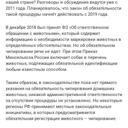
нашей стране? Разговоры и обсуждения ведутся уже с
2011 года. Планировалось, что закон об обязательности
такой процедуры начнёт действовать с 2019 года.
В декабре 2018 был принят ФЗ «Об ответственном
обращении с животными», который содержит
информацию о необходимости маркировки животных в
определённых обстоятельствах. Но об обязательном
чипировании речи не идет. При этом Приказ
Минсельхоза России включает собак в перечень
животных, подлежащих обязательной идентификации
любым известным способом.
Таким образом, в законодательстве пока нет прямого
указания на обязательность чипирования домашних
животных, никакой административной ответственности
за отсутствие процедуры не установлено. Но некоторые
регионы РФ принимают местные законодательные
инициативы, в которых предусматривается
обязательная регистрация животного – чипирование.