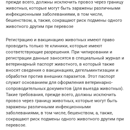
прежде всего, должны исключить провоз через границу
животных, которые могут быть заражены различными
инфекционными заболеваниями, в том числе,
бешенством, а, также, сокращают риск подмены одного
животного другим при перевозе
Регистрацию и вакцинацию животных имеют право
проводить только те клиники, которые имеют
соответствующие разрешения. При чипировании и
регистрации данные заносятся в специальный журнал и
ветеринарный паспорт животного, в который также
вносят сведения о вакцинациях, дегельминтизации и
обработке против внешних паразитов. Этот паспорт
служит основанием для оформления ветеринарно-
сопроводительных документов (для выезда животных).
Такие требования, прежде всего, должны исключить
провоз через границу животных, которые могут быть
заражены различными инфекционными
заболеваниями, в том числе, бешенством, а, также,
сокращают риск подмены одного животного другим при
перевозе.