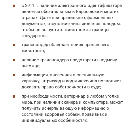
с 2011 г. наличие электронного идентификатора
является обязательным в Евросоюзе и многих
странах. Даже при правильно оформленных
документах, отсутствие чипа является поводом,
чтобы не выпустить животное за границы
государства;
транспондер облегчает поиск пропавшего
животного;
наличие транспондера предотвратит подмену
питомца;
информация, внесенная в специальную
карточку, штрихкод и код микрочипа позволяют
доказать право собственности в суде;
при необходимости, ветеринар в любом уголке
мира, при наличии сканера и компьютера, может
получить исчерпывающую информацию о
состоянии здоровья собаки, прививках и
индивидуальных особенностях.