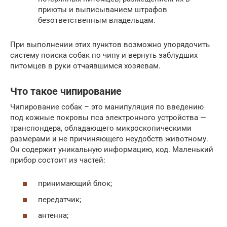
приюты и выписыванием штрафов
безответственным владельцам.
При выполнении этих пунктов возможно упорядочить
систему поиска собак по чипу и вернуть заблудших
питомцев в руки отчаявшимся хозяевам.
Что такое чипирование
Чипирование собак – это манипуляция по введению
под кожные покровы пса электронного устройства —
транспондера, обладающего микроскопическими
размерами и не причиняющего неудобств животному.
Он содержит уникальную информацию, код. Маленький
прибор состоит из частей:
принимающий блок;
передатчик;
антенна;