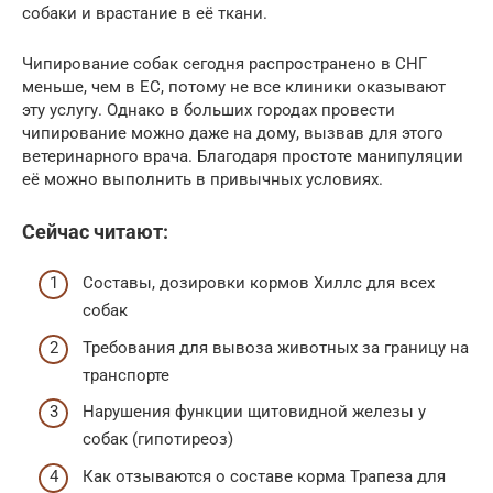
собаки и врастание в её ткани.
Чипирование собак сегодня распространено в СНГ
меньше, чем в ЕС, потому не все клиники оказывают
эту услугу. Однако в больших городах провести
чипирование можно даже на дому, вызвав для этого
ветеринарного врача. Благодаря простоте манипуляции
её можно выполнить в привычных условиях.
Сейчас читают:
Составы, дозировки кормов Хиллс для всех
собак
Требования для вывоза животных за границу на
транспорте
Нарушения функции щитовидной железы у
собак (гипотиреоз)
Как отзываются о составе корма Трапеза для