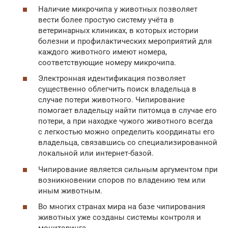
Наличие микрочипа у животных позволяет
вести более простую систему учёта в
ветеринарных клиниках, в которых истории
болезни и профилактических мероприятий для
каждого животного имеют номера,
соответствующие номеру микрочипа.
Электронная идентификация позволяет
существенно облегчить поиск владельца в
случае потери животного. Чипирование
помогает владельцу найти питомца в случае его
потери, а при находке чужого животного всегда
с легкостью можно определить координаты его
владельца, связавшись со специализированной
локальной или интернет-базой.
Чипирование является сильным аргументом при
возникновении споров по владению тем или
иным животным.
Во многих странах мира на базе чипирования
животных уже созданы системы контроля и