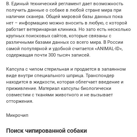
B. Единый технический регламент дает возможность
получить данные о собаке в любой стране мира при
наличии сканера. Общей мировой базы данных пока
нет – информацию можно вносить в любую, с которой
работает ветеринарная клиника. Но зато есть несколько
крупных поисковых сайтов, которые связаны с
различными базами данных со всего мира. В России
самой популярной и удобной считается «ANIMAL-ID»,
содержащая почти 300 тысяч записей.
Капсула с чипом стерильная и продается в запаянном
виде внутри специального шприца. Транспондер
находится в жидкости, которая облегчает введение и
приживление. Материал капсулы биологически
совместим с тканями животного и не вызывает
отторжения.
Микрочип
Поиск чипированной собаки