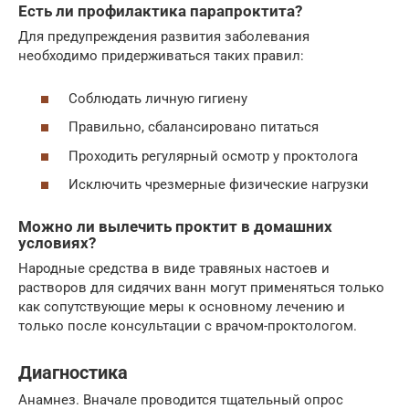
Есть ли профилактика парапроктита?
Для предупреждения развития заболевания
необходимо придерживаться таких правил:
Соблюдать личную гигиену
Правильно, сбалансировано питаться
Проходить регулярный осмотр у проктолога
Исключить чрезмерные физические нагрузки
Можно ли вылечить проктит в домашних
условиях?
Народные средства в виде травяных настоев и
растворов для сидячих ванн могут применяться только
как сопутствующие меры к основному лечению и
только после консультации с врачом-проктологом.
Диагностика
Анамнез. Вначале проводится тщательный опрос