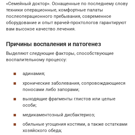
«Семейный доктор». Оснащенные по последнему слову
техники операционные, комфортные палаты
послеоперационного пребывания, современное
оборудование и опыт врачей-проктологов гарантируют
вам высокое качество лечения.
Причины воспаления и патогенез
Выделяют следующие факторы, способствующие
воспалительному процессу:
адинамия;
хронические заболевания, сопровождающиеся
поносами либо запорами;
выходящие фрагменты глистов или целые
особи;
медикаментозный дисбактериоз;
обильные угощения костями, а также остатками
хозяйского обеда;