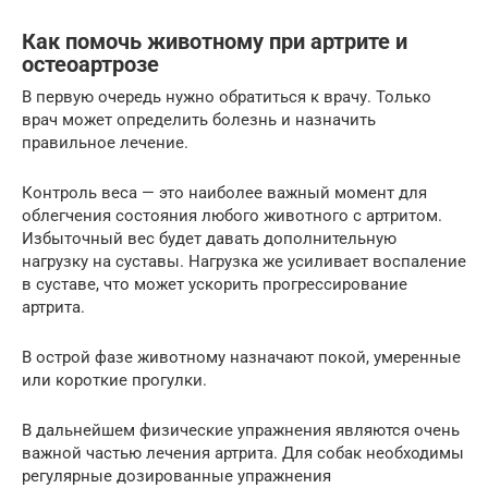
Как помочь животному при артрите и
остеоартрозе
В первую очередь нужно обратиться к врачу. Только
врач может определить болезнь и назначить
правильное лечение.
Контроль веса — это наиболее важный момент для
облегчения состояния любого животного с артритом.
Избыточный вес будет давать дополнительную
нагрузку на суставы. Нагрузка же усиливает воспаление
в суставе, что может ускорить прогрессирование
артрита.
В острой фазе животному назначают покой, умеренные
или короткие прогулки.
В дальнейшем физические упражнения являются очень
важной частью лечения артрита. Для собак необходимы
регулярные дозированные упражнения