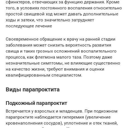
сфинктеров, отвечающих за функцию держания. Кроме
того, в условиях постоянного воспаления относительно
простой свищевой ход может давать дополнительные
ходы и затеки, что значительно затрудняет
последующее лечение
Своевременное обращение к врачу на ранней стадии
заболевания может снизить вероятность развития
свища и таких грозных осложнений воспалительного
процесса, как флегмона малого таза. Поэтому даже
незначительные симптомы, не влияющие существенно
на качество жизни, требуют внимания и оценки
квалифицированным специалистом.
Виды парапроктита
Подкожный парапроктит
Встречается у взрослых и младенцев. При подкожном
парапроктите наблюдается гиперемия (увеличение
кровенаполнения сосудов), уплотнение и отек тканей,