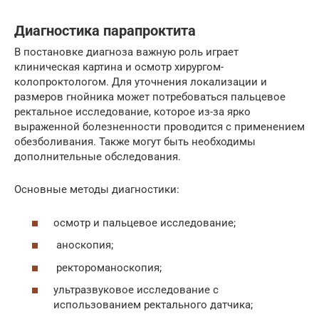
Диагностика парапроктита
В постановке диагноза важную роль играет
клиническая картина и осмотр хирургом-
колопроктологом. Для уточнения локализации и
размеров гнойника может потребоваться пальцевое
ректальное исследование, которое из-за ярко
выраженной болезненности проводится с применением
обезболивания. Также могут быть необходимы
дополнительные обследования.
Основные методы диагностики:
осмотр и пальцевое исследование;
аноскопия;
ректороманоскопия;
ультразвуковое исследование с
использованием ректального датчика;