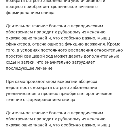
возврата острого заболевания увеличивается и
процесс приобретает хроническое течение с
формированием свища
Длительное течение болезни с периодическим
обострением приводит к рубцовому изменению
окружающих тканей и, что особенно важно, мышц-
сфинктеров, отвечающих за функцию держания. Кроме
того, в условиях постоянного воспаления относительно
простой свищевой ход может давать дополнительные
ходы и затеки, что значительно затрудняет
последующее лечение
При самопроизвольном вскрытии абсцесса
вероятность возврата острого заболевания
увеличивается и процесс приобретает хроническое
течение с формированием свища
Длительное течение болезни с периодическим
обострением приводит к рубцовому изменению
окружающих тканей и, что особенно важно, мышц-