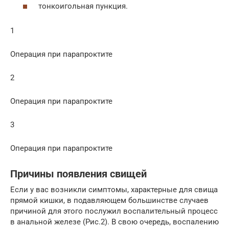
тонкоигольная пункция.
1
Операция при парапроктите
2
Операция при парапроктите
3
Операция при парапроктите
Причины появления свищей
Если у вас возникли симптомы, характерные для свища
прямой кишки, в подавляющем большинстве случаев
причиной для этого послужил воспалительный процесс
в анальной железе (Рис.2). В свою очередь, воспалению