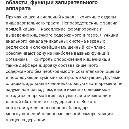
области, функции запирательного
аппарата
Прямая кишка и анальный канал – конечные отделы
пищеварительного тракта. Непосредственные задачи
прямой кишки – накопление, формирование и
выведение кишечного содержимого и газов. Функции
анального канала уникальны: система нервных
рефлексов и сложнейший мышечный комплекс
обеспечивают одну из наиболее важных функций
организма — контроль опорожнения кишечника, а
также дифференцировку состава кишечного
содержимого без необходимости сознательной оценки
и последующий «умный» контроль эвакуации. Другими
словами, здоровый человек большую часть времени не
задумывается над тем, какое именно содержимое
находится в прямой кишке, нужно ли и можно ли в
данной обстановке его удерживать. Все это
контролируется неосознанно, благодаря
многоуровневой нервно-мышечной саморегуляции
процесса держания.