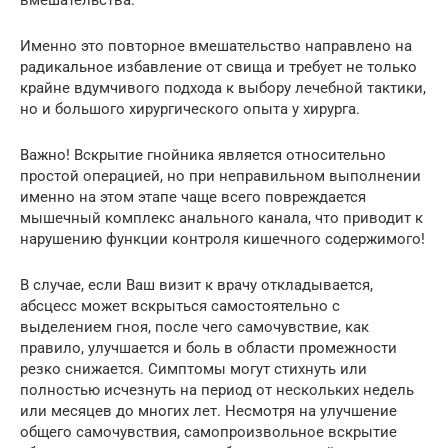
Именно это повторное вмешательство направлено на
радикальное избавление от свища и требует не только
крайне вдумчивого подхода к выбору лечебной тактики,
но и большого хирургического опыта у хирурга.
Важно! Вскрытие гнойника является относительно
простой операцией, но при неправильном выполнении
именно на этом этапе чаще всего повреждается
мышечный комплекс анального канала, что приводит к
нарушению функции контроля кишечного содержимого!
В случае, если Ваш визит к врачу откладывается,
абсцесс может вскрыться самостоятельно с
выделением гноя, после чего самочувствие, как
правило, улучшается и боль в области промежности
резко снижается. Симптомы могут стихнуть или
полностью исчезнуть на период от нескольких недель
или месяцев до многих лет. Несмотря на улучшение
общего самочувствия, самопроизвольное вскрытие