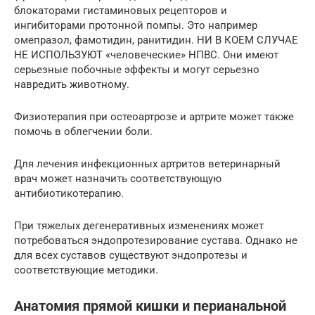
блокаторами гистаминовых рецепторов и
ингибиторами протонной помпы. Это например
омепразол, фамотидин, ранитидин. НИ В КОЕМ СЛУЧАЕ
НЕ ИСПОЛЬЗУЮТ «человеческие» НПВС. Они имеют
серьезные побочные эффекты и могут серьезно
навредить животному.
Физиотерапия при остеоартрозе и артрите может также
помочь в облегчении боли.
Для лечения инфекционных артритов ветеринарный
врач может назначить соответствующую
антибиотикотерапию.
При тяжелых дегенеративных изменениях может
потребоваться эндопротезирование сустава. Однако не
для всех суставов существуют эндопротезы и
соответствующие методики.
Анатомия прямой кишки и перианальной