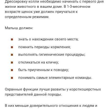
Дрессировку колли необходимо начинать с первого дня
жизни животного в вашем доме. В 1-3-месячном
возрасте щенок уже должен приучаться к
определенным режимам.
Малыш должен:
знать о нахождении своего места;
помнить периоды кормления;
выполнять гигиенические процедуры;
откликаться на кличку;
быть приученным к поводку;
понимать самые элементарные команды.
Охранные функции лучше развиты у короткошерстных
представителей данной породы.
В них меньше доверительного отношения к людям и