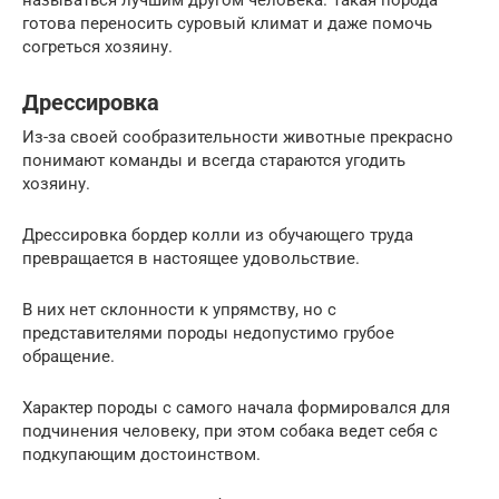
готова переносить суровый климат и даже помочь
согреться хозяину.
Дрессировка
Из-за своей сообразительности животные прекрасно
понимают команды и всегда стараются угодить
хозяину.
Дрессировка бордер колли из обучающего труда
превращается в настоящее удовольствие.
В них нет склонности к упрямству, но с
представителями породы недопустимо грубое
обращение.
Характер породы с самого начала формировался для
подчинения человеку, при этом собака ведет себя с
подкупающим достоинством.