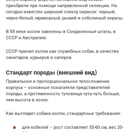
приобрели при помощи направленной селекции. На
сегодня известен широкий спектр окрасок: черный,
черно-белый, мраморный, рыжий и соболиный окрасы.
В XX веке колли завезены в Соединенные штаты, в
СССР и Австралию.
СССР принял колли как служебных собак, в качестве
санитаров, курьеров и саперов.
Стандарт породы (внешний вид)
Правильное и пропорциональное телосложение
корпуса – основные показатели представителей
породы, а протяженность туловища чуть-чуть больше,
чем высота в холке.
Как выглядит собака колли, стандартные требования:
для кобелей – рост составляет 55-60 см, вес 20-