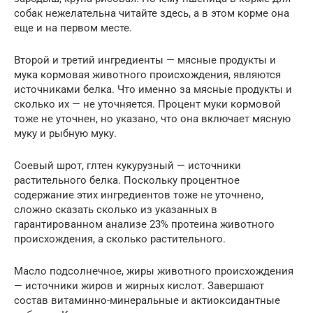
собак нежелательна читайте здесь, а в этом корме она
еще и на первом месте.
Второй и третий ингредиенты — мясные продукты и
мука кормовая животного происхождения, являются
источниками белка. Что именно за мясные продукты и
сколько их — не уточняется. Процент муки кормовой
тоже не уточнен, но указано, что она включает мясную
муку и рыбную муку.
Соевый шрот, глтен кукурузный — источники
растительного белка. Поскольку процентное
содержание этих ингредиентов тоже не уточнено,
сложно сказать сколько из указанных в
гарантированном анализе 23% протеина животного
происхождения, а сколько растительного.
Масло подсолнечное, жиры животного происхождения
— источники жиров и жирных кислот. Завершают
состав витаминно-минеральные и актиоксидантные