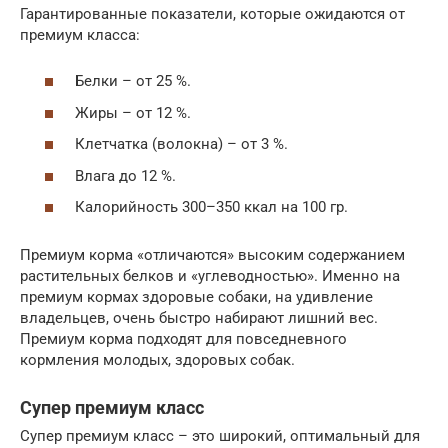
Гарантированные показатели, которые ожидаются от
премиум класса:
Белки – от 25 %.
Жиры – от 12 %.
Клетчатка (волокна) – от 3 %.
Влага до 12 %.
Калорийность 300–350 ккал на 100 гр.
Премиум корма «отличаются» высоким содержанием
растительных белков и «углеводностью». Именно на
премиум кормах здоровые собаки, на удивление
владельцев, очень быстро набирают лишний вес.
Премиум корма подходят для повседневного
кормления молодых, здоровых собак.
Супер премиум класс
Супер премиум класс – это широкий, оптимальный для