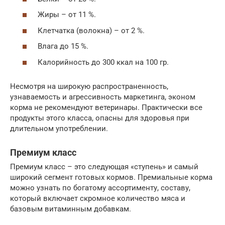
Жиры – от 11 %.
Клетчатка (волокна) – от 2 %.
Влага до 15 %.
Калорийность до 300 ккал на 100 гр.
Несмотря на широкую распространенность,
узнаваемость и агрессивность маркетинга, эконом
корма не рекомендуют ветеринары. Практически все
продукты этого класса, опасны для здоровья при
длительном употреблении.
Премиум класс
Премиум класс – это следующая «ступень» и самый
широкий сегмент готовых кормов. Премиальные корма
можно узнать по богатому ассортименту, составу,
который включает скромное количество мяса и
базовым витаминным добавкам.