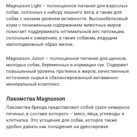
Magnusson Light – полноценное питание для взрослых
собак, склонных к набору лишнего веса, а также для
собак с низким уровнем активности. Высокобелковый
корм с пониженным содержанием животных жиров
помогает поддерживать оптимальный вес питомцам,
склонным к ожирению, а также собакам, ведущим
малоподвижный образ жизни.
Magnusson Junior – полноценное питание для щенков,
молодых собак, беременных и кормящих сук. Содержит
повышенный уровень протеина и жиров, качественные
источники сырья и сбалансированный витаминно-
минеральный комплекс.
Лакомства Magnusson
Лакомства бренда представляют собой сухое нежирное
печенье, в составе которого – мясо, яйца, углеводы и
клетчатка. Это угощение для собак, которое также
удобно давать как поощрение на дрессировке.