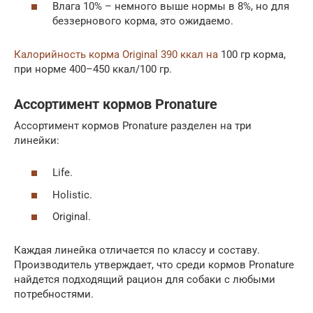
Влага 10% – немного выше нормы в 8%, но для
беззернового корма, это ожидаемо.
Калорийность корма Original 390 ккал на
100 гр корма,
при норме 400–450 ккал/100 гр.
Ассортимент кормов Pronature
Ассортимент кормов Pronature разделен на три
линейки:
Life.
Holistic.
Original.
Каждая линейка отличается по классу и составу.
Производитель утверждает, что среди кормов Pronature
найдется подходящий рацион для собаки с любыми
потребностями.