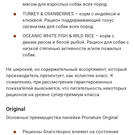
мясом для взрослых собак всех пород.
TURKEY & CRANBERRIES – корм с индейкой и
клюквой. Рацион поддерживающий тонус
организма для собак всех пород.
OCEANIC WHITE FISH & WILD RICE – корм с
диким рисом и белой рыбой. Рацион для собак с
низкой степенью активности и/или пожилых
собак.
Не широкий, но содержательный ассортимент, который
производитель презентует, как холистик класс. К
сожалению, при рассмотрении гарантированных
показателей выясняется, что питательность некоторых
рационов на уровне супер-премиум класса.
Original
Основные преимущества линейки Pronature Original:
Рационы благотворно влияют на состояние