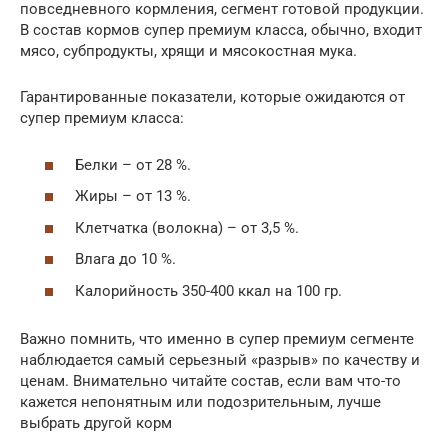
повседневного кормления, сегмент готовой продукции.
В состав кормов супер премиум класса, обычно, входит
мясо, субпродукты, хрящи и мясокостная мука.
Гарантированные показатели, которые ожидаются от
супер премиум класса:
Белки – от 28 %.
Жиры – от 13 %.
Клетчатка (волокна) – от 3,5 %.
Влага до 10 %.
Калорийность 350-400 ккал на 100 гр.
Важно помнить, что именно в супер премиум сегменте
наблюдается самый серьезный «разрыв» по качеству и
ценам. Внимательно читайте состав, если вам что-то
кажется непонятным или подозрительным, лучше
выбрать другой корм