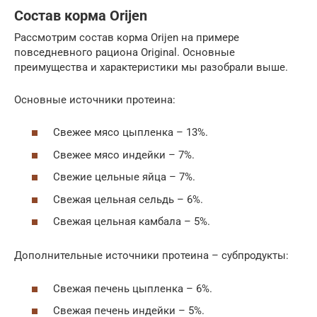
Состав корма Orijen
Рассмотрим состав корма Orijen на примере
повседневного рациона Original. Основные
преимущества и характеристики мы разобрали выше.
Основные источники протеина:
Свежее мясо цыпленка – 13%.
Свежее мясо индейки – 7%.
Свежие цельные яйца – 7%.
Свежая цельная сельдь – 6%.
Свежая цельная камбала – 5%.
Дополнительные источники протеина – субпродукты:
Свежая печень цыпленка – 6%.
Свежая печень индейки – 5%.