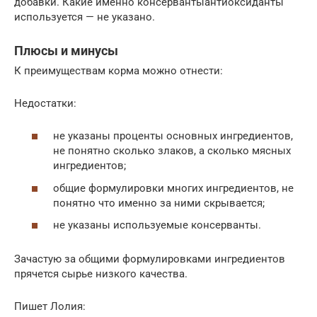
добавки. Какие именно консервантыантиоксиданты
используется — не указано.
Плюсы и минусы
К преимуществам корма можно отнести:
Недостатки:
не указаны проценты основных ингредиентов,
не понятно сколько злаков, а сколько мясных
ингредиентов;
общие формулировки многих ингредиентов, не
понятно что именно за ними скрывается;
не указаны используемые консерванты.
Зачастую за общими формулировками ингредиентов
прячется сырье низкого качества.
Пишет Лолия: