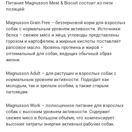
Питание Magnusson Meat & Biscuit состоит из пяти
позиций:
Magnusson Grain Free – беззерновой корм для взрослых
собак с нормальным уровнем активности. Источники
белка – свежее мясо и яйца, углеводы представлены
горохом и картофелем, а жирные кислоты поставляет
рапсовое масло. Уровень протеина и жиров –
оптимальный для собак, ведущих обычный образ
жизни.
Magnusson Adult – для растущих и взрослых собак с
нормальным уровнем активности. Подходит как
молодым, так и зрелым особям, а также старым
питомцам.
Magnusson Work – полноценное питание для взрослых
собак с высоким уровнем активности. Содержит
свежее мясо в большом объёме, что компенсирует
высокие затраты энергии активных рабочих собак.