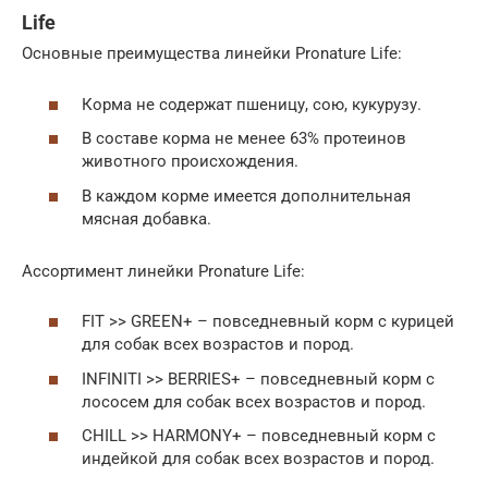
Life
Основные преимущества линейки Pronature Life:
Корма не содержат пшеницу, сою, кукурузу.
В составе корма не менее 63% протеинов
животного происхождения.
В каждом корме имеется дополнительная
мясная добавка.
Ассортимент линейки Pronature Life:
FIT >> GREEN+ – повседневный корм с курицей
для собак всех возрастов и пород.
INFINITI >> BERRIES+ – повседневный корм с
лососем для собак всех возрастов и пород.
CHILL >> HARMONY+ – повседневный корм с
индейкой для собак всех возрастов и пород.