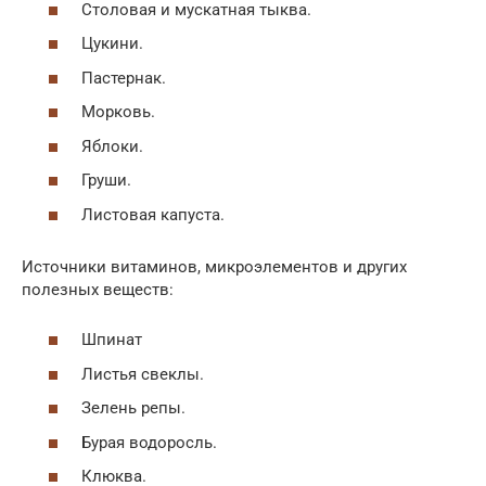
Столовая и мускатная тыква.
Цукини.
Пастернак.
Морковь.
Яблоки.
Груши.
Листовая капуста.
Источники витаминов, микроэлементов и других
полезных веществ:
Шпинат
Листья свеклы.
Зелень репы.
Бурая водоросль.
Клюква.