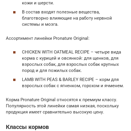
кожи и шерсти.
В состав входят полезные вещества,
благотворно влияющие на работу нервной
системы и мозга.
Ассортимент линейки Pronature Original:
CHICKEN WITH OATMEAL RECIPE – четыре вида
корма с курицей и овсянкой: для щенков, для
взрослых собак, для взрослых собак крупных
пород и для пожилых собак.
LAMB WITH PEAS & BARLEY RECIPE – корм для
взрослых собак с ягненком, горохом и ячменем.
Корма Pronature Original относятся к премиум классу.
Популярность этой линейки самая низкая, поскольку
продукция имеет сравнительно высокую цену.
Классы кормов