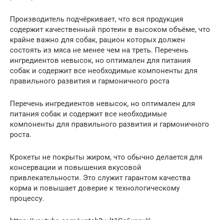
Производитель подчёркивает, что вся продукция
содержит качественный протеин в высоком объёме, что
крайне важно для собак, рацион которых должен
состоять из мяса не менее чем на треть. Перечень
ингредиентов невысок, но оптимален для питания
собак и содержит все необходимые компоненты для
правильного развития и гармоничного роста
Перечень ингредиентов невысок, но оптимален для
питания собак и содержит все необходимые
компоненты для правильного развития и гармоничного
роста.
Крокеты не покрыты жиром, что обычно делается для
консервации и повышения вкусовой
привлекательности. Это служит гарантом качества
корма и повышает доверие к технологическому
процессу.