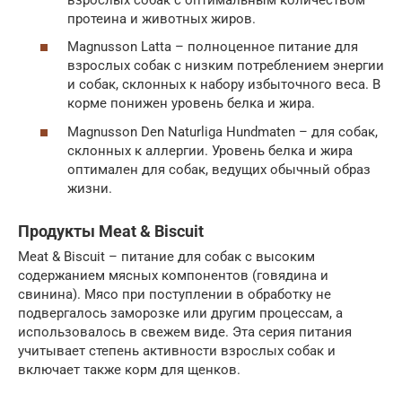
протеина и животных жиров.
Magnusson Latta – полноценное питание для
взрослых собак с низким потреблением энергии
и собак, склонных к набору избыточного веса. В
корме понижен уровень белка и жира.
Magnusson Den Naturliga Hundmaten – для собак,
склонных к аллергии. Уровень белка и жира
оптимален для собак, ведущих обычный образ
жизни.
Продукты Meat & Biscuit
Meat & Biscuit – питание для собак с высоким
содержанием мясных компонентов (говядина и
свинина). Мясо при поступлении в обработку не
подвергалось заморозке или другим процессам, а
использовалось в свежем виде. Эта серия питания
учитывает степень активности взрослых собак и
включает также корм для щенков.