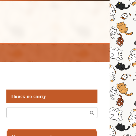
Поиск по сайту
Поиск: