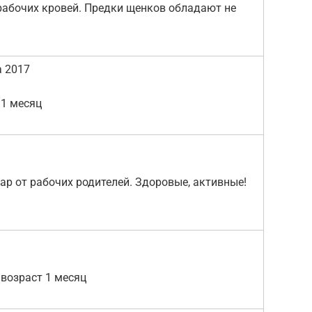
рабочих кровей. Предки щенков обладают не
а 2017
 1 месяц
р от рабочих родителей. Здоровые, активные!
возраст 1 месяц