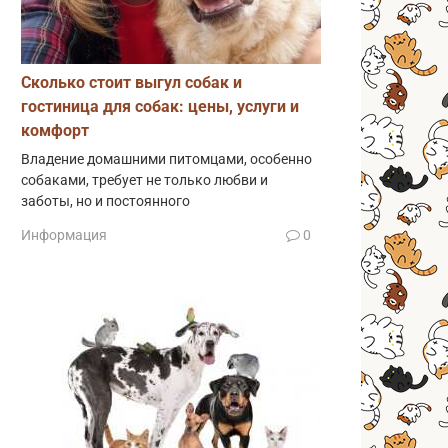
Сколько стоит выгул собак и
гостиница для собак: цены, услуги и
комфорт
Владение домашними питомцами, особенно
собаками, требует не только любви и
заботы, но и постоянного
Информация
0