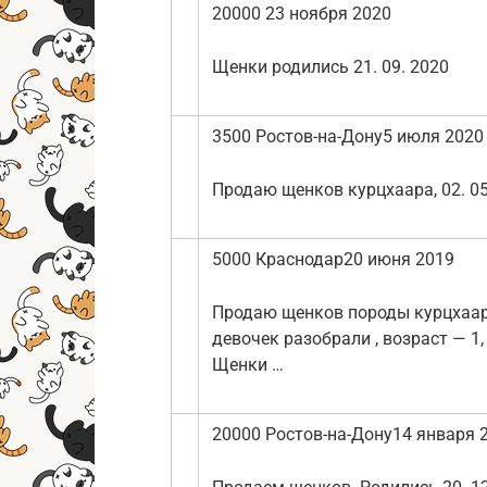
20000 23 ноября 2020
Щенки родились 21. 09. 2020
3500 Ростов-на-Дону5 июля 2020
Продаю щенков курцхаара, 02. 05.
5000 Краснодар20 июня 2019
Продаю щенков породы курцхаар 
девочек разобрали , возраст — 1,
Щенки …
20000 Ростов-на-Дону14 января 