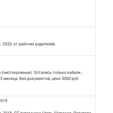
 2020, от рабочих родителей.
(чистокровные). Остались только кабели ,
 5 месяца. Без документов, цена 5000 руб.
2019