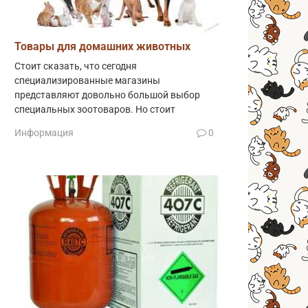
Товары для домашних животных
Стоит сказать, что сегодня
специализированные магазины
представляют довольно большой выбор
специальных зоотоваров. Но стоит
Информация
0