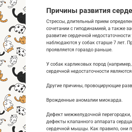
Причины развития серде
Стрессы, длительный прием определе
сочетании с гиподинамией, а также 
развитие сердечной недостаточности 
наблюдаются у собак старше 7 лет. П
проявляется гораздо раньше.
У собак карликовых пород (например,
сердечной недостаточности являются
Другие причины, провоцирующие раз
Врожденные аномалии миокарда.
Дефект межжелудочной перегородки, 
дефекты клапанного аппарата сердца
сердечной мышцы. Как правило, они п