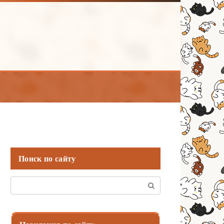
Поиск по сайту
Поиск: