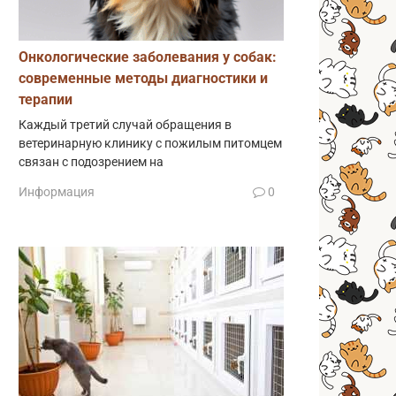
Онкологические заболевания у собак:
современные методы диагностики и
терапии
Каждый третий случай обращения в
ветеринарную клинику с пожилым питомцем
связан с подозрением на
Информация
0