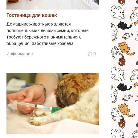
Гостиница для кошек
Домашние животные являются
полноценными членами семьи, которые
требуют бережного и внимательного
обращения. Заботливые хозяева
Информация
0