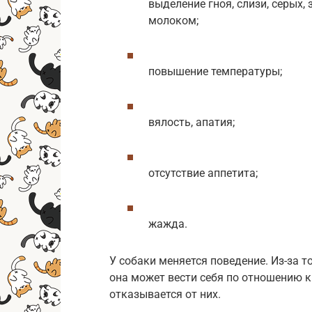
выделение гноя, слизи, серых, 
молоком;
повышение температуры;
вялость, апатия;
отсутствие аппетита;
жажда.
У собаки меняется поведение. Из-за т
она может вести себя по отношению к
отказывается от них.