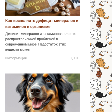
Как восполнить дефицит минералов и
витаминов в организме
Дефицит минералов и витаминов является
распространенной проблемой в
современном мире. Недостаток этих
веществ может
Информация
0