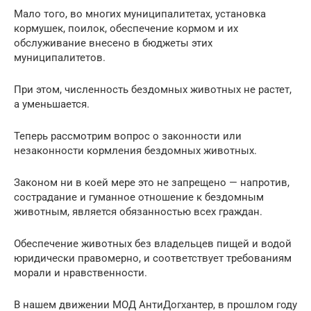
Мало того, во многих муниципалитетах, установка
кормушек, поилок, обеспечение кормом и их
обслуживание внесено в бюджеты этих
муниципалитетов.
При этом, численность бездомных животных не растет,
а уменьшается.
Теперь рассмотрим вопрос о законности или
незаконности кормления бездомных животных.
Законом ни в коей мере это не запрещено — напротив,
сострадание и гуманное отношение к бездомным
животным, является обязанностью всех граждан.
Обеспечение животных без владельцев пищей и водой
юридически правомерно, и соответствует требованиям
морали и нравственности.
В нашем движении МОД АнтиДогхантер, в прошлом году