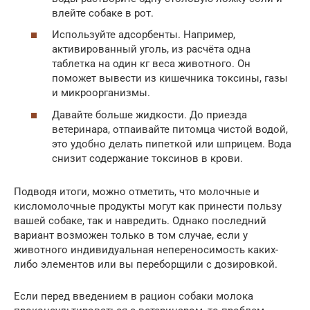
влейте собаке в рот.
Используйте адсорбенты. Например,
активированный уголь, из расчёта одна
таблетка на один кг веса животного. Он
поможет вывести из кишечника токсины, газы
и микроорганизмы.
Давайте больше жидкости. До приезда
ветеринара, отпаивайте питомца чистой водой,
это удобно делать пипеткой или шприцем. Вода
снизит содержание токсинов в крови.
Подводя итоги, можно отметить, что молочные и
кисломолочные продукты могут как принести пользу
вашей собаке, так и навредить. Однако последний
вариант возможен только в том случае, если у
животного индивидуальная непереносимость каких-
либо элементов или вы переборщили с дозировкой.
Если перед введением в рацион собаки молока