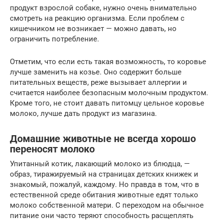
продукт взрослой собаке, нужно очень внимательно
смотреть на реакцию организма. Если проблем с
кишечником не возникает — можно давать, но
ограничить потребление.
Отметим, что если есть такая возможность, то коровье
лучше заменить на козье. Оно содержит больше
питательных веществ, реже вызывает аллергии и
считается наиболее безопасным молочным продуктом.
Кроме того, не стоит давать питомцу цельное коровье
молоко, лучше дать продукт из магазина.
Домашние животные не всегда хорошо
переносят молоко
Упитанный котик, лакающий молоко из блюдца, —
образ, тиражируемый на страницах детских книжек и
знакомый, пожалуй, каждому. Но правда в том, что в
естественной среде обитания животные едят только
молоко собственной матери. С переходом на обычное
питание они часто теряют способность расщеплять