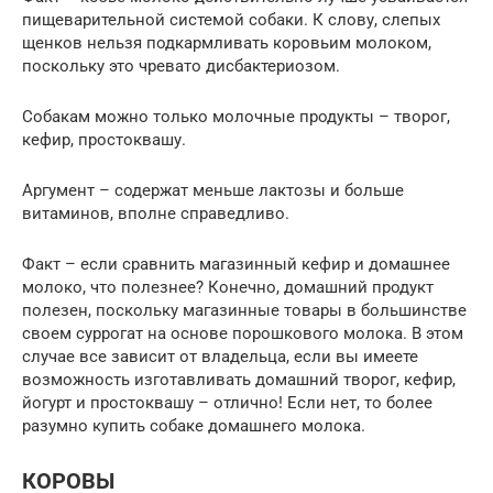
пищеварительной системой собаки. К слову, слепых
щенков нельзя подкармливать коровьим молоком,
поскольку это чревато дисбактериозом.
Собакам можно только молочные продукты – творог,
кефир, простоквашу.
Аргумент – содержат меньше лактозы и больше
витаминов, вполне справедливо.
Факт – если сравнить магазинный кефир и домашнее
молоко, что полезнее? Конечно, домашний продукт
полезен, поскольку магазинные товары в большинстве
своем суррогат на основе порошкового молока. В этом
случае все зависит от владельца, если вы имеете
возможность изготавливать домашний творог, кефир,
йогурт и простоквашу – отлично! Если нет, то более
разумно купить собаке домашнего молока.
КОРОВЫ