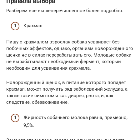
Правила выбора
Разберем все вышеперечисленное более подробно.
Крахмал
Пищу с крахмалом взрослая собака усваивает без
побочных эффектов, однако, организм новорожденного
щенка не в силах перерабатывать его. Молодые собаки
не вырабатывают необходимый фермент, который
необходим для усваивания крахмала.
Новорожденный щенок, в питание которого попадет
крахмал, может получить ряд заболеваний желудка, а
также такие симптомы как диарея, рвота, и, как
следствие, обезвоживание.
Жирность собачьего молока равна, примерно,
9,5%.