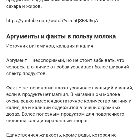
сахара и жиров.
https://youtube.com/watch?v=-dnQSB4J6qA
Аргументы и факты в пользу молока
Источник витаминов, кальция и калия
Аргумент – неоспоримый, но не стоит забывать, что
человек, в отличие от собак усваивает более широкий
спектр продуктов.
Факт – четвероногие плохо усваивают кальций и калий,
если в продукте нет магния. В магазинном молоке
очень редко имеется достаточное количество магния и
калия, да и кальций содержится в очень скромных
дозах. Более полезным продуктом для подопечного
является кальцинированный творог.
Единственная жидкость, кроме воды, которая не