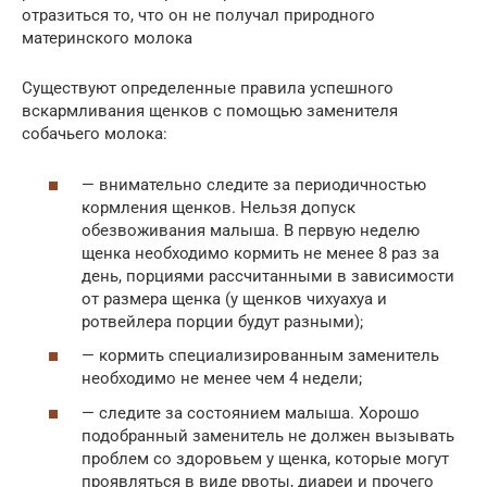
отразиться то, что он не получал природного
материнского молока
Существуют определенные правила успешного
вскармливания щенков с помощью заменителя
собачьего молока:
— внимательно следите за периодичностью
кормления щенков. Нельзя допуск
обезвоживания малыша. В первую неделю
щенка необходимо кормить не менее 8 раз за
день, порциями рассчитанными в зависимости
от размера щенка (у щенков чихуахуа и
ротвейлера порции будут разными);
— кормить специализированным заменитель
необходимо не менее чем 4 недели;
— следите за состоянием малыша. Хорошо
подобранный заменитель не должен вызывать
проблем со здоровьем у щенка, которые могут
проявляться в виде рвоты, диареи и прочего