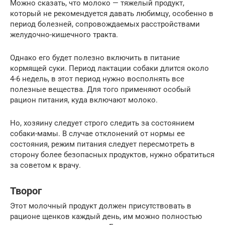
Можно сказать, что молоко — тяжелый продукт,
который не рекомендуется давать любимцу, особенно в
период болезней, сопровождаемых расстройствами
желудочно-кишечного тракта.
Однако его будет полезно включить в питание
кормящей суки. Период лактации собаки длится около
4-6 недель, в этот период нужно восполнять все
полезные вещества. Для того применяют особый
рацион питания, куда включают молоко.
Но, хозяину следует строго следить за состоянием
собаки-мамы. В случае отклонений от нормы ее
состояния, режим питания следует пересмотреть в
сторону более безопасных продуктов, нужно обратиться
за советом к врачу.
Творог
Этот молочный продукт должен присутствовать в
рационе щенков каждый день, им можно полностью