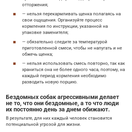
отторжения;
— нельзя перекармливать щенка полагаясь на
свои ощущения. Организуйте процесс
кормления по инструкции, указанной на
упаковке заменителя;
— обязательно следите за температурой
приготовленной смеси, чтобы не напугать и не
обжечь щенка;
— нельзя использовать смесь повторно, так как
храниться она не более одного часа, поэтому, на
каждый период кормления необходимо
разводить новую порцию.
Бездомных собак агрессивными делает
не то, что они бездомные, а то что люди
их постоянно день за днем обижают.
В результате, для них каждый человек становится
потенциальной угрозой для жизни.