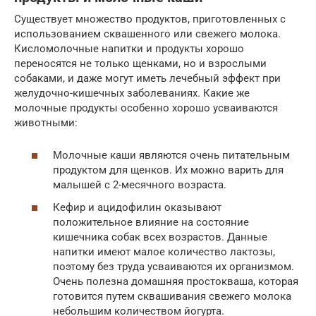
Существует множество продуктов, приготовленных с
использованием сквашенного или свежего молока.
Кисломолочные напитки и продукты хорошо
переносятся не только щенками, но и взрослыми
собаками, и даже могут иметь лечебный эффект при
желудочно-кишечных заболеваниях. Какие же
молочные продукты особенно хорошо усваиваются
животными:
Молочные каши являются очень питательным
продуктом для щенков. Их можно варить для
малышей с 2-месячного возраста.
Кефир и ацидофилин оказывают
положительное влияние на состояние
кишечника собак всех возрастов. Данные
напитки имеют малое количество лактозы,
поэтому без труда усваиваются их организмом.
Очень полезна домашняя простокваша, которая
готовится путем сквашивания свежего молока
небольшим количеством йогурта.