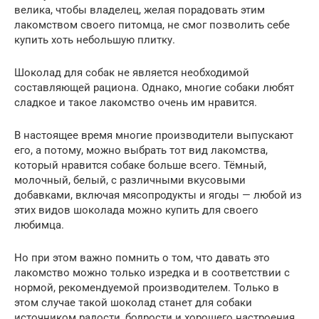
велика, чтобы владелец, желая порадовать этим
лакомством своего питомца, не смог позволить себе
купить хоть небольшую плитку.
Шоколад для собак не является необходимой
составляющей рациона. Однако, многие собаки любят
сладкое и такое лакомство очень им нравится.
В настоящее время многие производители выпускают
его, а потому, можно выбрать тот вид лакомства,
который нравится собаке больше всего. Тёмный,
молочный, белый, с различными вкусовыми
добавками, включая мясопродукты и ягоды — любой из
этих видов шоколада можно купить для своего
любимца.
Но при этом важно помнить о том, что давать это
лакомство можно только изредка и в соответствии с
нормой, рекомендуемой производителем. Только в
этом случае такой шоколад станет для собаки
источником радости, бодрости и хорошего настроения