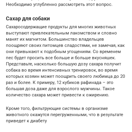
Необходимо углубленно рассмотреть этот вопрос.
Сахар для собаки
Сахаросодержащие продукты для многих животных
выступают привлекательным лакомством и словно
манят их магнитом. Большинство владельцев
поощряют своих питомцев сладостями, не замечая, как
они привыкают к подобным угощениям. Со временем
пес будет просить все больше и больше вкусняшек.
Представьте, насколько большую дозу сахара получит
собака во время интенсивных тренировок, во время
которых хозяин может поощрить своего любимца до 20
раз и более. К примеру, 12 кубиков рафинада – это
большая доза даже для взрослого мужчины. Такое
количество сахара может привести к ожирению.
Кроме того, фильтрующие системы в организме
животного окажутся перегруженными, что в результате
приведет к диабету