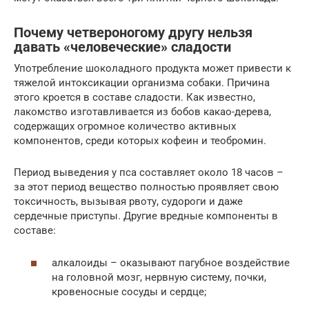
Почему четвероногому другу нельзя
давать «человеческие» сладости
Употребление шоколадного продукта может привести к
тяжелой интоксикации организма собаки. Причина
этого кроется в составе сладости. Как известно,
лакомство изготавливается из бобов какао-дерева,
содержащих огромное количество активных
компонентов, среди которых кофеин и теобромин.
Период выведения у пса составляет около 18 часов –
за этот период вещество полностью проявляет свою
токсичность, вызывая рвоту, судороги и даже
сердечные приступы. Другие вредные компоненты в
составе:
алкалоиды – оказывают пагубное воздействие
на головной мозг, нервную систему, почки,
кровеносные сосуды и сердце;