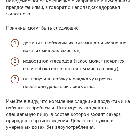
поведение вовсе не связано с капризами и вкусовыми
предпочтениями, а говорит о неполадках здоровья
животного
Причины могут быть следующие:
дефицит необходимых витаминов и жизненно
важных микроэлементов;
недостаток углеводов (такое может появится,
если собака ест в основном мясную пищу);
вы приучили собаку к сладкому и резко
перестали давать ей лакомства.
Имейте в виду, что кормление сладкими продуктами не
избавит от проблемы. Питомцу нужно давать
специальную пищу, в состав которой входят сахара
природного происхождения. Делать это нужно в
умеренных дозах, без злоупотребления.