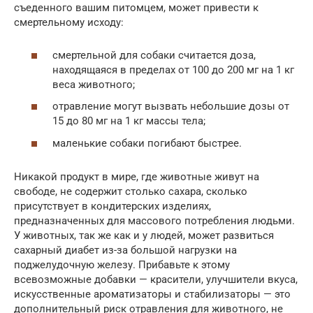
съеденного вашим питомцем, может привести к
смертельному исходу:
смертельной для собаки считается доза,
находящаяся в пределах от 100 до 200 мг на 1 кг
веса животного;
отравление могут вызвать небольшие дозы от
15 до 80 мг на 1 кг массы тела;
маленькие собаки погибают быстрее.
Никакой продукт в мире, где животные живут на
свободе, не содержит столько сахара, сколько
присутствует в кондитерских изделиях,
предназначенных для массового потребления людьми.
У животных, так же как и у людей, может развиться
сахарный диабет из-за большой нагрузки на
поджелудочную железу. Прибавьте к этому
всевозможные добавки — красители, улучшители вкуса,
искусственные ароматизаторы и стабилизаторы — это
дополнительный риск отравления для животного, не