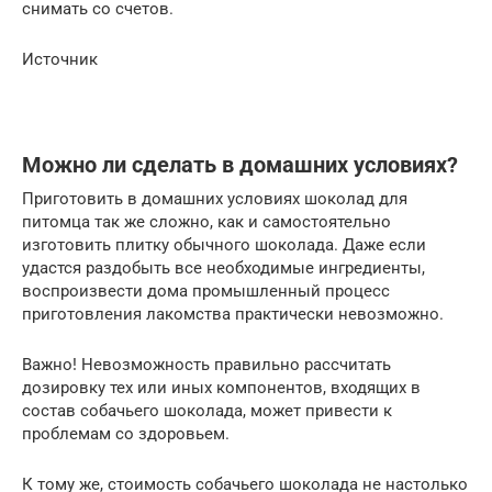
снимать со счетов.
Источник
Можно ли сделать в домашних условиях?
Приготовить в домашних условиях шоколад для
питомца так же сложно, как и самостоятельно
изготовить плитку обычного шоколада. Даже если
удастся раздобыть все необходимые ингредиенты,
воспроизвести дома промышленный процесс
приготовления лакомства практически невозможно.
Важно! Невозможность правильно рассчитать
дозировку тех или иных компонентов, входящих в
состав собачьего шоколада, может привести к
проблемам со здоровьем.
К тому же, стоимость собачьего шоколада не настолько