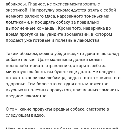
абрикосы. Главное, не экспериментировать с
экзотикой. На прогулку рекомендуется взять с собой
немного вяленого мяса, нарезанного тоненькими
ломтиками, и поощрять собаку за правильно
выполненные команды. Кроме того, наверняка во
время прогулки вы увидите зоомагазин, в котором
продают уже готовые и полезные лакомства.
Таким образом, можно убедиться, что давать шоколад
собаке нельзя. Даже маленькая долька может
поспособствовать отравлению, а корить себя за
минутную слабость вы будете еще долго. Не следует
потакать капризам любимца, ведь от этого зависит его
здоровье. Тем более что сегодня есть множество
вкусных и полезных продуктов, призванных заменить
вредное лакомство.
О том, какие продукты вредны собаке, смотрите в
следующем видео.