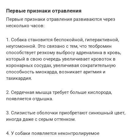
Первые признаки отравления
Первые признаки отравления развиваются через
несколько часов:
1. Собака становится беспокойной, гиперактивной,
неугомонной. Это связано с тем, что теобромин
способствует резкому выбросу адреналина в кровь,
который в свою очередь увеличивает кровоток в
коронарных сосудах, увеличивая сократительную
способность миокарда, возникает аритмия и
тахикардия.
2. Сердечная мышца требует больше кислорода,
появляется отдышка.
3. Слизистые оболочки приобретают синюшный цвет,
иногда даже с серым оттенком.
4. У собаки появляется неконтролируемое