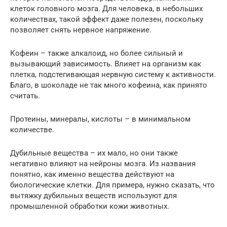
клеток головного мозга. Для человека, в небольших
количествах, такой эффект даже полезен, поскольку
позволяет снять нервное напряжение.
Кофеин – также алкалоид, но более сильный и
вызывающий зависимость. Влияет на организм как
плетка, подстегивающая нервную систему к активности.
Благо, в шоколаде не так много кофеина, как принято
считать.
Протеины, минералы, кислоты – в минимальном
количестве.
Дубильные вещества – их мало, но они также
негативно влияют на нейроны мозга. Из названия
понятно, как именно вещества действуют на
биологические клетки. Для примера, нужно сказать, что
вытяжку дубильных веществ используют для
промышленной обработки кожи животных.