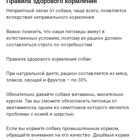
Правила здорового кормления
Неприятный запах от собаки, чаще всего, появляется
вследствие неправильного кормления
Важно помнить, что наши питомцы живут в
естественных условиях, поэтому их рацион должен
составляться строго по потребностям
Правила здорового кормления собак:
При натуральной диете, рацион составляется из мяса,
злаков, овощей и фруктов – по 33%.
Обязательно давайте собаке витамины, желательно
курсом. Так вы сможете обезопасить питомца от
авитаминоза, одним из симптомов которого является
проблемы с кожей и шерстью.
Если вы кормите собаку промышленным кормом,
обращайте внимание на его качество. Дешёвые корма