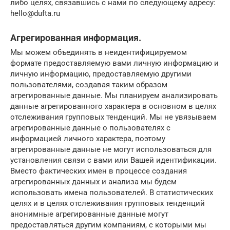
либо целях, связавшись с нами по следующему адресу:
hello@dufta.ru
Агрегированная информация.
Мы можем объединять в неидентифицируемом
формате предоставляемую вами личную информацию и
личную информацию, предоставляемую другими
пользователями, создавая таким образом
агрегированные данные. Мы планируем анализировать
данные агрегированного характера в основном в целях
отслеживания групповых тенденций. Мы не увязываем
агрегированные данные о пользователях с
информацией личного характера, поэтому
агрегированные данные не могут использоваться для
установления связи с вами или Вашей идентификации.
Вместо фактических имен в процессе создания
агрегированных данных и анализа мы будем
использовать имена пользователей. В статистических
целях и в целях отслеживания групповых тенденций
анонимные агрегированные данные могут
предоставляться другим компаниям, с которыми мы