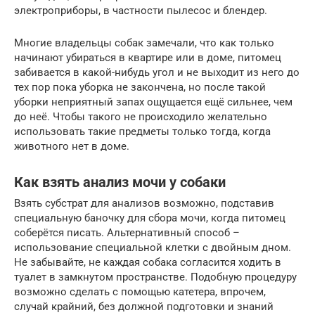
электроприборы, в частности пылесос и блендер.
Многие владельцы собак замечали, что как только
начинают убираться в квартире или в доме, питомец
забивается в какой-нибудь угол и не выходит из него до
тех пор пока уборка не закончена, но после такой
уборки неприятный запах ощущается ещё сильнее, чем
до неё. Чтобы такого не происходило желательно
использовать такие предметы только тогда, когда
животного нет в доме.
Как взять анализ мочи у собаки
Взять субстрат для анализов возможно, подставив
специальную баночку для сбора мочи, когда питомец
соберётся писать. Альтернативный способ –
использование специальной клетки с двойным дном.
Не забывайте, не каждая собака согласится ходить в
туалет в замкнутом пространстве. Подобную процедуру
возможно сделать с помощью катетера, впрочем,
случай крайний, без должной подготовки и знаний