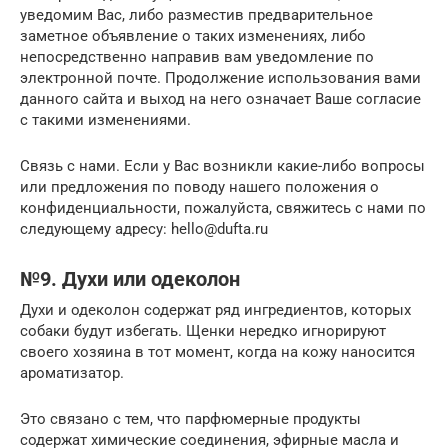
уведомим Вас, либо разместив предварительное
заметное объявление о таких изменениях, либо
непосредственно направив вам уведомление по
электронной почте. Продолжение использования вами
данного сайта и выход на него означает Ваше согласие
с такими изменениями.
Связь с нами. Если у Вас возникли какие-либо вопросы
или предложения по поводу нашего положения о
конфиденциальности, пожалуйста, свяжитесь с нами по
следующему адресу: hello@dufta.ru
№9. Духи или одеколон
Духи и одеколон содержат ряд ингредиентов, которых
собаки будут избегать. Щенки нередко игнорируют
своего хозяина в тот момент, когда на кожу наносится
ароматизатор.
Это связано с тем, что парфюмерные продукты
содержат химические соединения, эфирные масла и