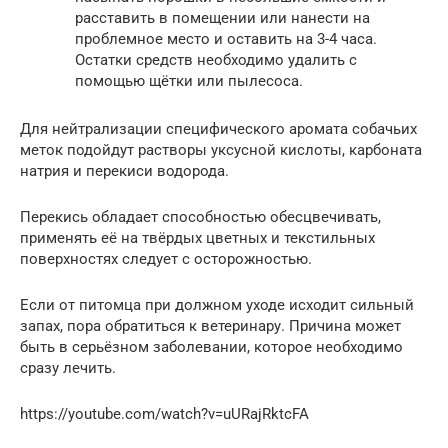
расставить в помещении или нанести на
проблемное место и оставить на 3-4 часа.
Остатки средств необходимо удалить с
помощью щётки или пылесоса.
Для нейтрализации специфического аромата собачьих
меток подойдут растворы уксусной кислоты, карбоната
натрия и перекиси водорода.
Перекись обладает способностью обесцвечивать,
применять её на твёрдых цветных и текстильных
поверхностях следует с осторожностью.
Если от питомца при должном уходе исходит сильный
запах, пора обратиться к ветеринару. Причина может
быть в серьёзном заболевании, которое необходимо
сразу лечить.
https://youtube.com/watch?v=uURajRktcFA