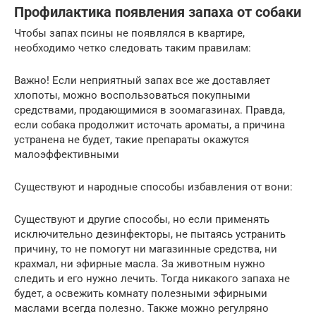
Профилактика появления запаха от собаки
Чтобы запах псины не появлялся в квартире,
необходимо четко следовать таким правилам:
Важно! Если неприятный запах все же доставляет
хлопоты, можно воспользоваться покупными
средствами, продающимися в зоомагазинах. Правда,
если собака продолжит источать ароматы, а причина
устранена не будет, такие препараты окажутся
малоэффективными
Существуют и народные способы избавления от вони:
Существуют и другие способы, но если применять
исключительно дезинфекторы, не пытаясь устранить
причину, то не помогут ни магазинные средства, ни
крахмал, ни эфирные масла. За животным нужно
следить и его нужно лечить. Тогда никакого запаха не
будет, а освежить комнату полезными эфирными
маслами всегда полезно. Также можно регулряно