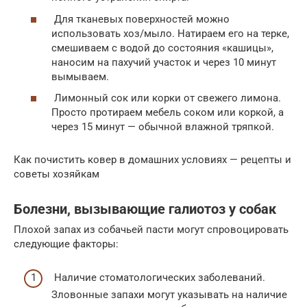
Для тканевых поверхностей можно
использовать хоз/мыло. Натираем его на терке,
смешиваем с водой до состояния «кашицы»,
наносим на пахучий участок и через 10 минут
вымываем.
Лимонный сок или корки от свежего лимона.
Просто протираем мебель соком или коркой, а
через 15 минут — обычной влажной тряпкой.
Как почистить ковер в домашних условиях — рецепты и
советы хозяйкам
Болезни, вызывающие галиотоз у собак
Плохой запах из собачьей пасти могут спровоцировать
следующие факторы:
Наличие стоматологических заболеваний.
Зловонные запахи могут указывать на наличие