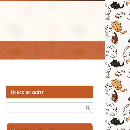
Поиск по сайту
Поиск: