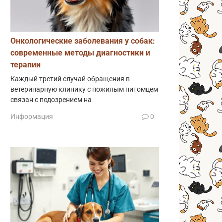
Онкологические заболевания у собак:
современные методы диагностики и
терапии
Каждый третий случай обращения в
ветеринарную клинику с пожилым питомцем
связан с подозрением на
Информация
0