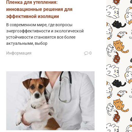
Пленка для утепления:
инновационные решения для
эффективной изоляции
В современном мире, где вопросы
энергоэффективности и экологической
устойчивости становятся все более
актуальными, выбор
Информация
0