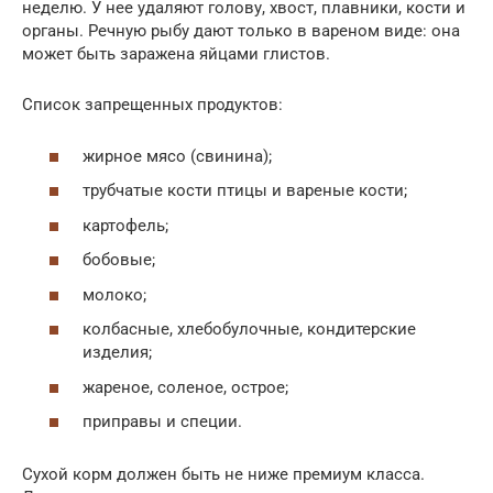
неделю. У нее удаляют голову, хвост, плавники, кости и
органы. Речную рыбу дают только в вареном виде: она
может быть заражена яйцами глистов.
Список запрещенных продуктов:
жирное мясо (свинина);
трубчатые кости птицы и вареные кости;
картофель;
бобовые;
молоко;
колбасные, хлебобулочные, кондитерские
изделия;
жареное, соленое, острое;
приправы и специи.
Сухой корм должен быть не ниже премиум класса.