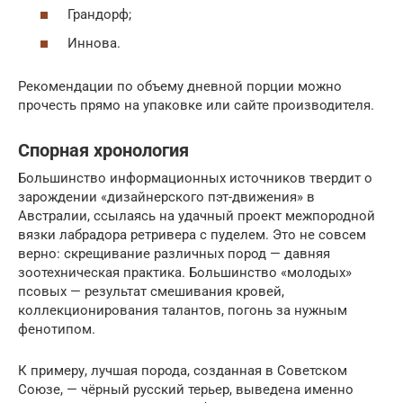
Грандорф;
Иннова.
Рекомендации по объему дневной порции можно
прочесть прямо на упаковке или сайте производителя.
Спорная хронология
Большинство информационных источников твердит о
зарождении «дизайнерского пэт-движения» в
Австралии, ссылаясь на удачный проект межпородной
вязки лабрадора ретривера с пуделем. Это не совсем
верно: скрещивание различных пород — давняя
зоотехническая практика. Большинство «молодых»
псовых — результат смешивания кровей,
коллекционирования талантов, погонь за нужным
фенотипом.
К примеру, лучшая порода, созданная в Советском
Союзе, — чёрный русский терьер, выведена именно