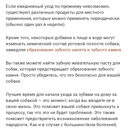
Если ежедневный уход по-прежнему невозможен,
существуют различные продукты для местного
применения, которые можно применять периодически
(обычно один раз в неделю).
Кроме того, некоторые добавки к пище и воде могут
изменить химический состав ротовой полости собаки,
замедляя
образование зубного налета и зубного камня
.
Вы также можете найти зубную жевательную пасту для
собак, которая предотвращает образование зубного
камня. Просто убедитесь, что это безопасно для вашей
собаки .
Лучшее время для начала ухода за зубами на дому за
вашей собакой — это момент, когда вы вводите ее в
свою жизнь. Это поможет вашей собаке привыкнуть к
процессу, так что это не будет проблемой. Это также
поможет предотвратить возникновение заболеваний
пародонта. Как и в случае с большинством болезней,