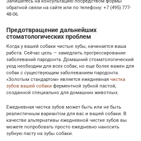
Запишитесь на консультацию посредством формы
обратной связи на сайте или по телефону: +7 (495) 777-
48-06.
Предотвращение дальнейших
стоматологических проблем
Когда у вашей собаки чистые зубы, начинается ваша
работа. Сейчас цель — замедлить прогрессирование
заболеваний пародонта. Домашний стоматологический
уход необходим для всех собак, но еще более важен для
собак с существующим заболеванием пародонта.
«Золотым стандартом» является ежедневная
чистка
зубов вашей собаки
ферментной зубной пастой,
созданной специально для домашних животных.
Ежедневная чистка зубов может быть или не быть
реалистичным вариантом для вас и вашей собаки. В
качестве альтернативы ежедневной чистке зубов вы
можете попробовать просто ежедневно наносить
зубную пасту на зубы собаки.