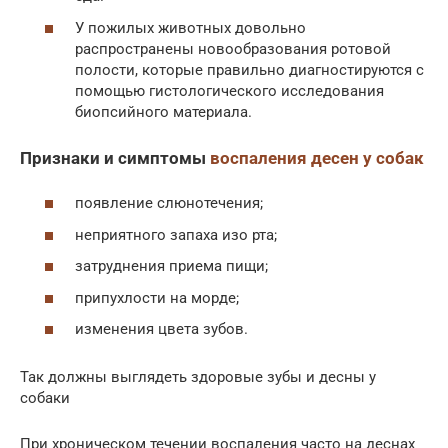
У пожилых животных довольно
распространены новообразования ротовой
полости, которые правильно диагностируются с
помощью гистологического исследования
биопсийного материала.
Признаки и симптомы
воспаления десен у собак
появление слюнотечения;
неприятного запаха изо рта;
затруднения приема пищи;
припухлости на морде;
изменения цвета зубов.
Так должны выглядеть здоровые зубы и десны у
собаки
При хроническом течении воспаления часто на деснах