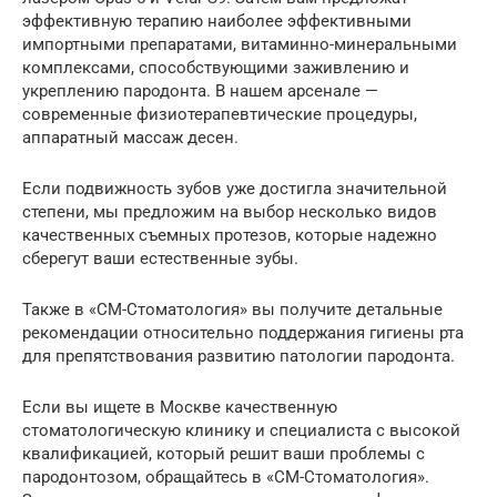
эффективную терапию наиболее эффективными
импортными препаратами, витаминно-минеральными
комплексами, способствующими заживлению и
укреплению пародонта. В нашем арсенале —
современные физиотерапевтические процедуры,
аппаратный массаж десен.
Если подвижность зубов уже достигла значительной
степени, мы предложим на выбор несколько видов
качественных съемных протезов, которые надежно
сберегут ваши естественные зубы.
Также в «СМ-Стоматология» вы получите детальные
рекомендации относительно поддержания гигиены рта
для препятствования развитию патологии пародонта.
Если вы ищете в Москве качественную
стоматологическую клинику и специалиста с высокой
квалификацией, который решит ваши проблемы с
пародонтозом, обращайтесь в «СМ-Стоматология».