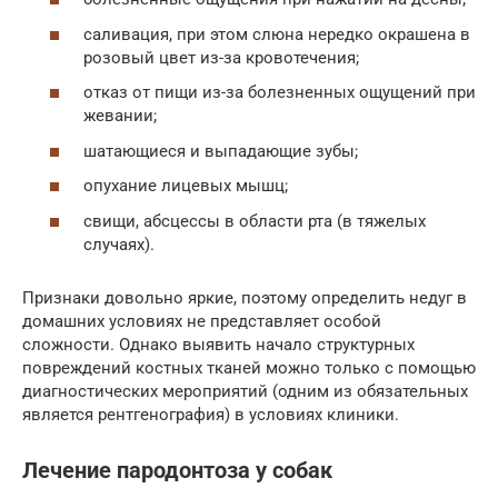
саливация, при этом слюна нередко окрашена в
розовый цвет из-за кровотечения;
отказ от пищи из-за болезненных ощущений при
жевании;
шатающиеся и выпадающие зубы;
опухание лицевых мышц;
свищи, абсцессы в области рта (в тяжелых
случаях).
Признаки довольно яркие, поэтому определить недуг в
домашних условиях не представляет особой
сложности. Однако выявить начало структурных
повреждений костных тканей можно только с помощью
диагностических мероприятий (одним из обязательных
является рентгенография) в условиях клиники.
Лечение пародонтоза у собак