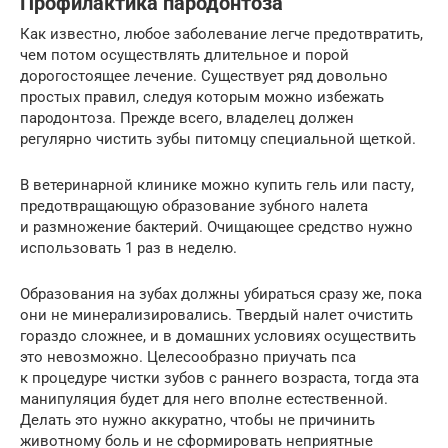
Профилактика пародонтоза
Как известно, любое заболевание легче предотвратить,
чем потом осуществлять длительное и порой
дорогостоящее лечение. Существует ряд довольно
простых правил, следуя которым можно избежать
пародонтоза. Прежде всего, владелец должен
регулярно чистить зубы питомцу специальной щеткой.
В ветеринарной клинике можно купить гель или пасту,
предотвращающую образование зубного налета
и размножение бактерий. Очищающее средство нужно
использовать 1 раз в неделю.
Образования на зубах должны убираться сразу же, пока
они не минерализировались. Твердый налет очистить
гораздо сложнее, и в домашних условиях осуществить
это невозможно. Целесообразно приучать пса
к процедуре чистки зубов с раннего возраста, тогда эта
манипуляция будет для него вполне естественной.
Делать это нужно аккуратно, чтобы не причинить
животному боль и не сформировать неприятные