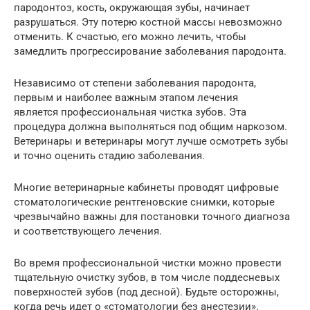
пародонтоз, кость, окружающая зубы, начинает
разрушаться. Эту потерю костной массы невозможно
отменить. К счастью, его можно лечить, чтобы
замедлить прогрессирование заболевания пародонта.
Независимо от степени заболевания пародонта,
первым и наиболее важным этапом лечения
является профессиональная чистка зубов. Эта
процедура должна выполняться под общим наркозом.
Ветеринары и ветеринары могут лучше осмотреть зубы
и точно оценить стадию заболевания.
Многие ветеринарные кабинеты проводят цифровые
стоматологические рентгеновские снимки, которые
чрезвычайно важны для постановки точного диагноза
и соответствующего лечения.
Во время профессиональной чистки можно провести
тщательную очистку зубов, в том числе поддесневых
поверхностей зубов (под десной). Будьте осторожны,
когда речь идет о «стоматологии без анестезии».