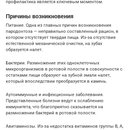
профилактика является ключевым моментом.
Причины возникновения
Питание. Одна из главных причин возникновения
пародонтоза — неправильно составленный рацион, в
котором отсутствует твердая пища. Из-за отсутствия
естественной механической очистки, на зубах
образуется налет.
Бактерии. Размножение этих одноклеточных
микроорганизмов в ротовой полости в совокупности с
остатками пищи образуют на зубной эмали налет,
который впоследствии преобразуется в камень.
Аутоиммунные и инфекционные заболевания.
Представленные болезни ведут к ослаблению
иммунитета, что благоприятно сказывается на
размножении бактерий в ротовой полости.
Авитаминозы. Из-за недостатка витаминов группы В, А,