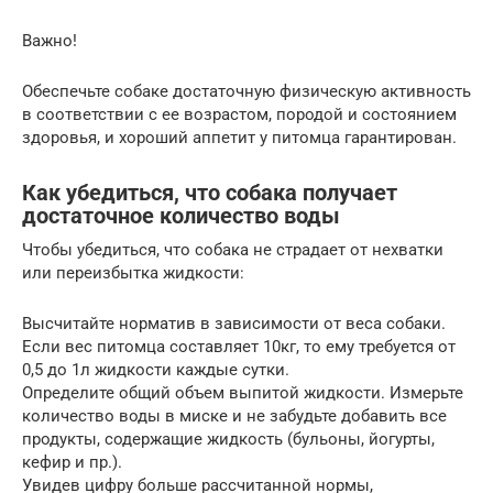
Важно!
Обеспечьте собаке достаточную физическую активность
в соответствии с ее возрастом, породой и состоянием
здоровья, и хороший аппетит у питомца гарантирован.
Как убедиться, что собака получает
достаточное количество воды
Чтобы убедиться, что собака не страдает от нехватки
или переизбытка жидкости:
Высчитайте норматив в зависимости от веса собаки.
Если вес питомца составляет 10кг, то ему требуется от
0,5 до 1л жидкости каждые сутки.
Определите общий объем выпитой жидкости. Измерьте
количество воды в миске и не забудьте добавить все
продукты, содержащие жидкость (бульоны, йогурты,
кефир и пр.).
Увидев цифру больше рассчитанной нормы,