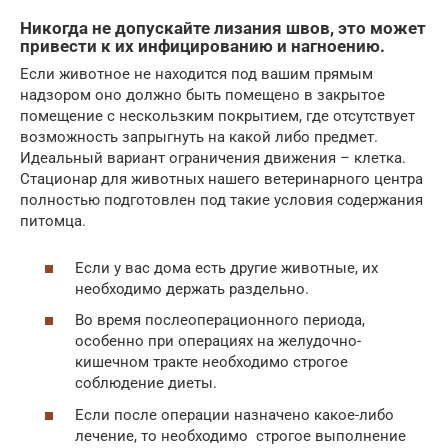
Никогда не допускайте лизания швов, это может
привести к их инфицированию и нагноению.
Если животное не находится под вашим прямым
надзором оно должно быть помещено в закрытое
помещение с нескользким покрытием, где отсутствует
возможность запрыгнуть на какой либо предмет.
Идеальный вариант ограничения движения – клетка.
Стационар для животных нашего ветеринарного центра
полностью подготовлен под такие условия содержания
питомца.
Если у вас дома есть другие животные, их
необходимо держать раздельно.
Во время послеоперационного периода,
особенно при операциях на желудочно-
кишечном тракте необходимо строгое
соблюдение диеты.
Если после операции назначено какое-либо
лечение, то необходимо строгое выполнение