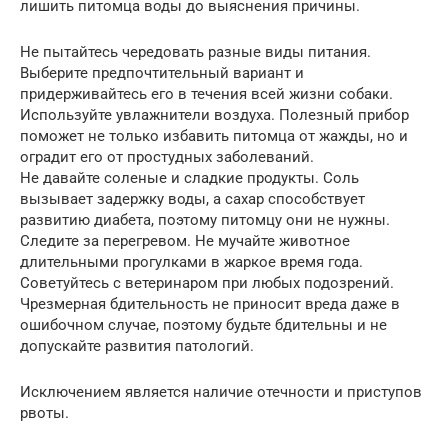
лишить питомца воды до выяснения причины.
Не пытайтесь чередовать разные виды питания.
Выберите предпочтительный вариант и
придерживайтесь его в течения всей жизни собаки.
Используйте увлажнители воздуха. Полезный прибор
поможет не только избавить питомца от жажды, но и
оградит его от простудных заболеваний.
Не давайте соленые и сладкие продукты. Соль
вызывает задержку воды, а сахар способствует
развитию диабета, поэтому питомцу они не нужны.
Следите за перегревом. Не мучайте животное
длительными прогулками в жаркое время года.
Советуйтесь с ветеринаром при любых подозрений.
Чрезмерная бдительность не приносит вреда даже в
ошибочном случае, поэтому будьте бдительны и не
допускайте развития патологий.
Исключением является наличие отечности и приступов
рвоты.