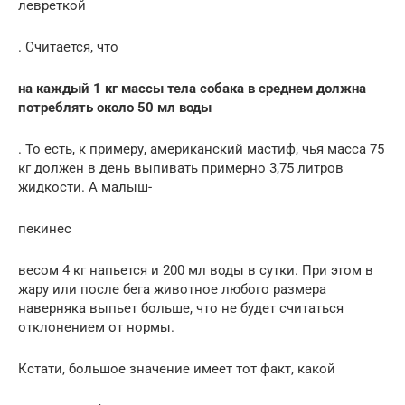
левреткой
. Считается, что
на каждый 1 кг массы тела собака в среднем должна
потреблять около 50 мл воды
. То есть, к примеру, американский мастиф, чья масса 75
кг должен в день выпивать примерно 3,75 литров
жидкости. А малыш-
пекинес
весом 4 кг напьется и 200 мл воды в сутки. При этом в
жару или после бега животное любого размера
наверняка выпьет больше, что не будет считаться
отклонением от нормы.
Кстати, большое значение имеет тот факт, какой