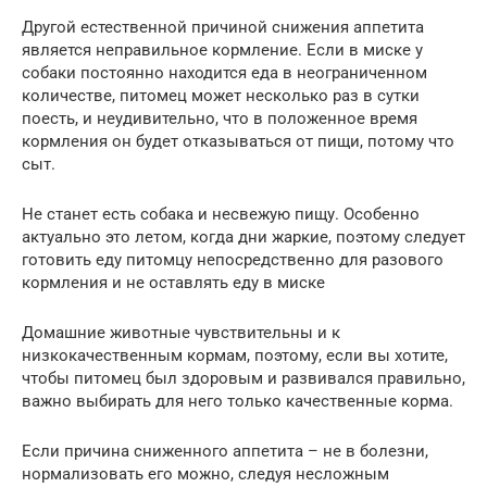
Другой естественной причиной снижения аппетита
является неправильное кормление. Если в миске у
собаки постоянно находится еда в неограниченном
количестве, питомец может несколько раз в сутки
поесть, и неудивительно, что в положенное время
кормления он будет отказываться от пищи, потому что
сыт.
Не станет есть собака и несвежую пищу. Особенно
актуально это летом, когда дни жаркие, поэтому следует
готовить еду питомцу непосредственно для разового
кормления и не оставлять еду в миске
Домашние животные чувствительны и к
низкокачественным кормам, поэтому, если вы хотите,
чтобы питомец был здоровым и развивался правильно,
важно выбирать для него только качественные корма.
Если причина сниженного аппетита – не в болезни,
нормализовать его можно, следуя несложным