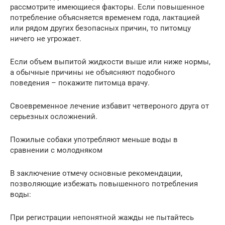
рассмотрите имеющиеся факторы. Если повышенное
потребление объясняется временем года, лактацией
или рядом других безопасных причин, то питомцу
ничего не угрожает.
Если объем выпитой жидкости выше или ниже нормы,
а обычные причины не объясняют подобного
поведения – покажите питомца врачу.
Своевременное лечение избавит четвероного друга от
серьезных осложнений.
Пожилые собаки употребляют меньше воды в
сравнении с молодняком
В заключение отмечу основные рекомендации,
позволяющие избежать повышенного потребления
воды:
При регистрации непонятной жажды не пытайтесь