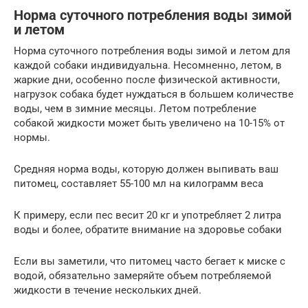
Норма суточного потребления воды зимой
и летом
Норма суточного потребления воды зимой и летом для
каждой собаки индивидуальна. Несомненно, летом, в
жаркие дни, особенно после физической активности,
нагрузок собака будет нуждаться в большем количестве
воды, чем в зимние месяцы. Летом потребление
собакой жидкости может быть увеличено на 10-15% от
нормы.
Средняя норма воды, которую должен выпивать ваш
питомец, составляет 55-100 мл на килограмм веса
К примеру, если пес весит 20 кг и употребляет 2 литра
воды и более, обратите внимание на здоровье собаки
Если вы заметили, что питомец часто бегает к миске с
водой, обязательно замеряйте объем потребляемой
жидкости в течение нескольких дней.