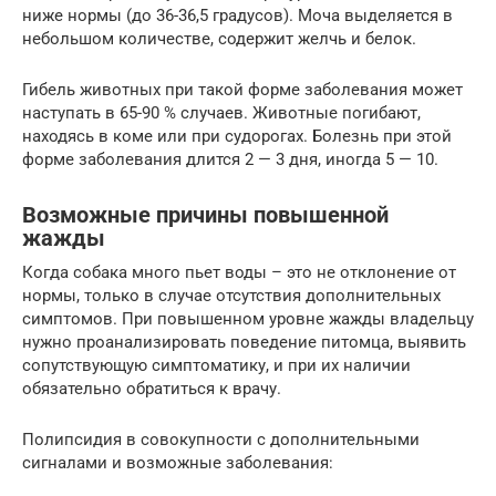
ниже нормы (до 36-36,5 градусов). Моча выделяется в
небольшом количестве, содержит желчь и белок.
Гибель животных при такой форме заболевания может
наступать в 65-90 % случаев. Животные погибают,
находясь в коме или при судорогах. Болезнь при этой
форме заболевания длится 2 — 3 дня, иногда 5 — 10.
Возможные причины повышенной
жажды
Когда собака много пьет воды – это не отклонение от
нормы, только в случае отсутствия дополнительных
симптомов. При повышенном уровне жажды владельцу
нужно проанализировать поведение питомца, выявить
сопутствующую симптоматику, и при их наличии
обязательно обратиться к врачу.
Полипсидия в совокупности с дополнительными
сигналами и возможные заболевания: