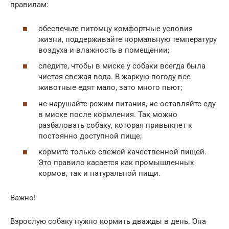
правилам:
обеспечьте питомцу комфортные условия
жизни, поддерживайте нормальную температуру
воздуха и влажность в помещении;
следите, чтобы в миске у собаки всегда была
чистая свежая вода. В жаркую погоду все
животные едят мало, зато много пьют;
не нарушайте режим питания, не оставляйте еду
в миске после кормления. Так можно
разбаловать собаку, которая привыкнет к
постоянно доступной пище;
кормите только свежей качественной пищей.
Это правило касается как промышленных
кормов, так и натуральной пищи.
Важно!
Взрослую собаку нужно кормить дважды в день. Она