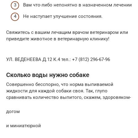
Вам что-либо непонятно в назначенном лечении
Не наступает улучшение состояния.
Свяжитесь с вашим лечащим врачом ветеринаром или
приведите животное в ветеринарную клинику!
УЛ. ВЕДЕНЕЕВА Д.12 К.4 тел.: +7 (812) 296-67-96
Сколько воды нужно собаке
Совершенно бесспорно, что норма выпиваемой
жидкости для каждой собаки своя. Так, глупо
сравнивать количество выпитого, скажем, здоровяком-
догом
и миниатюрной