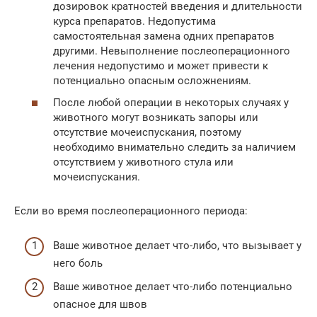
дозировок кратностей введения и длительности
курса препаратов. Недопустима
самостоятельная замена одних препаратов
другими. Невыполнение послеоперационного
лечения недопустимо и может привести к
потенциально опасным осложнениям.
После любой операции в некоторых случаях у
животного могут возникать запоры или
отсутствие мочеиспускания, поэтому
необходимо внимательно следить за наличием
отсутствием у животного стула или
мочеиспускания.
Если во время послеоперационного периода:
Ваше животное делает что-либо, что вызывает у
него боль
Ваше животное делает что-либо потенциально
опасное для швов