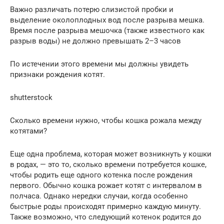
Важно различать потерю слизистой пробки и
выделение околоплодных вод после разрыва мешка.
Время после разрыва мешочка (также известного как
разрыв воды) не должно превышать 2–3 часов
По истечении этого времени мы должны увидеть
признаки рождения котят.
shutterstock
Сколько времени нужно, чтобы кошка рожала между
котятами?
Еще одна проблема, которая может возникнуть у кошки
в родах, — это то, сколько времени потребуется кошке,
чтобы родить еще одного котенка после рождения
первого. Обычно кошка рожает котят с интервалом в
полчаса. Однако нередки случаи, когда особенно
быстрые роды происходят примерно каждую минуту.
Также возможно, что следующий котенок родится до