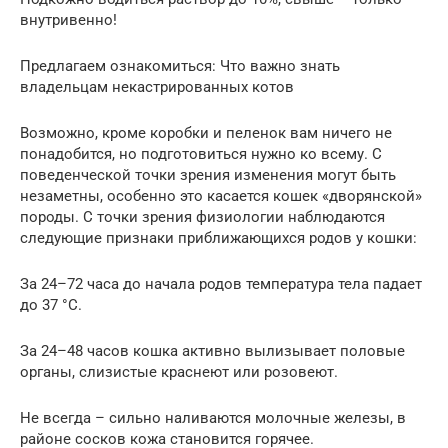
внутривенно!
Предлагаем ознакомиться: Что важно знать
владельцам некастрированных котов
Возможно, кроме коробки и пеленок вам ничего не
понадобится, но подготовиться нужно ко всему. С
поведенческой точки зрения изменения могут быть
незаметны, особенно это касается кошек «дворянской»
породы. С точки зрения физиологии наблюдаются
следующие признаки приближающихся родов у кошки:
За 24–72 часа до начала родов температура тела падает
до 37 °С.
За 24–48 часов кошка активно вылизывает половые
органы, слизистые краснеют или розовеют.
Не всегда – сильно наливаются молочные железы, в
районе сосков кожа становится горячее.