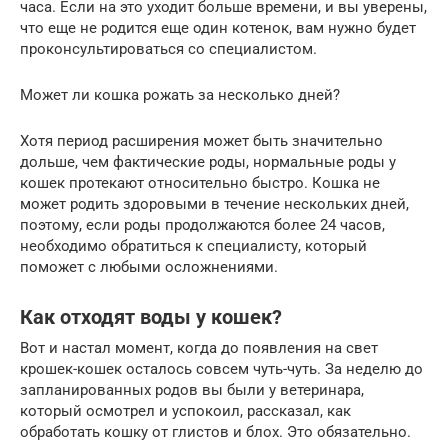
часа. Если на это уходит больше времени, и вы уверены,
что еще не родится еще один котенок, вам нужно будет
проконсультироваться со специалистом.
Может ли кошка рожать за несколько дней?
Хотя период расширения может быть значительно
дольше, чем фактические роды, нормальные роды у
кошек протекают относительно быстро. Кошка не
может родить здоровыми в течение нескольких дней,
поэтому, если роды продолжаются более 24 часов,
необходимо обратиться к специалисту, который
поможет с любыми осложнениями.
Как отходят воды у кошек?
Вот и настал момент, когда до появления на свет
крошек-кошек осталось совсем чуть-чуть. За неделю до
запланированных родов вы были у ветеринара,
который осмотрел и успокоил, рассказал, как
обработать кошку от глистов и блох. Это обязательно.