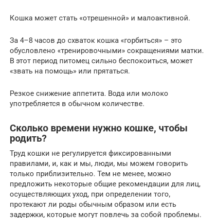
Кошка может стать «отрешенной» и малоактивной.
За 4–8 часов до схваток кошка «горбиться» – это
обусловлено «тренировочными» сокращениями матки.
В этот период питомец сильно беспокоиться, может
«звать на помощь» или прятаться.
Резкое снижение аппетита. Вода или молоко
употребляется в обычном количестве.
Сколько времени нужно кошке, чтобы
родить?
Труд кошки не регулируется фиксированными
правилами, и, как и мы, люди, мы можем говорить
только приблизительно. Тем не менее, можно
предложить некоторые общие рекомендации для лиц,
осуществляющих уход, при определении того,
протекают ли роды обычным образом или есть
задержки, которые могут повлечь за собой проблемы.