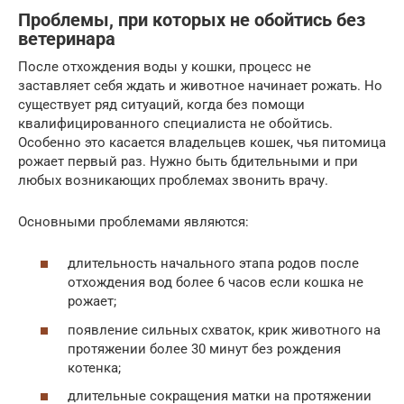
Проблемы, при которых не обойтись без
ветеринара
После отхождения воды у кошки, процесс не
заставляет себя ждать и животное начинает рожать. Но
существует ряд ситуаций, когда без помощи
квалифицированного специалиста не обойтись.
Особенно это касается владельцев кошек, чья питомица
рожает первый раз. Нужно быть бдительными и при
любых возникающих проблемах звонить врачу.
Основными проблемами являются:
длительность начального этапа родов после
отхождения вод более 6 часов если кошка не
рожает;
появление сильных схваток, крик животного на
протяжении более 30 минут без рождения
котенка;
длительные сокращения матки на протяжении