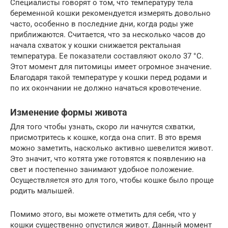
Специалисты говорят о том, что температуру тела
беременной кошки рекомендуется измерять довольно
часто, особенно в последние дни, когда роды уже
приближаются. Считается, что за несколько часов до
начала схваток у кошки снижается ректальная
температура. Ее показатели составляют около 37 °C.
Этот момент для питомицы имеет огромное значение.
Благодаря такой температуре у кошки перед родами и
по их окончании не должно начаться кровотечение.
Изменение формы живота
Для того чтобы узнать, скоро ли начнутся схватки,
присмотритесь к кошке, когда она спит. В это время
можно заметить, насколько активно шевелится живот.
Это значит, что котята уже готовятся к появлению на
свет и постепенно занимают удобное положение.
Осуществляется это для того, чтобы кошке было проще
родить малышей.
Помимо этого, вы можете отметить для себя, что у
кошки существенно опустился живот. Данный момент