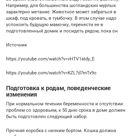
Например, для большинства шотландских мурлык
характерно метание. Животное может забраться в
шкаф, под кровать, в тумбочку. В этом случае надо
успокоить будущую мамочку, перенести ее в
подготовленный домик и посидеть рядом, пока он
Источник
https://youtube.com/watch?v=vHTV1atdy_E
https://youtube.com/watch?v=KZL7d7mTx9o
Подготовка к родам, поведенческие
изменения
При нормальном течении беременности и отсутствии
проблем со здоровьем, к 50 дню срока в доме должен
быть подготовлен следующий набор:
Прочная коробка с низким бортом. Кошка должна