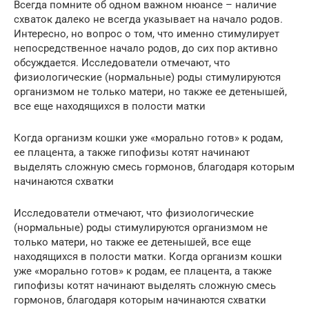
Всегда помните об одном важном нюансе – наличие
схваток далеко не всегда указывает на начало родов.
Интересно, но вопрос о том, что именно стимулирует
непосредственное начало родов, до сих пор активно
обсуждается. Исследователи отмечают, что
физиологические (нормальные) роды стимулируются
организмом не только матери, но также ее детенышей,
все еще находящихся в полости матки
Когда организм кошки уже «морально готов» к родам,
ее плацента, а также гипофизы котят начинают
выделять сложную смесь гормонов, благодаря которым
начинаются схватки
Исследователи отмечают, что физиологические
(нормальные) роды стимулируются организмом не
только матери, но также ее детенышей, все еще
находящихся в полости матки. Когда организм кошки
уже «морально готов» к родам, ее плацента, а также
гипофизы котят начинают выделять сложную смесь
гормонов, благодаря которым начинаются схватки