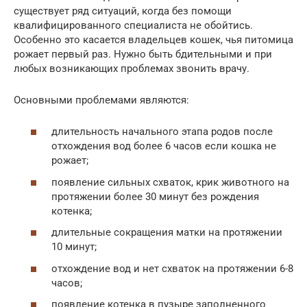
существует ряд ситуаций, когда без помощи
квалифицированного специалиста не обойтись.
Особенно это касается владельцев кошек, чья питомица
рожает первый раз. Нужно быть бдительными и при
любых возникающих проблемах звонить врачу.
Основными проблемами являются:
длительность начального этапа родов после
отхождения вод более 6 часов если кошка не
рожает;
появление сильных схваток, крик животного на
протяжении более 30 минут без рождения
котенка;
длительные сокращения матки на протяжении
10 минут;
отхождение вод и нет схваток на протяжении 6-8
часов;
появление котенка в пузыре заполненного