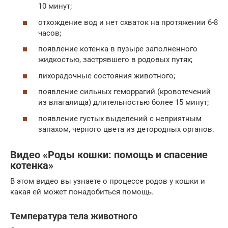
10 минут;
отхождение вод и нет схваток на протяжении 6-8
часов;
появление котенка в пузыре заполненного
жидкостью, застрявшего в родовых путях;
лихорадочные состояния животного;
появление сильных геморрагий (кровотечений
из влагалища) длительностью более 15 минут;
появление густых выделений с неприятным
запахом, черного цвета из детородных органов.
Видео «Роды кошки: помощь и спасение
котенка»
В этом видео вы узнаете о процессе родов у кошки и
какая ей может понадобиться помощь.
Температура тела животного