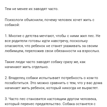
Тем не менее их заводят часто.
Психологи объяснили, почему человек хочет жить с
собакой:
1. Многие с детства мечтают, чтобы с ними жил пес. Не
все родители готовы идти навстречу, поскольку
опасаются, что ребенок не станет ухаживать за своим
любимцем, переложив свои обязанности на взрослых.
Такие люди часто заводят собаку сразу же, как
начинают жить отдельно.
2. Владелец собаки испытывает потребность о ком-то
позаботиться. Это можно сравнить с тем, что у вас дома
начинает жить ребенок, который никогда не вырастет.
3. Часто пес становится настоящим другом человека,
который перенес предательство. Собака останется с