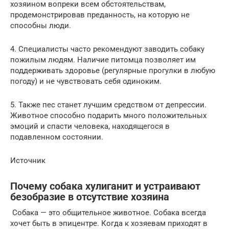
хозяином вопреки всем обстоятельствам,
продемонстрировав преданность, на которую не
способны люди.
4. Специалисты часто рекомендуют заводить собаку
пожилым людям. Наличие питомца позволяет им
поддерживать здоровье (регулярные прогулки в любую
погоду) и не чувствовать себя одиноким.
5. Также пес станет лучшим средством от депрессии.
Животное способно подарить много положительных
эмоций и спасти человека, находящегося в
подавленном состоянии.
Источник
Почему собака хулиганит и устраивают
безобразие в отсутствие хозяина
Собака — это общительное животное. Собака всегда
хочет быть в эпицентре. Когда к хозяевам приходят в