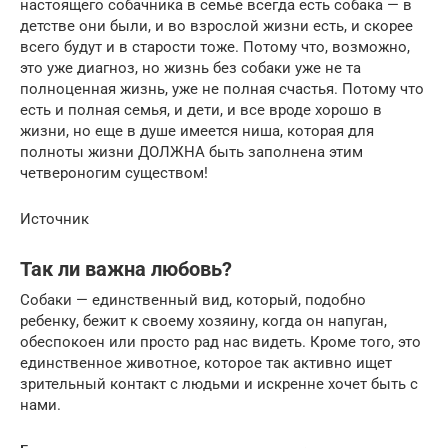
настоящего собачника в семье всегда есть собака — в
детстве они были, и во взрослой жизни есть, и скорее
всего будут и в старости тоже. Потому что, возможно,
это уже диагноз, но жизнь без собаки уже не та
полноценная жизнь, уже не полная счастья. Потому что
есть и полная семья, и дети, и все вроде хорошо в
жизни, но еще в душе имеется ниша, которая для
полноты жизни ДОЛЖНА быть заполнена этим
четвероногим существом!
Источник
Так ли важна любовь?
Собаки — единственный вид, который, подобно
ребенку, бежит к своему хозяину, когда он напуган,
обеспокоен или просто рад нас видеть. Кроме того, это
единственное животное, которое так активно ищет
зрительный контакт с людьми и искренне хочет быть с
нами.