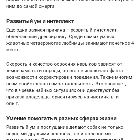
ним до самой смерти.
Развитый ум и интеллект
Еще одна важная причина – развитый интеллект,
облегчающий дрессировку. Среди самых умных
животных четвероногие любимцы занимают почетное 4
место.
Скорость и качество освоения навыков зависят от
темперамента и породы, но это не исключает факта
возможности корректировки поведения. Также многим
псам свойственна самостоятельность. Это означает,
что в чрезвычайных ситуациях они действуют без
приказа владельца, ориентируясь на инстинкты и
опыт.
Умение помогать в разных сферах жизни
Развитый ум и послушание делают собак не только
верными друзьями человека, но и полезными