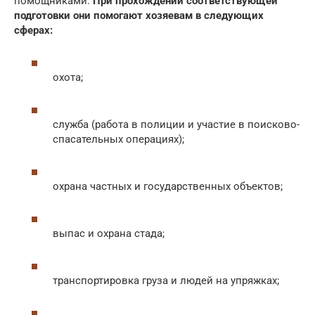
помощниками.
При прохождении соответствующей
подготовки они помогают хозяевам в следующих
сферах:
охота;
служба (работа в полиции и участие в поисково-
спасательных операциях);
охрана частных и государственных объектов;
выпас и охрана стада;
транспортировка груза и людей на упряжках;