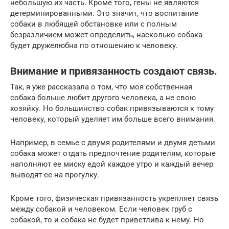
небольшую их часть. Кроме того, гены не являются
детерминированными. Это значит, что воспитание
собаки в любящей обстановке или с полным
безразличием может определить, насколько собака
будет дружелюбна по отношению к человеку.
Внимание и привязанность создают связь.
Так, я уже рассказала о том, что моя собственная
собака больше любит другого человека, а не свою
хозяйку. Но большинство собак привязываются к тому
человеку, который уделяет им больше всего внимания.
Например, в семье с двумя родителями и двумя детьми
собака может отдать предпочтение родителям, которые
наполняют ее миску едой каждое утро и каждый вечер
выводят ее на прогулку.
Кроме того, физическая привязанность укрепляет связь
между собакой и человеком. Если человек груб с
собакой, то и собака не будет приветлива к нему. Но