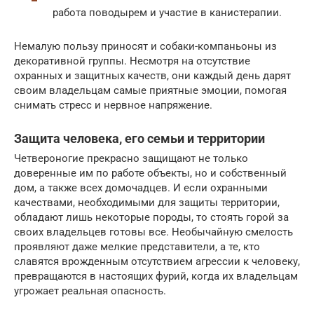
работа поводырем и участие в канистерапии.
Немалую пользу приносят и собаки-компаньоны из
декоративной группы. Несмотря на отсутствие
охранных и защитных качеств, они каждый день дарят
своим владельцам самые приятные эмоции, помогая
снимать стресс и нервное напряжение.
Защита человека, его семьи и территории
Четвероногие прекрасно защищают не только
доверенные им по работе объекты, но и собственный
дом, а также всех домочадцев. И если охранными
качествами, необходимыми для защиты территории,
обладают лишь некоторые породы, то стоять горой за
своих владельцев готовы все. Необычайную смелость
проявляют даже мелкие представители, а те, кто
славятся врожденным отсутствием агрессии к человеку,
превращаются в настоящих фурий, когда их владельцам
угрожает реальная опасность.