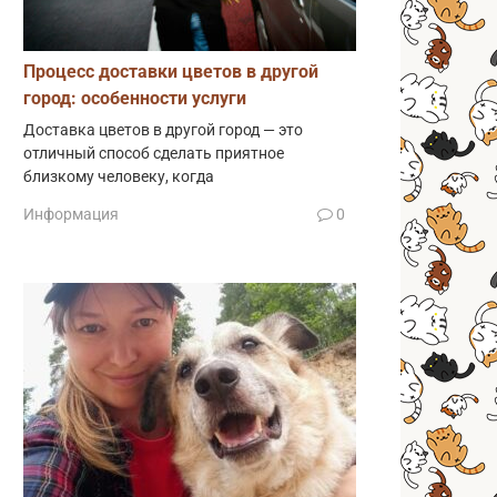
Процесс доставки цветов в другой
город: особенности услуги
Доставка цветов в другой город — это
отличный способ сделать приятное
близкому человеку, когда
Информация
0