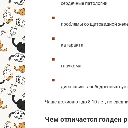
сердечные патологии;
проблемы со щитовидной желе
катаракта;
глаукома;
дисплазии тазобедренных суст
Чаще доживают до 8-10 лет, но средни
Чем отличается голден 