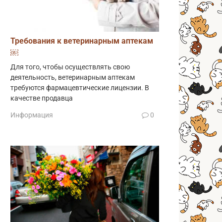
Требования к ветеринарным аптекам
￼
Для того, чтобы осуществлять свою
деятельность, ветеринарным аптекам
требуются фармацевтические лицензии. В
качестве продавца
Информация
0