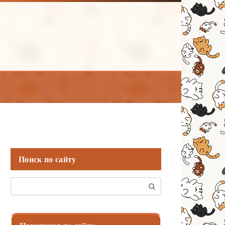
Поиск по сайту
Поиск: