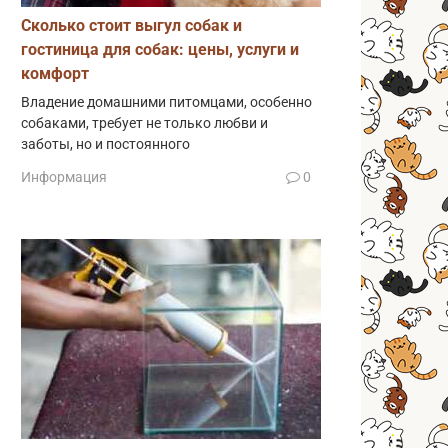
Сколько стоит выгул собак и
гостиница для собак: цены, услуги и
комфорт
Владение домашними питомцами, особенно
собаками, требует не только любви и
заботы, но и постоянного
Информация
0