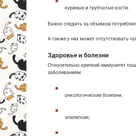
куриные и трубчатые кости.
Важно следить за объемом потребляе
А также у них может отсутствовать ч
Здоровье и болезни
Относительно крепкий иммунитет по
заболеваниям:
онкологические болезни;
эпилепсия;