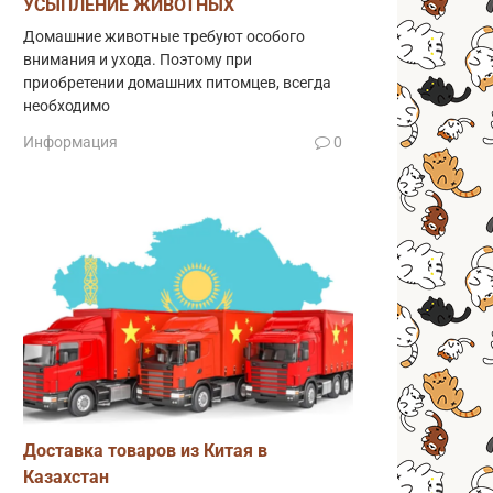
УСЫПЛЕНИЕ ЖИВОТНЫХ
Домашние животные требуют особого
внимания и ухода. Поэтому при
приобретении домашних питомцев, всегда
необходимо
Информация
0
Доставка товаров из Китая в
Казахстан