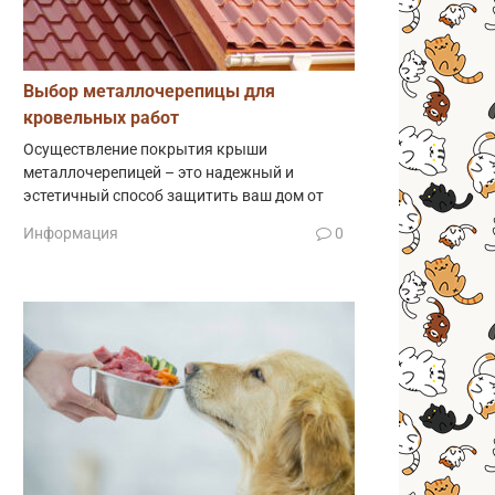
Выбор металлочерепицы для
кровельных работ
Осуществление покрытия крыши
металлочерепицей – это надежный и
эстетичный способ защитить ваш дом от
Информация
0