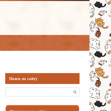
Поиск по сайту
Поиск: