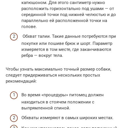
капюшоном. Для этого сантиметр нужно
расположить горизонтально под ушами — от
серединной точки под нижней челюстью и до
параллельно ей расположенной точки на
голове.
Обхват талии. Такие данные потребуются при
покупке или пошиве брюк и шорт. Параметр
измеряется в том месте, где заканчиваются
ребра — вокруг тела.
Чтобы узнать максимально точный размер собаки,
следует придерживаться нескольких простых
рекомендаций:
Во время «процедуры» питомец должен
находиться в стоячем положении с
выпрямленной спиной.
Обхваты измеряют в самых широких местах.