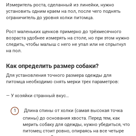
Измеритель роста, сделанный из линейки, нужно
установить одним краем на пол, после чего поднять
ограничитель до уровня холки питомца.
Рост маленьких щенков примерно до трёхмесячного
возраста удобнее измерять на столе, но при этом нужно
следить, чтобы малыш с него не упал или не спрыгнул
на пол.
Как определить размер собаки?
Для установления точного размера одежды для
питомца необходимо снять мерки трех параметров:
— У хозяйки странный вкус…
Длина спины от холки (самая высокая точка
спины) до основания хвоста. Перед тем, как
мерить собаку для одежды, нужно убедиться, что
питомец стоит ровно, опираясь на все четыре