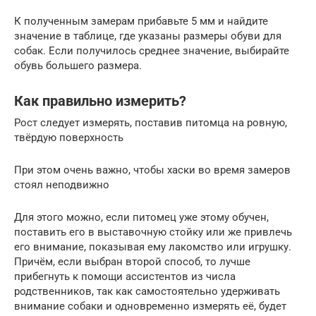
К полученным замерам прибавьте 5 мм и найдите
значение в таблице, где указаны размеры обуви для
собак. Если получилось среднее значение, выбирайте
обувь большего размера.
Как правильно измерить?
Рост следует измерять, поставив питомца на ровную,
твёрдую поверхность
При этом очень важно, чтобы хаски во время замеров
стоял неподвижно
Для этого можно, если питомец уже этому обучен,
поставить его в выставочную стойку или же привлечь
его внимание, показывая ему лакомство или игрушку.
Причём, если выбран второй способ, то лучше
прибегнуть к помощи ассистентов из числа
родственников, так как самостоятельно удерживать
внимание собаки и одновременно измерять её, будет