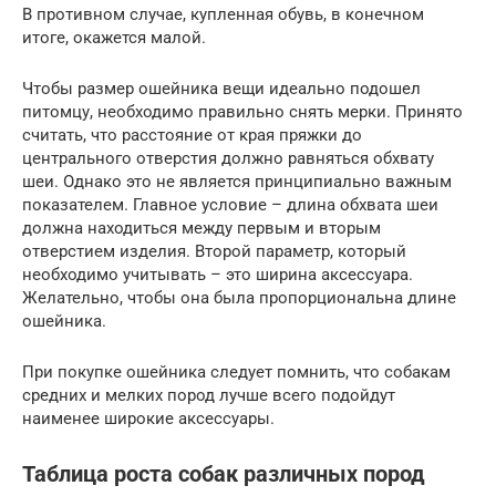
В противном случае, купленная обувь, в конечном
итоге, окажется малой.
Чтобы размер ошейника вещи идеально подошел
питомцу, необходимо правильно снять мерки. Принято
считать, что расстояние от края пряжки до
центрального отверстия должно равняться обхвату
шеи. Однако это не является принципиально важным
показателем. Главное условие – длина обхвата шеи
должна находиться между первым и вторым
отверстием изделия. Второй параметр, который
необходимо учитывать – это ширина аксессуара.
Желательно, чтобы она была пропорциональна длине
ошейника.
При покупке ошейника следует помнить, что собакам
средних и мелких пород лучше всего подойдут
наименее широкие аксессуары.
Таблица роста собак различных пород