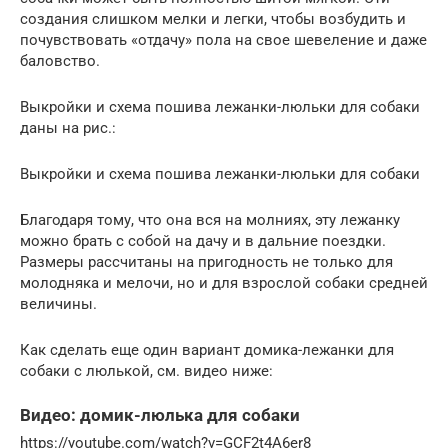
создания слишком мелки и легки, чтобы возбудить и
почувствовать «отдачу» пола на свое шевеление и даже
баловство.
Выкройки и схема пошива лежанки-люльки для собаки
даны на рис.:
Выкройки и схема пошива лежанки-люльки для собаки
Благодаря тому, что она вся на молниях, эту лежанку
можно брать с собой на дачу и в дальние поездки.
Размеры рассчитаны на пригодность не только для
молодняка и мелочи, но и для взрослой собаки средней
величины.
Как сделать еще один вариант домика-лежанки для
собаки с люлькой, см. видео ниже:
Видео: домик-люлька для собаки
https://youtube.com/watch?v=GCF2t4A6er8