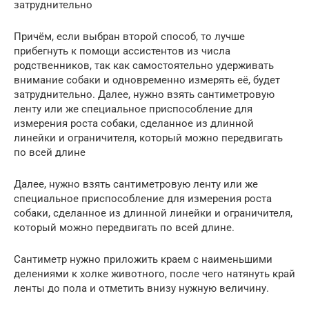
затруднительно
Причём, если выбран второй способ, то лучше
прибегнуть к помощи ассистентов из числа
родственников, так как самостоятельно удерживать
внимание собаки и одновременно измерять её, будет
затруднительно. Далее, нужно взять сантиметровую
ленту или же специальное приспособление для
измерения роста собаки, сделанное из длинной
линейки и ограничителя, который можно передвигать
по всей длине
Далее, нужно взять сантиметровую ленту или же
специальное приспособление для измерения роста
собаки, сделанное из длинной линейки и ограничителя,
который можно передвигать по всей длине.
Сантиметр нужно приложить краем с наименьшими
делениями к холке животного, после чего натянуть край
ленты до пола и отметить внизу нужную величину.