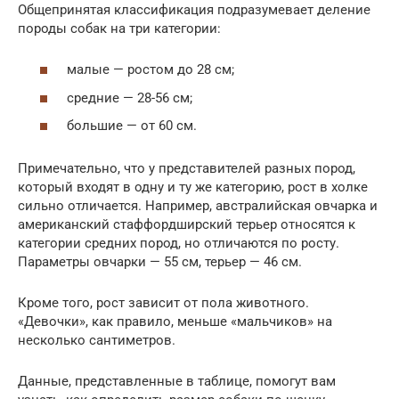
Общепринятая классификация подразумевает деление
породы собак на три категории:
малые — ростом до 28 см;
средние — 28-56 см;
большие — от 60 см.
Примечательно, что у представителей разных пород,
который входят в одну и ту же категорию, рост в холке
сильно отличается. Например, австралийская овчарка и
американский стаффордширский терьер относятся к
категории средних пород, но отличаются по росту.
Параметры овчарки — 55 см, терьер — 46 см.
Кроме того, рост зависит от пола животного.
«Девочки», как правило, меньше «мальчиков» на
несколько сантиметров.
Данные, представленные в таблице, помогут вам