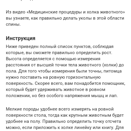
Из видео «Медицинские процедуры и холка животного»
вы узнаете, как правильно делать уколы в этой области
спины.
Инструкция
Ниже приведен полный список пунктов, соблюдая
которые, вы сможете правильно определить рост.
Высота определяется с помощью измерения
расстояния от высшей точки тела животного (холки) до
пола. Для того чтобы измерения были точны, питомца
нужно поставить на ровную горизонтальную
поверхность. Скорее всего, вам понадобится помощник,
который будет удерживать животное в ровном
положении, но без особого напряжения мышц и лап.
Мелкие породы удобнее всего измерять на ровной
поверхности стола, тогда как крупным животным будет
удобнее на полу. Правильно определить точку отсчета
можно, если приложить к холке линейку или книгу. Для