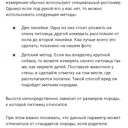
измерения обычно используют специальный ростомер.
Однако если под рукой его у вас нет, то можно
использовать следующие методы.
Две линейки. Одну из них стоит уложить на
спину питомца, другой измерить расстояние от
пола до второй линейки. Как лучше всего это
сделать, показано на нашем фото.
Детский метод. Если вы владелец крупной
собаки, то можете измерять своего питомца так
же, как меряете детей. Поставьте животное у
стены и сделайте отметку на том месте, где
располагаются лопатки. Такой способ вряд ли
подойдет мелким породам.
Высота непосредственно зависит от размеров породы,
к которой питомец относится
При этом важно понимать, что данный параметр может
отличаться от стандартов породы, если родители