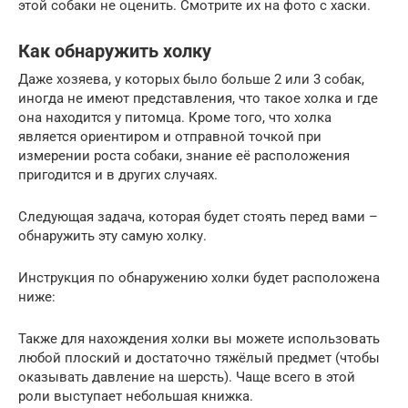
этой собаки не оценить. Смотрите их на фото с хаски.
Как обнаружить холку
Даже хозяева, у которых было больше 2 или 3 собак,
иногда не имеют представления, что такое холка и где
она находится у питомца. Кроме того, что холка
является ориентиром и отправной точкой при
измерении роста собаки, знание её расположения
пригодится и в других случаях.
Следующая задача, которая будет стоять перед вами –
обнаружить эту самую холку.
Инструкция по обнаружению холки будет расположена
ниже:
Также для нахождения холки вы можете использовать
любой плоский и достаточно тяжёлый предмет (чтобы
оказывать давление на шерсть). Чаще всего в этой
роли выступает небольшая книжка.