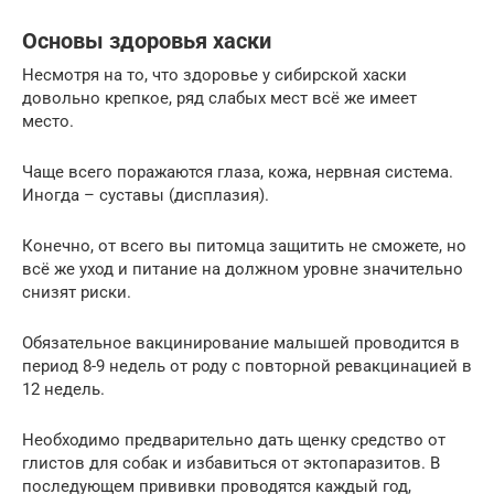
Основы здоровья хаски
Несмотря на то, что здоровье у сибирской хаски
довольно крепкое, ряд слабых мест всё же имеет
место.
Чаще всего поражаются глаза, кожа, нервная система.
Иногда – суставы (дисплазия).
Конечно, от всего вы питомца защитить не сможете, но
всё же уход и питание на должном уровне значительно
снизят риски.
Обязательное вакцинирование малышей проводится в
период 8-9 недель от роду с повторной ревакцинацией в
12 недель.
Необходимо предварительно дать щенку средство от
глистов для собак и избавиться от эктопаразитов. В
последующем прививки проводятся каждый год,