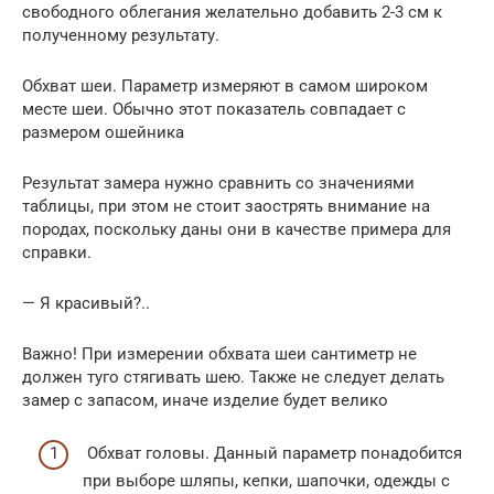
свободного облегания желательно добавить 2-3 см к
полученному результату.
Обхват шеи. Параметр измеряют в самом широком
месте шеи. Обычно этот показатель совпадает с
размером ошейника
Результат замера нужно сравнить со значениями
таблицы, при этом не стоит заострять внимание на
породах, поскольку даны они в качестве примера для
справки.
— Я красивый?..
Важно! При измерении обхвата шеи сантиметр не
должен туго стягивать шею. Также не следует делать
замер с запасом, иначе изделие будет велико
Обхват головы. Данный параметр понадобится
при выборе шляпы, кепки, шапочки, одежды с