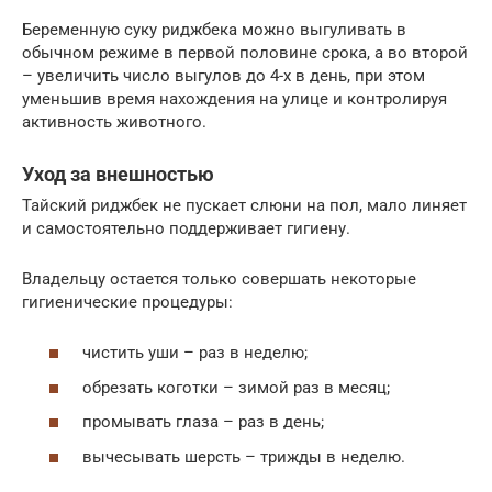
Беременную суку риджбека можно выгуливать в
обычном режиме в первой половине срока, а во второй
– увеличить число выгулов до 4-х в день, при этом
уменьшив время нахождения на улице и контролируя
активность животного.
Уход за внешностью
Тайский риджбек не пускает слюни на пол, мало линяет
и самостоятельно поддерживает гигиену.
Владельцу остается только совершать некоторые
гигиенические процедуры:
чистить уши – раз в неделю;
обрезать коготки – зимой раз в месяц;
промывать глаза – раз в день;
вычесывать шерсть – трижды в неделю.