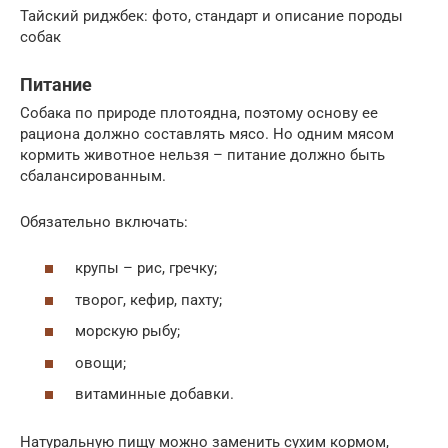
Тайский риджбек: фото, стандарт и описание породы
собак
Питание
Собака по природе плотоядна, поэтому основу ее
рациона должно составлять мясо. Но одним мясом
кормить животное нельзя – питание должно быть
сбалансированным.
Обязательно включать:
крупы – рис, гречку;
творог, кефир, пахту;
морскую рыбу;
овощи;
витаминные добавки.
Натуральную пищу можно заменить сухим кормом,