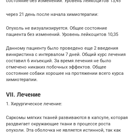
состояние без изменений. Уровень лейкоцитов 13,45
через 21 день после начала химиотерапии:
Опухоль не визуализируется. Общее состояние
пациента без изменений. Уровень лейкоцитов 10,35
Данному пациенту было проведено еще 2 введения
винкристина с интервалом 7 дней. Общий курс лечения
составил 6 инъекций. За время лечения не было
отмечено никаких побочных эффектов. Общее
состояние собаки хорошее на протяжении всего курса
химиотерапии.
VII. Лечение
1. Хирургическое лечение:
Саркомы мягких тканей развиваются в капсуле, которая
раздвигает окружающие ткани в процессе роста
опухоли. Эта оболочка не является истинной, так как