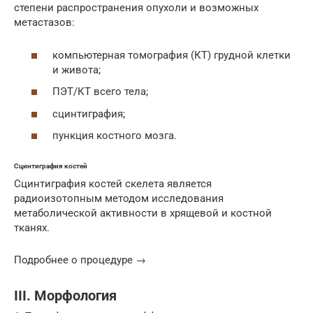
степени распространения опухоли и возможных
метастазов:
компьютерная томография (КТ) грудной клетки
и живота;
ПЭТ/КТ всего тела;
сцинтиграфия;
пункция костного мозга.
Сцинтиграфия костей
Сцинтиграфия костей скелета является
радиоизотопным методом исследования
метаболической активности в хрящевой и костной
тканях.
Подробнее о процедуре →
III. Морфология