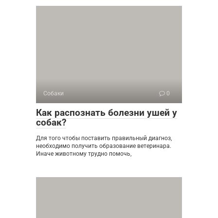
Собаки
0
Как распознать болезни ушей у
собак?
Для того чтобы поставить правильный диагноз,
необходимо получить образование ветеринара.
Иначе животному трудно помочь,