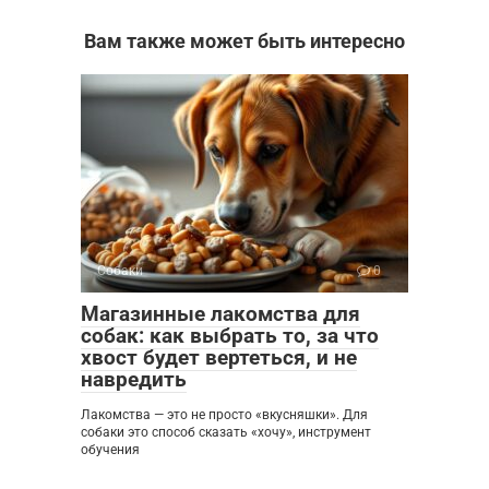
Вам также может быть интересно
Собаки
0
Магазинные лакомства для
собак: как выбрать то, за что
хвост будет вертеться, и не
навредить
Лакомства — это не просто «вкусняшки». Для
собаки это способ сказать «хочу», инструмент
обучения