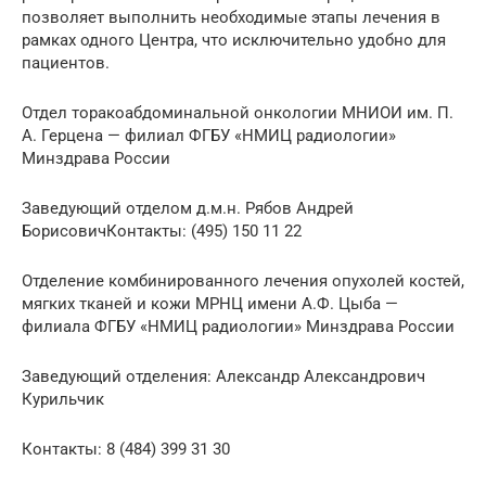
позволяет выполнить необходимые этапы лечения в
рамках одного Центра, что исключительно удобно для
пациентов.
Отдел торакоабдоминальной онкологии МНИОИ им. П.
А. Герцена — филиал ФГБУ «НМИЦ радиологии»
Минздрава России
Заведующий отделом д.м.н. Рябов Андрей
БорисовичКонтакты: (495) 150 11 22
Отделение комбинированного лечения опухолей костей,
мягких тканей и кожи МРНЦ имени А.Ф. Цыба —
филиала ФГБУ «НМИЦ радиологии» Минздрава России
Заведующий отделения: Александр Александрович
Курильчик
Контакты: 8 (484) 399 31 30