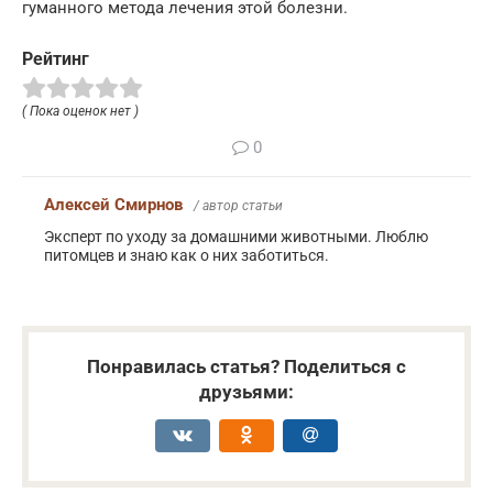
гуманного метода лечения этой болезни.
Рейтинг
( Пока оценок нет )
0
Алексей Смирнов
/ автор статьи
Эксперт по уходу за домашними животными. Люблю
питомцев и знаю как о них заботиться.
Понравилась статья? Поделиться с
друзьями: