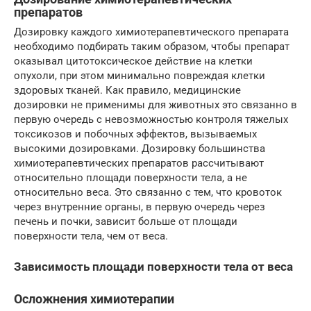
препаратов
Дозировку каждого химиотерапевтического препарата
необходимо подбирать таким образом, чтобы препарат
оказывал цитотоксическое действие на клетки
опухоли, при этом минимально повреждая клетки
здоровых тканей. Как правило, медицинские
дозировки не применимы для животных это связанно в
первую очередь с невозможностью контроля тяжелых
токсикозов и побочных эффектов, вызываемых
высокими дозировками. Дозировку большинства
химиотерапевтических препаратов рассчитывают
относительно площади поверхности тела, а не
относительно веса. Это связанно с тем, что кровоток
через внутренние органы, в первую очередь через
печень и почки, зависит больше от площади
поверхности тела, чем от веса.
Зависимость площади поверхности тела от веса
Осложнения химиотерапии