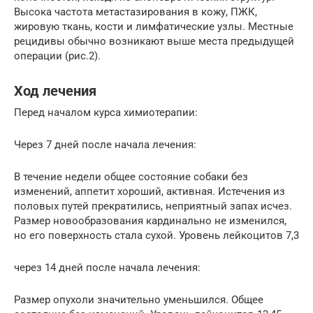
Высока частота метастазирования в кожу, ПЖК,
жировую ткань, кости и лимфатические узлы. Местные
рецидивы обычно возникают выше места предыдущей
операции (рис.2).
Ход лечения
Перед началом курса химиотерапии:
Через 7 дней после начала лечения:
В течение недели общее состояние собаки без
изменений, аппетит хороший, активная. Истечения из
половых путей прекратились, неприятный запах исчез.
Размер новообразования кардинально не изменился,
но его поверхность стала сухой. Уровень лейкоцитов 7,3
через 14 дней после начала лечения:
Размер опухоли значительно уменьшился. Общее