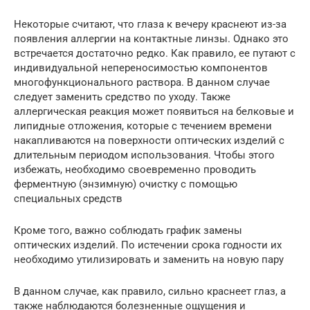
Некоторые считают, что глаза к вечеру краснеют из-за
появления аллергии на контактные линзы. Однако это
встречается достаточно редко. Как правило, ее путают с
индивидуальной непереносимостью компонентов
многофункционального раствора. В данном случае
следует заменить средство по уходу. Также
аллергическая реакция может появиться на белковые и
липидные отложения, которые с течением времени
накапливаются на поверхности оптических изделий с
длительным периодом использования. Чтобы этого
избежать, необходимо своевременно проводить
ферментную (энзимную) очистку с помощью
специальных средств
Кроме того, важно соблюдать график замены
оптических изделий. По истечении срока годности их
необходимо утилизировать и заменить на новую пару
В данном случае, как правило, сильно краснеет глаз, а
также наблюдаются болезненные ощущения и