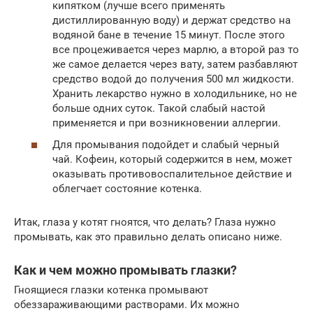
кипятком (лучше всего применять
дистиллированную воду) и держат средство на
водяной бане в течение 15 минут. После этого
все процеживается через марлю, а второй раз то
же самое делается через вату, затем разбавляют
средство водой до получения 500 мл жидкости.
Хранить лекарство нужно в холодильнике, но не
больше одних суток. Такой слабый настой
применяется и при возникновении аллергии.
Для промывания подойдет и слабый черный
чай. Кофеин, который содержится в нем, может
оказывать противовоспалительное действие и
облегчает состояние котенка.
Итак, глаза у котят гноятся, что делать? Глаза нужно
промывать, как это правильно делать описано ниже.
Как и чем можно промывать глазки?
Гноящиеся глазки котенка промывают
обеззараживающими растворами. Их можно