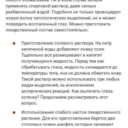
применять спиртовой раствор, даже сильно
разбавленный водой. Подобное не только провоцирует
новую волну патологических выделений, но и может
повредить воспаленный глаз. Можно приготовить
лекарственный состав самостоятельно:
Приготовление солевого раствора. На литр
кипяченой воды добавляют ложку соли.
Тщательно все размешивают и кипятят
получившуюся жидкость. Перед тем как
обрабатывать глаза, жидкость охлаждается до
температуры тела, она не должна обжигать кожу.
Такой раствор можно использовать при любых
видах выделений, за исключением
аллергических реакций. Как вылечить глаза
котенку? Продолжаем рассматривать этот
вопрос.
Использование слабого настоя лекарственного
растения. Для его приготовления берется две
столовых ложки шалфея, которые заливают