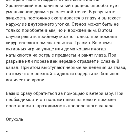
Хронический воспалительный процесс способствует
уменьшению диаметра слезной точки. В результате
жидкость постоянно скапливается в глазу и вытекает
наружу из внутреннего уголка. Стеноз может быть не
только приобретенным, но и врожденным. В этом
случае решить проблему можно только при помощи
хирургического вмешательства. Травма. Во время
активных игр на улице или дома кошки иногда
натыкаются на острые предметы и ранят глаза. При
разрыве или порезе век нередко страдает и слезный
канал. При этом выступают черные выделения из глаза,
потому что в слезной жидкости содержится большое
количество крови
Важно сразу обратиться за помощью к ветеринару. При
необходимости он наложит швы на веко и поможет
восстановить проходимость носослезного канала
Опухоль