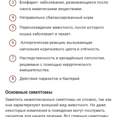
Блефарит- заболевание, развивающееся после
ожога химическими веществами.
Неправильно сбалансированный корм.
Переохлаждение животного, после которого
кошка заболевает и чихает.
Аллергическая реакция, вызывающая
нагноения коричневого цвета и отёчность.
Наследственность и врождённые патологии,
решаемые с помощью хирургического
вмешательства.
Действие паразитов и бактерий.
Основные симптомы
Заметить нижеописанные симптомы не сложно, так как
они характеризуют внешний вид животного. Но даже
некоторые изменения в поведение могут послужить
сигналом для начала лечения. Вот главные симптомы: