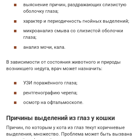
выяснение причин, раздражающих слизистую
оболочку глаза;
характер и периодичность гнойных выделений;
микроанализ смыва со слизистой оболочки
глаза;
анализ мочи, кала.
В зависимости от состояния животного и природы
возникшего недуга, врач может назначить:
УЗИ поражённого глаза;
рентгенографию черепа;
осмотр на офтальмоскопе.
Причины выделений из глаз у кошки
Причин, по которым у кота из глаз текут коричневые
выделения, множество. Проблема может быть вызвана