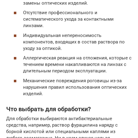
замены оптических изделий.
Отсутствие профессионального и
систематического ухода за контактными
линзами.
Индивидуальная непереносимость
компонентов, входящих в состав раствора по
уходу за оптикой.
Аллергическая реакция на отложения, которые с
течением времени накапливаются на линзах с
длительным периодом эксплуатации.
Механические повреждения роговицы из-за
нарушения правил использования оптических
изделий.
Что выбрать для обработки?
Для обработки выбираются антибактериальные
средства, например, раствор фурацилина наряду с
борной кислотой или специальными каплями из
любого зоомагазина. Ни в коем случае нельзя