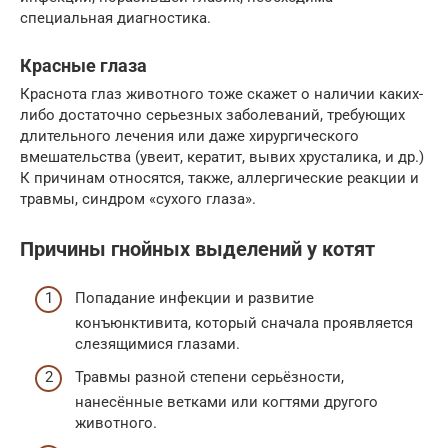
специальная диагностика.
Красные глаза
Краснота глаз животного тоже скажет о наличии каких-
либо достаточно серьезных заболеваний, требующих
длительного лечения или даже хирургического
вмешательства (увеит, кератит, вывих хрусталика, и др.)
К причинам относятся, также, аллергические реакции и
травмы, синдром «сухого глаза».
Причины гнойных выделений у котят
Попадание инфекции и развитие
конъюнктивита, который сначала проявляется
слезящимися глазами.
Травмы разной степени серьёзности,
нанесённые ветками или когтями другого
животного.