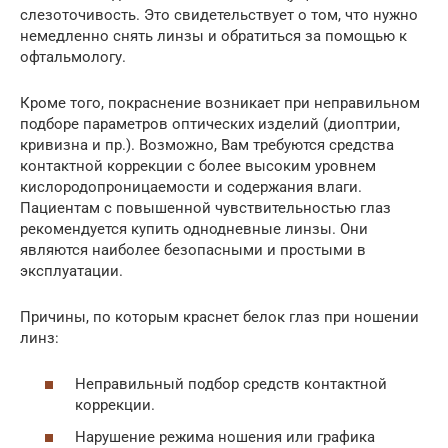
слезоточивость. Это свидетельствует о том, что нужно
немедленно снять линзы и обратиться за помощью к
офтальмологу.
Кроме того, покраснение возникает при неправильном
подборе параметров оптических изделий (диоптрии,
кривизна и пр.). Возможно, Вам требуются средства
контактной коррекции с более высоким уровнем
кислородопроницаемости и содержания влаги.
Пациентам с повышенной чувствительностью глаз
рекомендуется купить однодневные линзы. Они
являются наиболее безопасными и простыми в
эксплуатации.
Причины, по которым краснет белок глаз при ношении
линз:
Неправильный подбор средств контактной
коррекции.
Нарушение режима ношения или графика