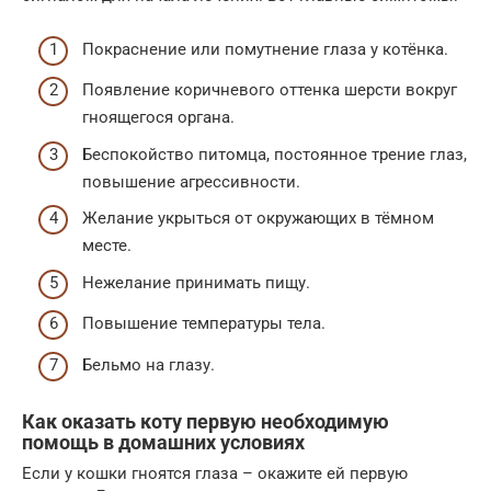
Покраснение или помутнение глаза у котёнка.
Появление коричневого оттенка шерсти вокруг
гноящегося органа.
Беспокойство питомца, постоянное трение глаз,
повышение агрессивности.
Желание укрыться от окружающих в тёмном
месте.
Нежелание принимать пищу.
Повышение температуры тела.
Бельмо на глазу.
Как оказать коту первую необходимую
помощь в домашних условиях
Если у кошки гноятся глаза – окажите ей первую