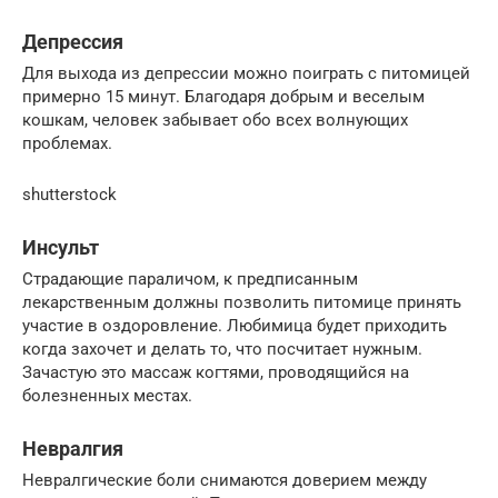
Депрессия
Для выхода из депрессии можно поиграть с питомицей
примерно 15 минут. Благодаря добрым и веселым
кошкам, человек забывает обо всех волнующих
проблемах.
shutterstock
Инсульт
Страдающие параличом, к предписанным
лекарственным должны позволить питомице принять
участие в оздоровление. Любимица будет приходить
когда захочет и делать то, что посчитает нужным.
Зачастую это массаж когтями, проводящийся на
болезненных местах.
Невралгия
Невралгические боли снимаются доверием между