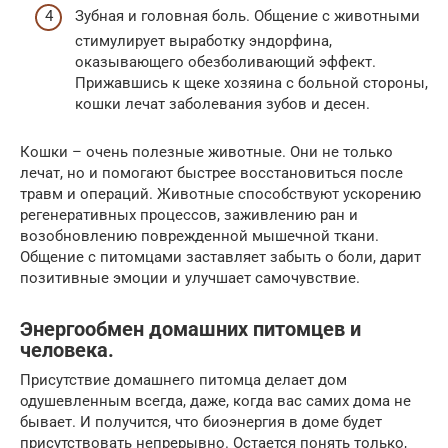
Зубная и головная боль. Общение с животными
стимулирует выработку эндорфина,
оказывающего обезболивающий эффект.
Прижавшись к щеке хозяина с больной стороны,
кошки лечат заболевания зубов и десен.
Кошки – очень полезные животные. Они не только
лечат, но и помогают быстрее восстановиться после
травм и операций. Животные способствуют ускорению
регенеративных процессов, заживлению ран и
возобновлению поврежденной мышечной ткани.
Общение с питомцами заставляет забыть о боли, дарит
позитивные эмоции и улучшает самочувствие.
Энергообмен домашних питомцев и
человека.
Присутствие домашнего питомца делает дом
одушевленным всегда, даже, когда вас самих дома не
бывает. И получится, что биоэнергия в доме будет
присутствовать непрерывно. Остается понять только,