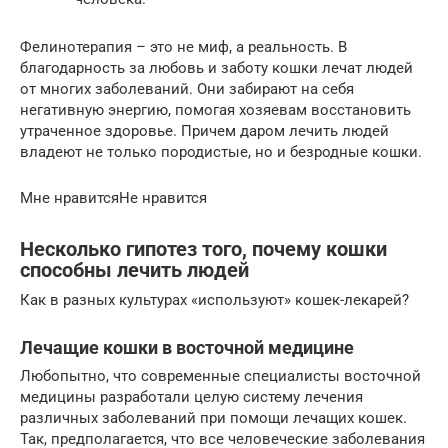
Фелинотерапия – это не миф, а реальность. В
благодарность за любовь и заботу кошки лечат людей
от многих заболеваний. Они забирают на себя
негативную энергию, помогая хозяевам восстановить
утраченное здоровье. Причем даром лечить людей
владеют не только породистые, но и безродные кошки.
Мне нравитсяНе нравится
Несколько гипотез того, почему кошки
способны лечить людей
Как в разных культурах «используют» кошек-лекарей?
Лечащие кошки в восточной медицине
Любопытно, что современные специалисты восточной
медицины разработали целую систему лечения
различных заболеваний при помощи лечащих кошек.
Так, предполагается, что все человеческие заболевания