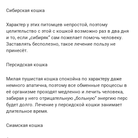
Сибирская кошка
Характер у этих питомцев непростой, поэтому
целительство с этой с кошкой возможно раз в два дня
и то, если „сибиряк“ сам пожелает помочь человеку.
Заставлять бесполезно, такое лечение пользу не
принесёт.
Персидская кошка
Милая пушистая кошка спокойна по характеру даже
немного апатична, поэтому все обменные процессы в
её организме проходят медленно и лечить человека,
забирая у него отрицательную „больную“ энергию перс
будет долго. Лечение у персидской кошки занимает
длительное время.
Сиамская кошка