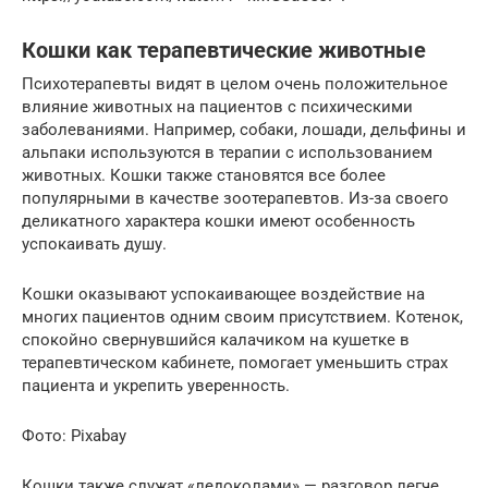
Кошки как терапевтические животные
Психотерапевты видят в целом очень положительное
влияние животных на пациентов с психическими
заболеваниями. Например, собаки, лошади, дельфины и
альпаки используются в терапии с использованием
животных. Кошки также становятся все более
популярными в качестве зоотерапевтов. Из-за своего
деликатного характера кошки имеют особенность
успокаивать душу.
Кошки оказывают успокаивающее воздействие на
многих пациентов одним своим присутствием. Котенок,
спокойно свернувшийся калачиком на кушетке в
терапевтическом кабинете, помогает уменьшить страх
пациента и укрепить уверенность.
Фото: Pixabay
Кошки также служат «ледоколами» — разговор легче