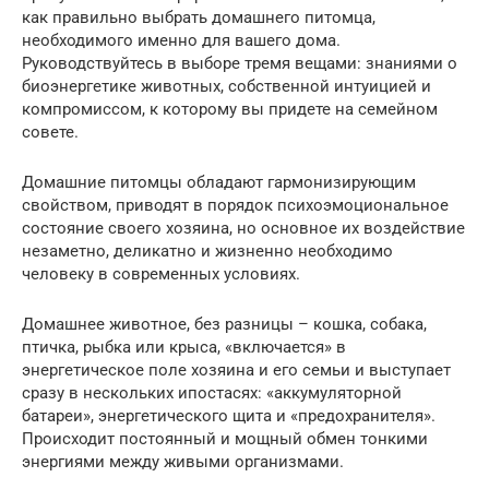
как правильно выбрать домашнего питомца,
необходимого именно для вашего дома.
Руководствуйтесь в выборе тремя вещами: знаниями о
биоэнергетике животных, собственной интуицией и
компромиссом, к которому вы придете на семейном
совете.
Домашние питомцы обладают гармонизирующим
свойством, приводят в порядок психоэмоциональное
состояние своего хозяина, но основное их воздействие
незаметно, деликатно и жизненно необходимо
человеку в современных условиях.
Домашнее животное, без разницы – кошка, собака,
птичка, рыбка или крыса, «включается» в
энергетическое поле хозяина и его семьи и выступает
сразу в нескольких ипостасях: «аккумуляторной
батареи», энергетического щита и «предохранителя».
Происходит постоянный и мощный обмен тонкими
энергиями между живыми организмами.