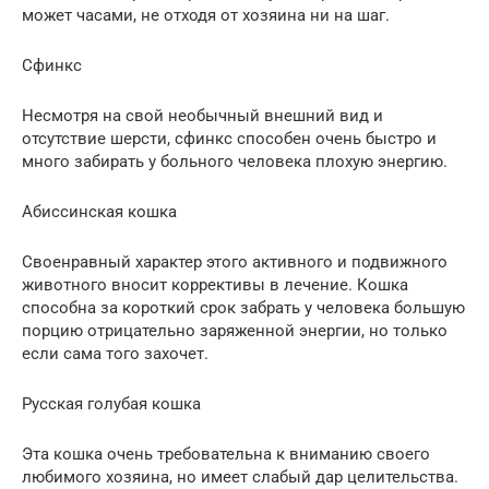
может часами, не отходя от хозяина ни на шаг.
Сфинкс
Несмотря на свой необычный внешний вид и
отсутствие шерсти, сфинкс способен очень быстро и
много забирать у больного человека плохую энергию.
Абиссинская кошка
Своенравный характер этого активного и подвижного
животного вносит коррективы в лечение. Кошка
способна за короткий срок забрать у человека большую
порцию отрицательно заряженной энергии, но только
если сама того захочет.
Русская голубая кошка
Эта кошка очень требовательна к вниманию своего
любимого хозяина, но имеет слабый дар целительства.