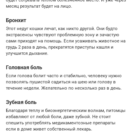
месяц результат будет на лицо.
Бронхит
Этот недуг кошки лечат, как никто другой. Они будто
экстрасенсы чувствуют проблемную зону и зачастую
сами приходят на помощь. Если усаживать животное на
грудь 2 раза в день, прекратятся приступы кашля и
улучшится дыхание.
Головная боль
Если голова болит часто и стабильно, человеку нужно
позволять пушистой садиться на шею или голову в
течение недели. Желательно по несколько раз в день.
Зубная боль
Благодаря теплу и биоэнергетическим волнам, питомцы
избавляют от любой боли, даже зубной. Не стоит
спешить употреблять медикаментозные препараты
если в доме живет собственный лекарь.