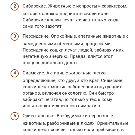
Сибирские. Животные с непростым характером,
которых сложно подчинить своей воле.
Сибирские кошки лечат хозяев только когда
сами того захотят.
Персидские. Спокойные, апатичные животные с
замедленными обменными процессами.
Персидские кошки лечат людей, забирая у них
негативную энергию. Правда, длится этот
процесс довольно долго.
Сиамские. Активные животные, легко
определяющие, кто друг, а кто враг. Сиамские
кошки лечат многие заболевания внутренних
органов, включая онкологию. Они быстро
забирают негатив, но только у тех, к кому
испытывают искреннюю симпатию.
Ориентальные. Возбудимые и нервозные
животные, разборчивые в людях. Ориентальные
кошки лечат хозяев, только если пребывают в