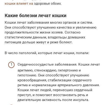
кошки влияет на
здоровье обоих.
Какие болезни лечат кошки
Кошки лечат заболевания многих органов и систем.
Они способствуют улучшению качества и увеличению
продолжительности жизни хозяев. Согласно
статистическим данным, владельцы домашних
питомцев дольше живут и реже болеют.
В число патологий, которые лечат кошки, попали:
Сердечнососудистые заболевания. Кошки лечат
аритмию, стенокардию, гипертонию и
гипотонию. Они способствуют улучшению
кровообращения, стабилизации сердечного
ритма и нормализации артериального давления.
Кошки лечат людей, перенесших сердечный
приступ, и помогают восстановить речь и
двигательную активность после инсульта.