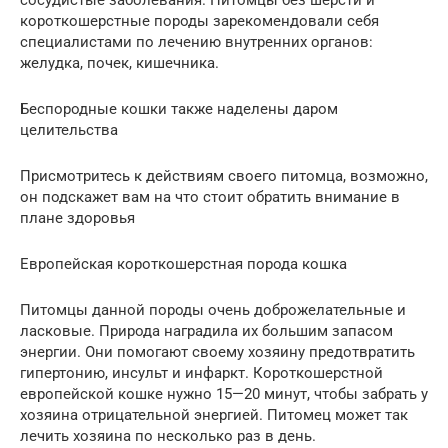
короткошерстные породы зарекомендовали себя
специалистами по лечению внутренних органов:
желудка, почек, кишечника.
Беспородные кошки также наделены даром
целительства
Присмотритесь к действиям своего питомца, возможно,
он подскажет вам на что стоит обратить внимание в
плане здоровья
Европейская короткошерстная порода кошка
Питомцы данной породы очень доброжелательные и
ласковые. Природа наградила их большим запасом
энергии. Они помогают своему хозяину предотвратить
гипертонию, инсульт и инфаркт. Короткошерстной
европейской кошке нужно 15—20 минут, чтобы забрать у
хозяина отрицательной энергией. Питомец может так
лечить хозяина по несколько раз в день.