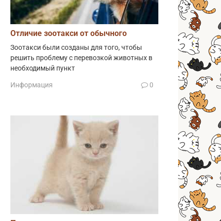
Отличие зоотакси от обычного
Зоотакси были созданы для того, чтобы
решить проблему с перевозкой животных в
необходимый пункт
Информация
0