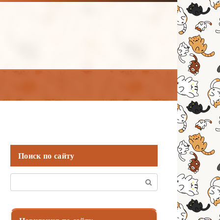
Поиск по сайту
Поиск: