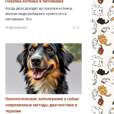
Покупка котенка в питомнике
Когда дело доходит до покупки котенка,
многие люди выбирают купить его в
питомнике. Это
Информация
0
Онкологические заболевания у собак:
современные методы диагностики и
терапии