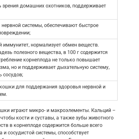
ь зрения домашних охотников, поддерживает
 нервной системы, обеспечивают быстрое
повреждении;
 иммунитет, нормализует обмен веществ.
дезь полезного вещества, в 100 г содержится
требление корнеплода не только повышает
зма, но и поддерживает дыхательную систему,
 сосудов;
кошки для поддержания здоровья нервной и
ем.
ошки играют микро- и макроэлементы. Кальций –
чтобы кости и суставы, а также зубы животного
ств в корнеплоде содержится больше всего
а и сосудистой системы, способствует