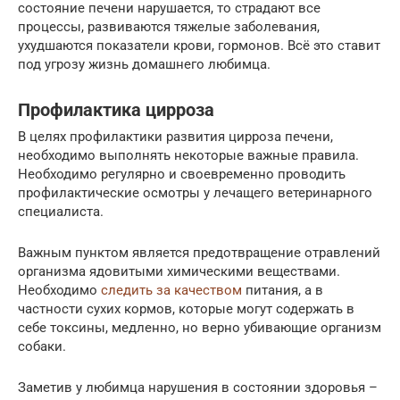
состояние печени нарушается, то страдают все
процессы, развиваются тяжелые заболевания,
ухудшаются показатели крови, гормонов. Всё это ставит
под угрозу жизнь домашнего любимца.
Профилактика цирроза
В целях профилактики развития цирроза печени,
необходимо выполнять некоторые важные правила.
Необходимо регулярно и своевременно проводить
профилактические осмотры у лечащего ветеринарного
специалиста.
Важным пунктом является предотвращение отравлений
организма ядовитыми химическими веществами.
Необходимо
следить за качеством
питания, а в
частности сухих кормов, которые могут содержать в
себе токсины, медленно, но верно убивающие организм
собаки.
Заметив у любимца нарушения в состоянии здоровья –