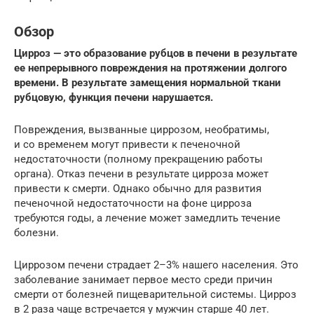
Обзор
Цирроз — это образование рубцов в печени в результате
ее непрерывного повреждения на протяжении долгого
времени. В результате замещения нормальной ткани
рубцовую, функция печени нарушается.
Повреждения, вызванные циррозом, необратимы,
и со временем могут привести к печеночной
недостаточности (полному прекращению работы
органа). Отказ печени в результате цирроза может
привести к смерти. Однако обычно для развития
печеночной недостаточности на фоне цирроза
требуются годы, а лечение может замедлить течение
болезни.
Циррозом печени страдает 2–3% нашего населения. Это
заболевание занимает первое место среди причин
смерти от болезней пищеварительной системы. Цирроз
в 2 раза чаще встречается у мужчин старше 40 лет.