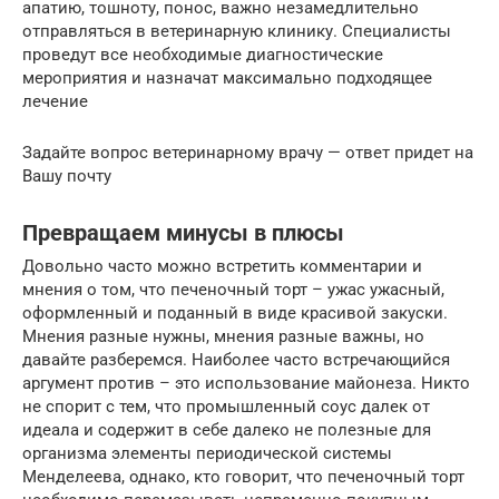
апатию, тошноту, понос, важно незамедлительно
отправляться в ветеринарную клинику. Специалисты
проведут все необходимые диагностические
мероприятия и назначат максимально подходящее
лечение
Задайте вопрос ветеринарному врачу — ответ придет на
Вашу почту
Превращаем минусы в плюсы
Довольно часто можно встретить комментарии и
мнения о том, что печеночный торт – ужас ужасный,
оформленный и поданный в виде красивой закуски.
Мнения разные нужны, мнения разные важны, но
давайте разберемся. Наиболее часто встречающийся
аргумент против – это использование майонеза. Никто
не спорит с тем, что промышленный соус далек от
идеала и содержит в себе далеко не полезные для
организма элементы периодической системы
Менделеева, однако, кто говорит, что печеночный торт