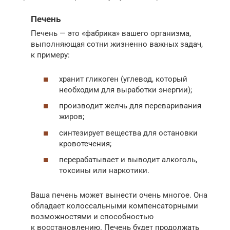
Печень
Печень — это «фабрика» вашего организма,
выполняющая сотни жизненно важных задач,
к примеру:
хранит гликоген (углевод, который
необходим для выработки энергии);
производит желчь для переваривания
жиров;
синтезирует вещества для остановки
кровотечения;
перерабатывает и выводит алкоголь,
токсины или наркотики.
Ваша печень может вынести очень многое. Она
обладает колоссальными компенсаторными
возможностями и способностью
к восстановлению. Печень будет продолжать