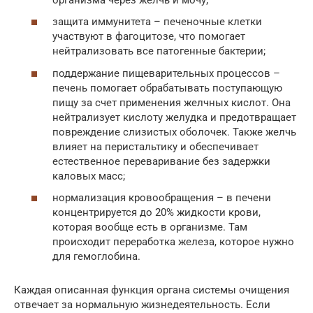
защита иммунитета – печеночные клетки
участвуют в фагоцитозе, что помогает
нейтрализовать все патогенные бактерии;
поддержание пищеварительных процессов –
печень помогает обрабатывать поступающую
пищу за счет применения желчных кислот. Она
нейтрализует кислоту желудка и предотвращает
повреждение слизистых оболочек. Также желчь
влияет на перистальтику и обеспечивает
естественное переваривание без задержки
каловых масс;
нормализация кровообращения – в печени
концентрируется до 20% жидкости крови,
которая вообще есть в организме. Там
происходит переработка железа, которое нужно
для гемоглобина.
Каждая описанная функция органа системы очищения
отвечает за нормальную жизнедеятельность. Если