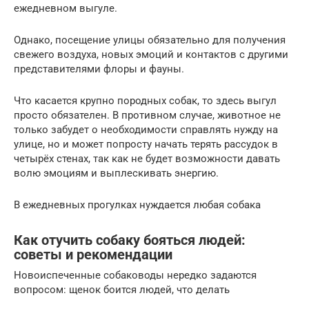
ежедневном выгуле.
Однако, посещение улицы обязательно для получения
свежего воздуха, новых эмоций и контактов с другими
представителями флоры и фауны.
Что касается крупно породных собак, то здесь выгул
просто обязателен. В противном случае, животное не
только забудет о необходимости справлять нужду на
улице, но и может попросту начать терять рассудок в
четырёх стенах, так как не будет возможности давать
волю эмоциям и выплескивать энергию.
В ежедневных прогулках нуждается любая собака
Как отучить собаку бояться людей:
советы и рекомендации
Новоиспеченные собаководы нередко задаются
вопросом: щенок боится людей, что делать