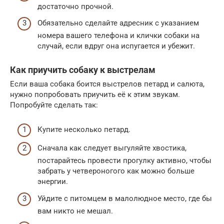
достаточно прочной.
Обязательно сделайте адресник с указанием
номера вашего телефона и клички собаки на
случай, если вдруг она испугается и убежит.
Как приучить собаку к выстрелам
Если ваша собака боится выстрелов петард и салюта,
нужно попробовать приучить её к этим звукам.
Попробуйте сделать так:
Купите несколько петард.
Сначала как следует выгуляйте хвостика,
постарайтесь провести прогулку активно, чтобы
забрать у четвероногого как можно больше
энергии.
Уйдите с питомцем в малолюдное место, где бы
вам никто не мешал.