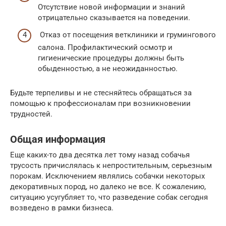
Отсутствие новой информации и знаний
отрицательно сказывается на поведении.
Отказ от посещения ветклиники и грумингового
салона. Профилактический осмотр и
гигиенические процедуры должны быть
обыденностью, а не неожиданностью.
Будьте терпеливы и не стесняйтесь обращаться за
помощью к профессионалам при возникновении
трудностей.
Общая информация
Еще каких-то два десятка лет тому назад собачья
трусость причислялась к непростительным, серьезным
порокам. Исключением являлись собачки некоторых
декоративных пород, но далеко не все. К сожалению,
ситуацию усугубляет то, что разведение собак сегодня
возведено в рамки бизнеса.