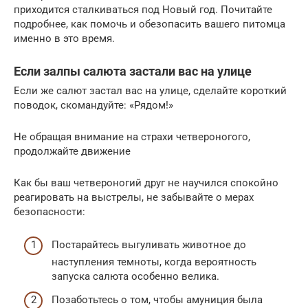
приходится сталкиваться под Новый год. Почитайте
подробнее, как помочь и обезопасить вашего питомца
именно в это время.
Если залпы салюта застали вас на улице
Если же салют застал вас на улице, сделайте короткий
поводок, скомандуйте: «Рядом!»
Не обращая внимание на страхи четвероногого,
продолжайте движение
Как бы ваш четвероногий друг не научился спокойно
реагировать на выстрелы, не забывайте о мерах
безопасности:
Постарайтесь выгуливать животное до
наступления темноты, когда вероятность
запуска салюта особенно велика.
Позаботьтесь о том, чтобы амуниция была