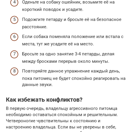
Оденьте на собаку ошейник, возьмите её на
короткий поводок и усадите.
Подожгите петарду и бросьте её на безопасное
расстояние.
Если собака поменяла положение или встала с
места, тут же усадите её на место.
Бросьте за одно занятие 3-4 петарды, делая
между бросками перерыв около минуты.
Повторяйте данное упражнение каждый день,
пока питомец не будет спокойно реагировать на
данные звуки.
Как избежать конфликтов?
В первую очередь, владельцу агрессивного питомца
необходимо оставаться спокойным и решительным.
Четвероногие чувствительны к состоянию и
настроению владельца. Если вы не уверены в себе,