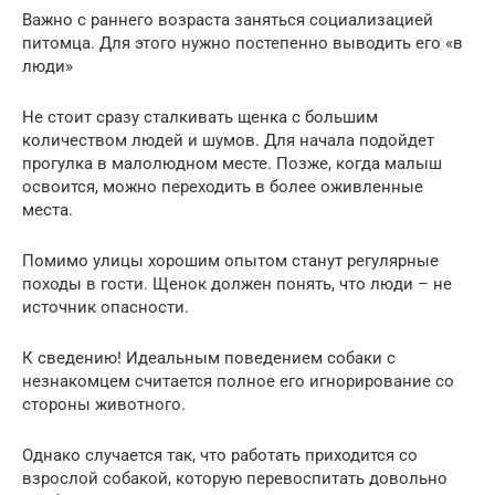
Важно с раннего возраста заняться социализацией
питомца. Для этого нужно постепенно выводить его «в
люди»
Не стоит сразу сталкивать щенка с большим
количеством людей и шумов. Для начала подойдет
прогулка в малолюдном месте. Позже, когда малыш
освоится, можно переходить в более оживленные
места.
Помимо улицы хорошим опытом станут регулярные
походы в гости. Щенок должен понять, что люди – не
источник опасности.
К сведению! Идеальным поведением собаки с
незнакомцем считается полное его игнорирование со
стороны животного.
Однако случается так, что работать приходится со
взрослой собакой, которую перевоспитать довольно