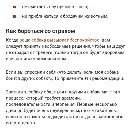
не смотреть псу прямо в глаза;
не приближаться к бродячим животным.
Как бороться со страхом
Когда
ваша собака вызывает беспокойство
, вам
следует принять необходимые решения, чтобы ваш друг
не страдал от тревоги, только тогда он будет здоровым
и счастливым компаньоном.
Если вы спросили себя «что делать, если моя собака
боится других собак?», То примените эти рекомендации:
Заставить собаку общаться с другими собаками — это
процесс, который требует времени,
последовательности и терпения. Первые несколько
дней он будет очень неуверенным, не отчаивайтесь,
если он откажется подходить и никогда не заставляйте
его это делать.