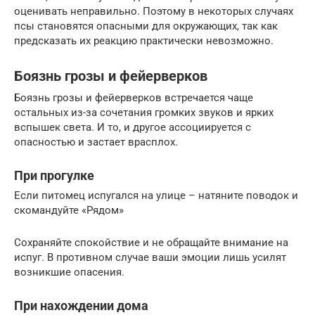
оценивать неправильно. Поэтому в некоторых случаях
псы становятся опасными для окружающих, так как
предсказать их реакцию практически невозможно.
Боязнь грозы и фейерверков
Боязнь грозы и фейерверков встречается чаще
остальных из-за сочетания громких звуков и ярких
вспышек света. И то, и другое ассоциируется с
опасностью и застает врасплох.
При прогулке
Если питомец испугался на улице – натяните поводок и
скомандуйте «Рядом»
Сохраняйте спокойствие и не обращайте внимание на
испуг. В противном случае ваши эмоции лишь усилят
возникшие опасения.
При нахождении дома