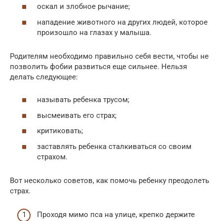
оскал и злобное рычание;
нападение животного на других людей, которое
произошло на глазах у малыша.
Родителям необходимо правильно себя вести, чтобы не
позволить фобии развиться еще сильнее. Нельзя
делать следующее:
называть ребенка трусом;
высмеивать его страх;
критиковать;
заставлять ребенка сталкиваться со своим
страхом.
Вот несколько советов, как помочь ребенку преодолеть
страх.
Проходя мимо пса на улице, крепко держите