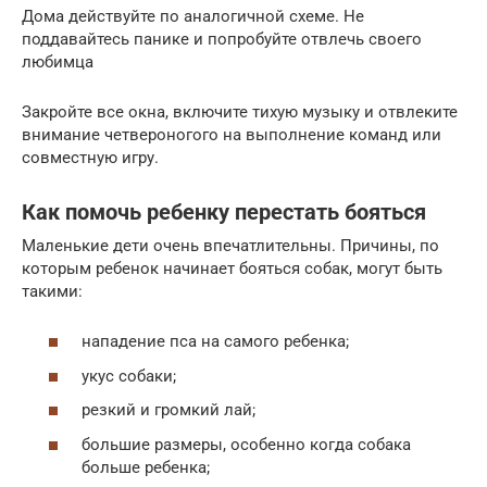
Дома действуйте по аналогичной схеме. Не
поддавайтесь панике и попробуйте отвлечь своего
любимца
Закройте все окна, включите тихую музыку и отвлеките
внимание четвероногого на выполнение команд или
совместную игру.
Как помочь ребенку перестать бояться
Маленькие дети очень впечатлительны. Причины, по
которым ребенок начинает бояться собак, могут быть
такими:
нападение пса на самого ребенка;
укус собаки;
резкий и громкий лай;
большие размеры, особенно когда собака
больше ребенка;