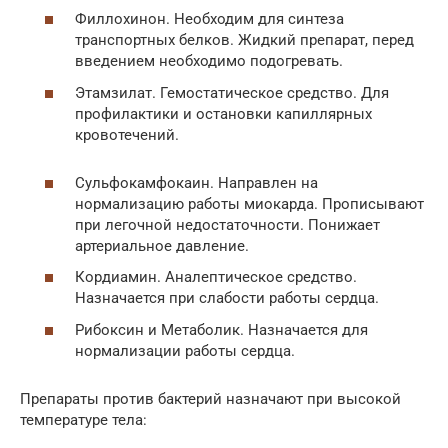
Филлохинон. Необходим для синтеза
транспортных белков. Жидкий препарат, перед
введением необходимо подогревать.
Этамзилат. Гемостатическое средство. Для
профилактики и остановки капиллярных
кровотечений.
Сульфокамфокаин. Направлен на
нормализацию работы миокарда. Прописывают
при легочной недостаточности. Понижает
артериальное давление.
Кордиамин. Аналептическое средство.
Назначается при слабости работы сердца.
Рибоксин и Метаболик. Назначается для
нормализации работы сердца.
Препараты против бактерий назначают при высокой
температуре тела: