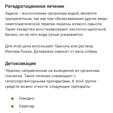
Регидратационное лечение
Задача – восполнение организма водой, является
приоритетным, так как при обезвоживании другие меры
симптоматической терапии лишены всякого смысла.
Такие лекарства восстанавливают кислотно-щелочной
баланс, из-за чего вода лучше усваивается.
Для этой цели используют Трисоль или раствор
Рингера-Локка. Дозировка зависит от веса собаки.
Детоксикация
Терапия, направленная на выведение из организма
токсинов. Такое лечение совмещают с
гепатопротекторными препаратами. К этой группе
средств можно отнести следующие препараты:
Гемодез;
Сирепар;