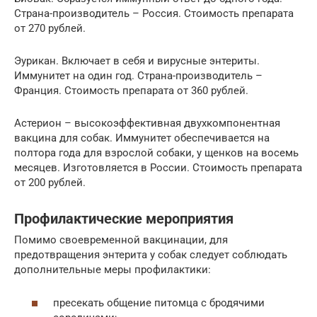
Страна-производитель – Россия. Стоимость препарата
от 270 рублей.
Эурикан. Включает в себя и вирусные энтериты.
Иммунитет на один год. Страна-производитель –
Франция. Стоимость препарата от 360 рублей.
Астерион – высокоэффективная двухкомпонентная
вакцина для собак. Иммунитет обеспечивается на
полтора года для взрослой собаки, у щенков на восемь
месяцев. Изготовляется в России. Стоимость препарата
от 200 рублей.
Профилактические мероприятия
Помимо своевременной вакцинации, для
предотвращения энтерита у собак следует соблюдать
дополнительные меры профилактики:
пресекать общение питомца с бродячими