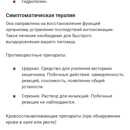
Гидролизин.
Симптоматическая терапия
Она направлена на восстановление функций
организма, устранение последствий интоксикации.
Такое лечение необходимо для быстрого
выздоровления вашего питомца.
Противорвотные препараты:
Церукал. Средство для усиления моторики
кишечника. Побочные действия: замедленность
реакций, сонливость, появление общей
усталости.
Серения. Раствор для инъекций. Побочные
реакции не наблюдаются.
Кровоостанавливающие препараты (при обнаружении
крови в кале или рвоте):