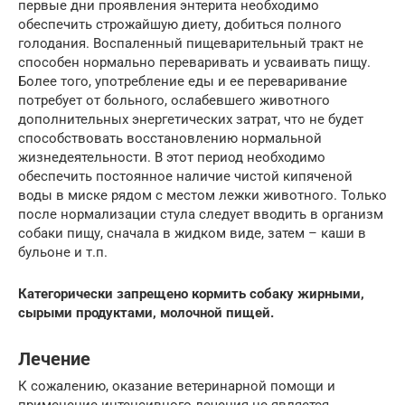
первые дни проявления энтерита необходимо
обеспечить строжайшую диету, добиться полного
голодания. Воспаленный пищеварительный тракт не
способен нормально переваривать и усваивать пищу.
Более того, употребление еды и ее переваривание
потребует от больного, ослабевшего животного
дополнительных энергетических затрат, что не будет
способствовать восстановлению нормальной
жизнедеятельности. В этот период необходимо
обеспечить постоянное наличие чистой кипяченой
воды в миске рядом с местом лежки животного. Только
после нормализации стула следует вводить в организм
собаки пищу, сначала в жидком виде, затем – каши в
бульоне и т.п.
Категорически запрещено кормить собаку жирными,
сырыми продуктами, молочной пищей.
Лечение
К сожалению, оказание ветеринарной помощи и