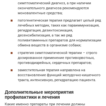
симптоматический диагноз, а при наличии
окончательного диагноза рекомендуются
моновалентные средства;
патогенетическая терапия предлагает целый ряд
лечебных методик, таких как параиммунизация,
регидратация, дезинтоксикация,
десенсибилизация, а так же ряд
поливитаминных препаратов для нормализации
обмена веществ в организме собаки;
стратегия симптоматической терапии – строго
дозированное применение противорвотных,
противодиарейных, сердечных препаратов;
заместительная терапия направлена на
восстановление функций желудочно-кишечного
тракта, интенсивную, регидратацию пациента.
Дополнительные мероприятия
профилактики и лечения
Какие именно препараты при лечении должны