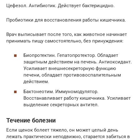
Цефезол. Антибиотик. Действует бактерицидно.
Пробиотики для восстановления работы кишечника.
Врач выписывает после того, как животное начинает
принимать пищу самостоятельно, без принуждения:
Биопротектин. Гепатопротектор. Обладает
защитным действием на печень. Антиоксидант.
Усиливает внешнесекреторную функцию
печени, обладает противовоспалительным
действием.
Бактонеотим. Иммуномодулятор.
Восстанавливает работу кишечника. Усиливает
выделение секреторных антител.
Течение болезни
Если щенок болеет тяжело, он может целый день
лежать практически неподвижно, старается забиться в