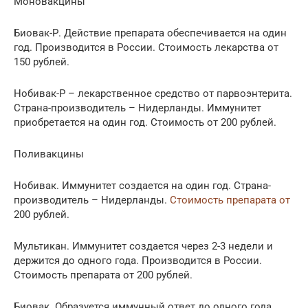
Моновакцины
Биовак-Р. Действие препарата обеспечивается на один
год. Производится в России. Стоимость лекарства от
150 рублей.
Нобивак-Р – лекарственное средство от парвоэнтерита.
Страна-производитель – Нидерланды. Иммунитет
приобретается на один год. Стоимость от 200 рублей.
Поливакцины
Нобивак. Иммунитет создается на один год. Страна-
производитель – Нидерланды.
Стоимость препарата от
200 рублей.
Мультикан. Иммунитет создается через 2-3 недели и
держится до одного года. Производится в России.
Стоимость препарата от 200 рублей.
Биовак. Образуется иммунный ответ до одного года.