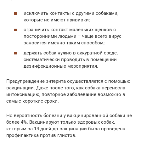
исключить контакты с другими собаками,
которые не имеют прививки;
ограничить контакт маленьких щенков с
посторонними людьми – чаще всего вирус
заносится именно таким способом;
держать собак нужно в аккуратной среде,
систематически проводить в помещении
дезинфекционные мероприятия.
Предупреждение энтерита осуществляется с помощью
вакцинации. Даже после того, как собака перенесла
интоксикацию, повторное заболевание возможно в
самые короткие сроки.
Но вероятность болезни у вакцинированной собаки не
более 4%. Вакцинируют только здоровых собак,
которым за 14 дней до вакцинации была проведена
профилактика против глистов.