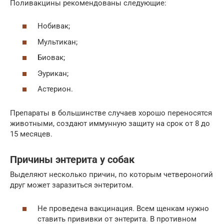
Поливакцины рекомендованы следующие:
Нобивак;
Мультикан;
Биовак;
Эурикан;
Астерион.
Препараты в большинстве случаев хорошо переносятся
животными, создают иммунную защиту на срок от 8 до
15 месяцев.
Причины энтерита у собак
Выделяют несколько причин, по которым четвероногий
друг может заразиться энтеритом.
Не проведена вакцинация. Всем щенкам нужно
ставить прививки от энтерита. В противном