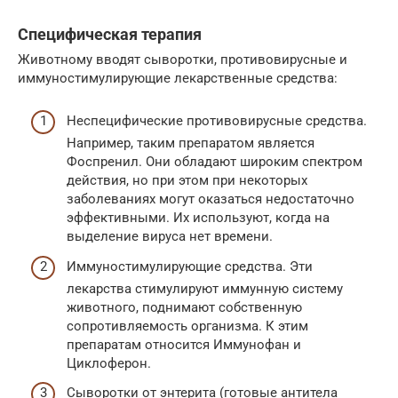
Специфическая терапия
Животному вводят сыворотки, противовирусные и
иммуностимулирующие лекарственные средства:
Неспецифические противовирусные средства.
Например, таким препаратом является
Фоспренил. Они обладают широким спектром
действия, но при этом при некоторых
заболеваниях могут оказаться недостаточно
эффективными. Их используют, когда на
выделение вируса нет времени.
Иммуностимулирующие средства. Эти
лекарства стимулируют иммунную систему
животного, поднимают собственную
сопротивляемость организма. К этим
препаратам относится Иммунофан и
Циклоферон.
Сыворотки от энтерита (готовые антитела