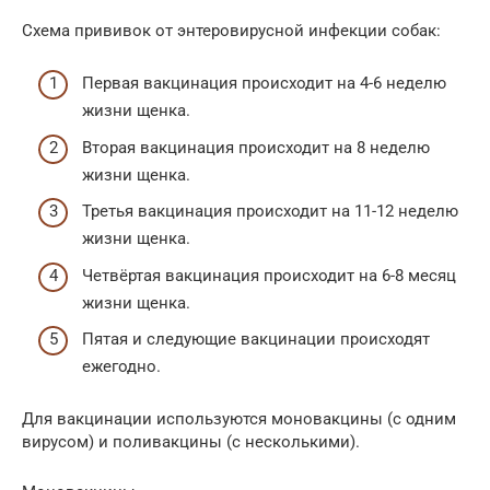
Схема прививок от энтеровирусной инфекции собак:
Первая вакцинация происходит на 4-6 неделю
жизни щенка.
Вторая вакцинация происходит на 8 неделю
жизни щенка.
Третья вакцинация происходит на 11-12 неделю
жизни щенка.
Четвёртая вакцинация происходит на 6-8 месяц
жизни щенка.
Пятая и следующие вакцинации происходят
ежегодно.
Для вакцинации используются моновакцины (с одним
вирусом) и поливакцины (с несколькими).