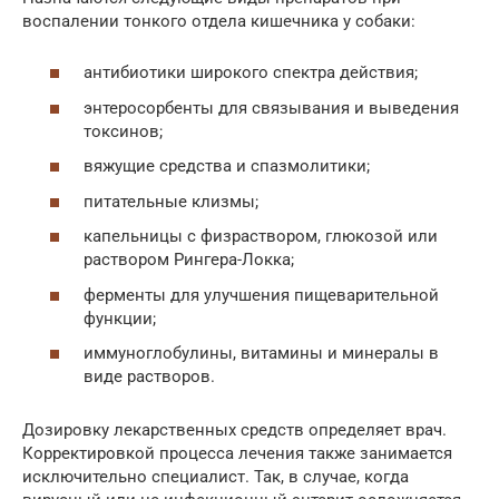
воспалении тонкого отдела кишечника у собаки:
антибиотики широкого спектра действия;
энтеросорбенты для связывания и выведения
токсинов;
вяжущие средства и спазмолитики;
питательные клизмы;
капельницы с физраствором, глюкозой или
раствором Рингера-Локка;
ферменты для улучшения пищеварительной
функции;
иммуноглобулины, витамины и минералы в
виде растворов.
Дозировку лекарственных средств определяет врач.
Корректировкой процесса лечения также занимается
исключительно специалист. Так, в случае, когда