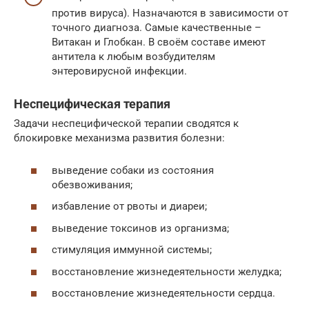
против вируса). Назначаются в зависимости от
точного диагноза. Самые качественные –
Витакан и Глобкан. В своём составе имеют
антитела к любым возбудителям
энтеровирусной инфекции.
Неспецифическая терапия
Задачи неспецифической терапии сводятся к
блокировке механизма развития болезни:
выведение собаки из состояния
обезвоживания;
избавление от рвоты и диареи;
выведение токсинов из организма;
стимуляция иммунной системы;
восстановление жизнедеятельности желудка;
восстановление жизнедеятельности сердца.