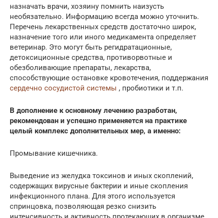
назначать врачи, хозяину помнить наизусть
необязательно. Информацию всегда можно уточнить.
Перечень лекарственных средств достаточно широк,
назначение того или иного медикамента определяет
ветеринар. Это могут быть регидратационные,
детоксиционные средства, противорвотные и
обезболивающие препараты, лекарства,
способствующие остановке кровотечения, поддержания
сердечно сосудистой системы
, пробиотики и т.п.
В дополнение к основному лечению разработан,
рекомендован и успешно применяется на практике
целый комплекс дополнительных мер, а именно:
Промывание кишечника.
Выведение из желудка токсинов и иных скоплений,
содержащих вирусные бактерии и иные скопления
инфекционного плана. Для этого используется
спринцовка, позволяющая резко снизить
интенсивность и активность протекающих в организме