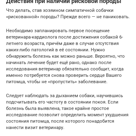
Действия при наличии рисковой породы
Что делать, став хозяином симпатичной собачки
«рискованной» породы? Прежде всего — не паниковать.
Необходимо запланировать первое посещение
ветеринара-кардиолога после достижения собакой 6-
летнего возраста, причём даже в случае отсутствия
каких-либо патологий в её состоянии. Нужно
обнаружить болезнь как можно раньше. Вероятно, что
начинать лечение будет ещё рано, однако после
исследования ветеринар обязательно сообщит, когда
именно потребуется снова проверить сердце Вашего
питомца, чтобы не «пропустить» заболевание.
Следует наблюдать за дыханием собаки, научившись
подсчитывать его частоту в состоянии покоя. Если
болезнь была выявлена, такое крайне простое
исследование позволит определить момент ухудшения
состояния питомца, после которого понадобится
нанести визит ветеринару.