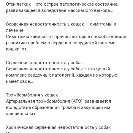
Отек легких – это острое патологическое состояние,
развивающееся вследствие массивного выхода…
Сердечная недостаточность у кошек — симптомы и
лечение
Симптомы зависят от причин, которые способствовали
развитию проблем в сердечно-сосудистой системе
кошки, от…
Сердечная недостаточность у собак
Сердечная недостаточность у собак – это целый
комплекс сердечных патологий, каждая из которых
имеет свое…
Тромбоэмболия у кошек
Артериальная тромбоэмболия (АТЭ), развивается
вследствие образования тромба и закупорки им
артериальных…
Хроническая сердечная недостаточность у собак