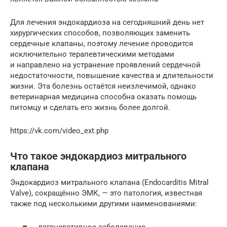
Для лечения эндокардиоза на сегодняшний день нет
хирургических способов, позволяющих заменить
сердечные клапаны, поэтому лечение проводится
исключительно терапевтическими методами
и направлено на устранение проявлений сердечной
недостаточности, повышение качества и длительности
жизни. Эта болезнь остаётся неизлечимой, однако
ветеринарная медицина способна оказать помощь
питомцу и сделать его жизнь более долгой.
https://vk.com/video_ext.php
Что такое эндокардиоз митрального
клапана
Эндокардиоз митрального клапана (Endocarditis Mitral
Valve), сокращённо ЭМК, — это патология, известная
также под несколькими другими наименованиями: