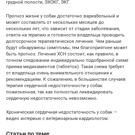
грудной полости, ЭХОКГ, ЭКГ.
Прогноз жизни у собак достаточно вариабельный и
может составлять от нескольких месяцев до
нескольких лет, что зависит от стадии заболевания,
ответа на терапию и готовности владельца проводить
долгосрочное терапевтическое лечение. Чем раньше
будут обнаружены симптомы, тем благоприятнее может
быть прогноз. Лечение ХСН состоит, как правило, в
точном следовании индивидуально подобранной схеме
приема медикаментов (таблеток). Такая схема требует
от владельца очень внимательного отношения к
рекомендациям. К сожалению, в большинстве случаев
терапия сердечной недостаточности у собак
пожизненная, так как полностью ликвидировать
сердечную недостаточность невозможно.
Хроническая сердечная недостаточность у собак —
видео интервью с ветеринарным кардиологом:
Статьи по теме