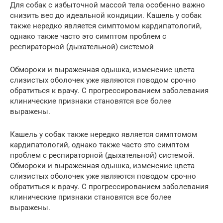
Для собак с избыточной массой тела особенно важно
снизить вес до идеальной кондиции. Кашель у собак
также нередко является симптомом кардипатологий,
однако также часто это симптом проблем с
респираторной (дыхательной) системой
Обмороки и выраженная одышка, изменение цвета
слизистых оболочек уже являются поводом срочно
обратиться к врачу. С прогрессированием заболевания
клинические признаки становятся все более
выражены.
Кашель у собак также нередко является симптомом
кардипатологий, однако также часто это симптом
проблем с респираторной (дыхательной) системой.
Обмороки и выраженная одышка, изменение цвета
слизистых оболочек уже являются поводом срочно
обратиться к врачу. С прогрессированием заболевания
клинические признаки становятся все более
выражены.