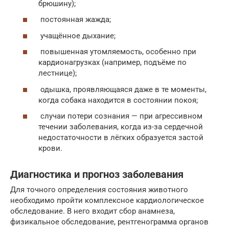
брюшину);
постоянная жажда;
учащённое дыхание;
повышенная утомляемость, особенно при
кардионагрузках (например, подъёме по
лестнице);
одышка, проявляющаяся даже в те моменты,
когда собака находится в состоянии покоя;
случаи потери сознания — при агрессивном
течении заболевания, когда из-за сердечной
недостаточности в лёгких образуется застой
крови.
Диагностика и прогноз заболевания
Для точного определения состояния животного
необходимо пройти комплексное кардиологическое
обследование. В него входит сбор анамнеза,
физикальное обследование, рентгенограмма органов