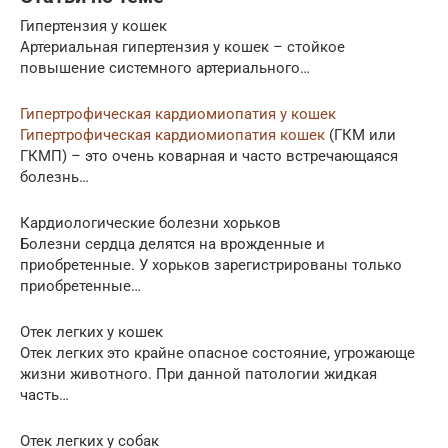
Гипертензия у кошек
Артериальная гипертензия у кошек – стойкое
повышение системного артериального…
Гипертрофическая кардиомиопатия у кошек
Гипертрофическая кардиомиопатия кошек
(ГКМ или
ГКМП) – это очень коварная и часто встречающаяся
болезнь…
Кардиологические болезни хорьков
Болезни сердца делятся на врожденные и
приобретенные. У хорьков зарегистрированы только
приобретенные…
Отек легких у кошек
Отек легких это крайне опасное состояние, угрожающе
жизни животного. При данной патологии жидкая
часть…
Отек легких у собак