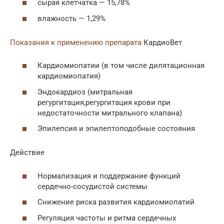
сырая клетчатка — 15,78%
влажность — 1,29%
Показания к применению препарата
КардиоВет
Кардиомиопатии (в том числе дилятационная
кардиомиопатия)
Эндокардиоз (митральная
регургитация,регургитация крови при
недостаточности митрального клапана)
Эпилепсия и эпилептоподобные состояния
Действие
Нормализация и поддержание функций
сердечно-сосудистой системы
Снижение риска развития кардиомиопатий
Регуляция частоты и ритма сердечных