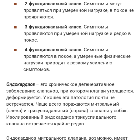
2 функциональный класс.
Симптомы могут
проявляться при умеренной нагрузке, в покое не
проявляются.
3 функциональный класс.
Симптомы
проявляются при умеренной нагрузке и редко в
покое.
4 функциональный класс.
Симптомы
проявляются в покое, а умеренные физические
нагрузки приводят к резкому усилению
симптомов.
Эндокардиоз
– это хроническое дегенеративное
заболевание клапанов, при котором клапан утолщается,
деформируется. У кошек эта патология почти не
встречается. Чаще всего поражаются митральный
(слева) и трикуспидальный (справа) клапаны у собак.
Изолированный эндокардиоз трикуспидального
клапана встречается крайне редко.
Эндокардиоз митрального клапана, возможно, имеет