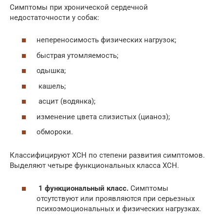
Симптомы при хронической сердечной
недостаточности у собак:
непереносимость физических нагрузок;
быстрая утомляемость;
одышка;
кашель;
асцит (водянка);
изменение цвета слизистых (цианоз);
обмороки.
Классифицируют ХСН по степени развития симптомов.
Выделяют четыре функциональных класса ХСН.
1 функциональный класс.
Симптомы
отсутствуют или проявляются при серьезных
психоэмоциональных и физических нагрузках.