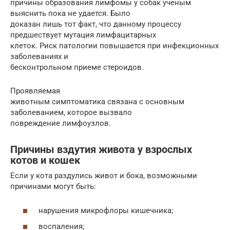
причины образования лимфомы у собак ученым
выяснить пока не удается. Было
доказан лишь тот факт, что данному процессу
предшествует мутация лимфацитарных
клеток. Риск патологии повышается при инфекционных
заболеваниях и
бесконтрольном приеме стероидов.
Проявляемая
животным симптоматика связана с основным
заболеванием, которое вызвало
повреждение лимфоузлов.
Причины вздутия живота у взрослых
котов и кошек
Если у кота раздулись живот и бока, возможными
причинами могут быть:
нарушения микрофлоры кишечника;
воспаления;