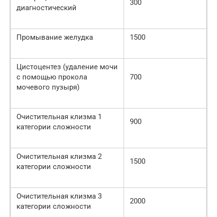
300
диагностический
Промывание желудка
1500
Цистоцентез (удаление мочи
с помощью прокола
700
мочевого пузыря)
Очистительная клизма 1
900
категории сложности
Очистительная клизма 2
1500
категории сложности
Очистительная клизма 3
2000
категории сложности