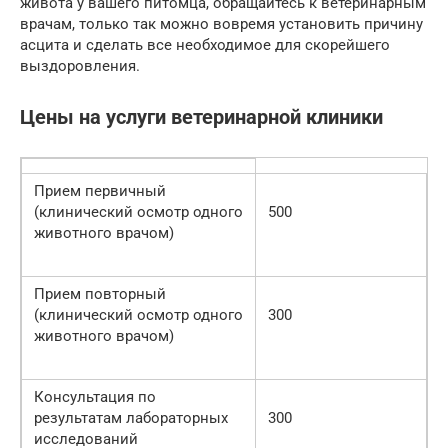
живота у вашего питомца, обращайтесь к ветеринарным
врачам, только так можно вовремя установить причину
асцита и сделать все необходимое для скорейшего
выздоровления.
Цены на услуги ветеринарной клиники
Прием первичный
(клинический осмотр одного
500
животного врачом)
Прием повторный
(клинический осмотр одного
300
животного врачом)
Консультация по
результатам лабораторных
300
исследований