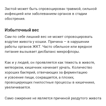
Застой может быть спровоцирован травмой, сильной
инфекцией или заболеванием органов в стадии
обострения.
Избыточный вес
Сам по себе лишний вес не может спровоцировать
вздутие живота у кошки. Причина — в нарушении
работы органов ЖКТ. Часто обильное или вредное
питание вызывает дисбаланс микрофлоры.
Как и у людей, он проявляется как тяжесть в животе,
метеоризм, кишечник начинает урчать. Количество
хороших бактерий, отвечающих за ферментацию
и усвоение пищи, сокращается, а плохих,
провоцирующих гнилостные процессы в кишечнике,
увеличивается.
Само ожирение не является причиной раздутого живота