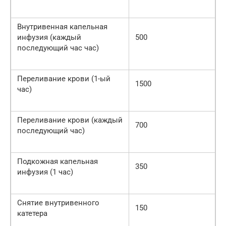
Внутривенная капельная
инфузия (каждый
500
последующий час час)
Переливание крови (1-ый
1500
час)
Переливание крови (каждый
700
последующий час)
Подкожная капельная
350
инфузия (1 час)
Снятие внутривенного
150
катетера