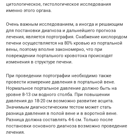
цитологическое, гистологическое исследования
именно этого органа.
Очень важным исследованием, а иногда и решающим
для постановки диагноза и дальнейшего прогноза
лечения, является портография. Снабжение кислородом
печени осуществляется на 80% кровью из портальной
вены, поэтому вполне закономерно, что при
повреждении портального кровотока происходят
изменения в структуре печени.
При проведении портографии необходимо также
провести измерение давления в портальной вене.
Нормальное портальное давление должно быть на
уровне 8-13 см водного столба. При повышении
давления до 18-20 см возможно развитие асцита.
Значимым диагностическим тестом может стать
разница давления в полой вене и в воротной вене.
Разница должна составлять 4-6 см. Только после
постановки основного диагноза возможно проведение
лечения.