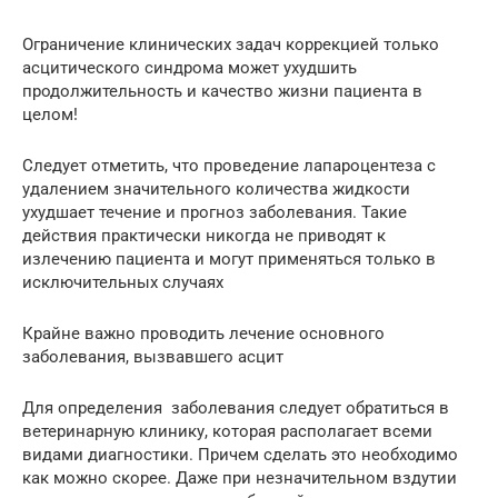
Ограничение клинических задач коррекцией только
асцитического синдрома может ухудшить
продолжительность и качество жизни пациента в
целом!
Следует отметить, что проведение лапароцентеза с
удалением значительного количества жидкости
ухудшает течение и прогноз заболевания. Такие
действия практически никогда не приводят к
излечению пациента и могут применяться только в
исключительных случаях
Крайне важно проводить лечение основного
заболевания, вызвавшего асцит
Для определения заболевания следует обратиться в
ветеринарную клинику, которая располагает всеми
видами диагностики. Причем сделать это необходимо
как можно скорее. Даже при незначительном вздутии