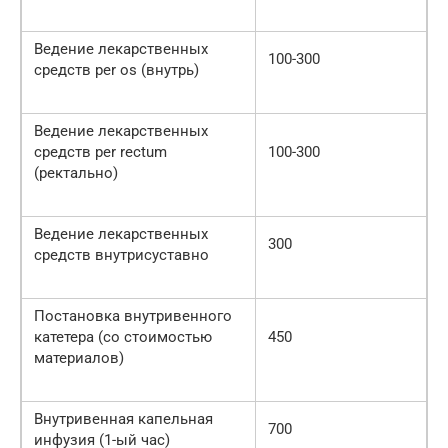
Ведение лекарственных
100-300
средств per os (внутрь)
Ведение лекарственных
средств per rectum
100-300
(ректально)
Ведение лекарственных
300
средств внутрисуставно
Постановка внутривенного
катетера (со стоимостью
450
материалов)
Внутривенная капельная
700
инфузия (1-ый час)