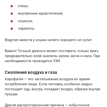
отеки;
внутренние кровотечения;
опухоли;
паразиты.
Вздутие живота у кошки ничего хорошего не сулит
Важно! Точный диагноз может поставить только врач,
предварительно взяв анализы крови, мочи и кала. При
необходимости проводится УЗИ
Скопления воздуха и газа
Аэрофагия — это заглатывание воздуха во время
потребления пищи. Если питомец особенно жадно
поглощает еду, внутрь попадает воздух, образуя внутри
пузыри.
Другая распространенная причина — избыточное