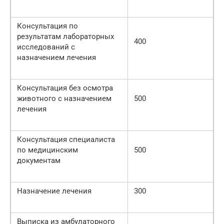
Консультация по
результатам лабораторных
400
исследований с
назначением лечения
Консультация без осмотра
животного с назначением
500
лечения
Консультация специалиста
по медицинским
500
документам
Назначение лечения
300
Выписка из амбулаторного