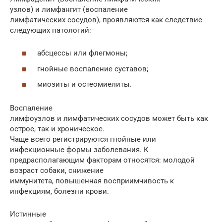
узлов) и лимфангит (воспаление
лимфатических сосудов), проявляются как следствие
следующих патологий:
абсцессы или флегмоны;
гнойные воспаление суставов;
миозиты и остеомиелиты.
Воспаление
лимфоузлов и лимфатических сосудов может быть как
острое, так и хроническое.
Чаще всего регистрируются гнойные или
инфекционные формы заболевания. К
предрасполагающим факторам относятся: молодой
возраст собаки, снижение
иммунитета, повышенная восприимчивость к
инфекциям, болезни крови.
Истинные