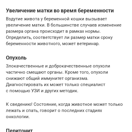
Увеличение матки во время беременности
Вздутие живота у беременной кошки вызывает
увеличение матки. В большинстве случаев изменение
размера органа происходит в рамках нормы.
Определить, соответствует ли размер матки сроку
беременности животного, может ветеринар.
Опухоль
Злокачественные и доброкачественные опухоли
частично смещают органы. Кроме того, опухоли
снижают общий иммунитет организма.
Диагностировать их может только специалист
с помощью УЗИ и других методик.
К сведению! Состояние, когда животное может только
лежать и спать, говорит о последних стадиях
онкологии.
Перитонит