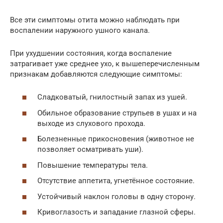
Все эти симптомы отита можно наблюдать при
воспалении наружного ушного канала.
При ухудшении состояния, когда воспаление
затрагивает уже среднее ухо, к вышеперечисленным
признакам добавляются следующие симптомы:
Сладковатый, гнилостный запах из ушей.
Обильное образование струпьев в ушах и на
выходе из слухового прохода.
Болезненные прикосновения (животное не
позволяет осматривать уши).
Повышение температуры тела.
Отсутствие аппетита, угнетённое состояние.
Устойчивый наклон головы в одну сторону.
Кривоглазость и западание глазной сферы.