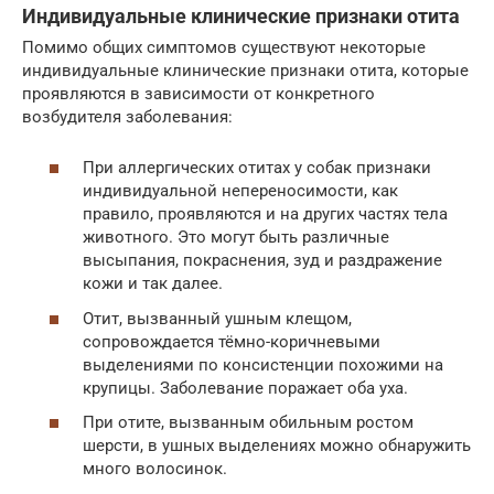
Индивидуальные клинические признаки отита
Помимо общих симптомов существуют некоторые
индивидуальные клинические признаки отита, которые
проявляются в зависимости от конкретного
возбудителя заболевания:
При аллергических отитах у собак признаки
индивидуальной непереносимости, как
правило, проявляются и на других частях тела
животного. Это могут быть различные
высыпания, покраснения, зуд и раздражение
кожи и так далее.
Отит, вызванный ушным клещом,
сопровождается тёмно-коричневыми
выделениями по консистенции похожими на
крупицы. Заболевание поражает оба уха.
При отите, вызванным обильным ростом
шерсти, в ушных выделениях можно обнаружить
много волосинок.