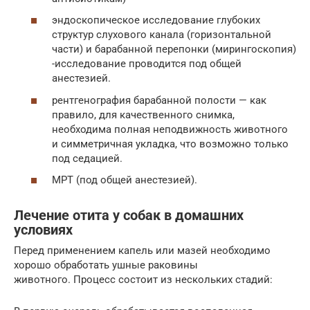
эндоскопическое исследование глубоких
структур слухового канала (горизонтальной
части) и барабанной перепонки (мирингоскопия)
-исследование проводится под общей
анестезией.
рентгенография барабанной полости — как
правило, для качественного снимка,
необходима полная неподвижность животного
и симметричная укладка, что возможно только
под седацией.
МРТ (под общей анестезией).
Лечение отита у собак в домашних
условиях
Перед применением капель или мазей необходимо
хорошо обработать ушные раковины
животного. Процесс состоит из нескольких стадий: