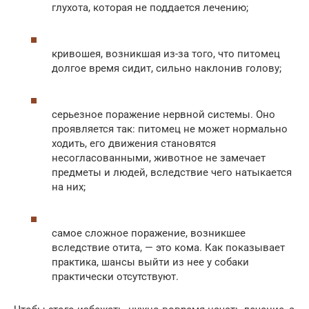
глухота, которая не поддается лечению;
кривошея, возникшая из-за того, что питомец
долгое время сидит, сильно наклонив голову;
серьезное поражение нервной системы. Оно
проявляется так: питомец не может нормально
ходить, его движения становятся
несогласованными, животное не замечает
предметы и людей, вследствие чего натыкается
на них;
самое сложное поражение, возникшее
вследствие отита, — это кома. Как показывает
практика, шансы выйти из нее у собаки
практически отсутствуют.