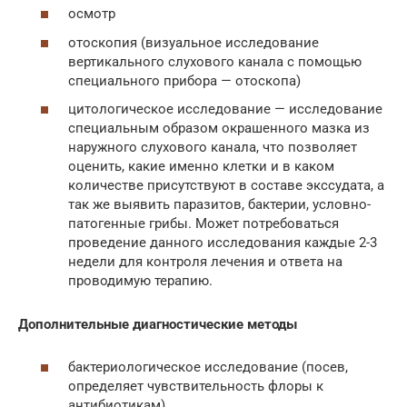
осмотр
отоскопия (визуальное исследование
вертикального слухового канала с помощью
специального прибора — отоскопа)
цитологическое исследование — исследование
специальным образом окрашенного мазка из
наружного слухового канала, что позволяет
оценить, какие именно клетки и в каком
количестве присутствуют в составе экссудата, а
так же выявить паразитов, бактерии, условно-
патогенные грибы. Может потребоваться
проведение данного исследования каждые 2-3
недели для контроля лечения и ответа на
проводимую терапию.
Дополнительные диагностические методы
бактериологическое исследование (посев,
определяет чувствительность флоры к
антибиотикам)