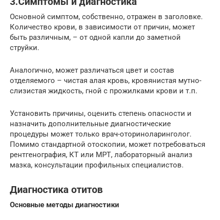
3.Симптомы и диагностика
Основной симптом, собственно, отражен в заголовке.
Количество крови, в зависимости от причин, может
быть различным, – от одной капли до заметной
струйки.
Аналогично, может различаться цвет и состав
отделяемого – чистая алая кровь, кровянистая мутно-
слизистая жидкость, гной с прожилками крови и т.п.
Установить причины, оценить степень опасности и
назначить дополнительные диагностические
процедуры может только врач-оториноларинголог.
Помимо стандартной отоскопии, может потребоваться
рентгенография, КТ или МРТ, лабораторный анализ
мазка, консультации профильных специалистов.
Диагностика отитов
Основные методы диагностики