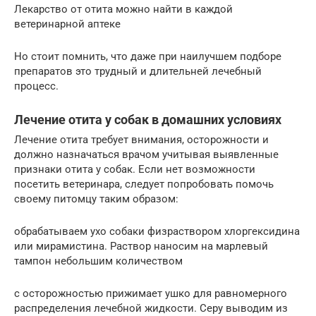
Лекарство от отита можно найти в каждой
ветеринарной аптеке
Но стоит помнить, что даже при наилучшем подборе
препаратов это трудный и длительней лечебный
процесс.
Лечение отита у собак в домашних условиях
Лечение отита требует внимания, осторожности и
должно назначаться врачом учитывая выявленные
признаки отита у собак. Если нет возможности
посетить ветеринара, следует попробовать помочь
своему питомцу таким образом:
обрабатываем ухо собаки физраствором хлоргексидина
или мирамистина. Раствор наносим на марлевый
тампон небольшим количеством
с осторожностью прижимает ушко для равномерного
распределения лечебной жидкости. Серу выводим из