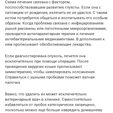
Схема лечения связана с фактором,
поспособствовавшим развитию глухоты. Если она с
питомцем от рождения, излечить ее не удастся. С таким
котом потребуется общаться и воспитывать его особым
образом. Когда проблема связана с инфицированием
ушной раковины или патогенными микроорганизмами,
проводится антипаразитарная терапия и лечение
антибактериальными медикаментами. В дополнение к
ним прописывают обезболивающие лекарства.
Если диагностирована опухоль, лечится она
исключительно при помощи операции. После
проведения хирургии кошке прописывают
химиотерапию, чтобы нивелировать осложнения.
Справиться с ушными пробками поможет ватная
палочка
Важно, что удалить их может исключительно
ветеринарный врач в клинике. Самостоятельно
избавляться от пробок категорически запрещено,
поскольку можно еще больше навредить домашнему