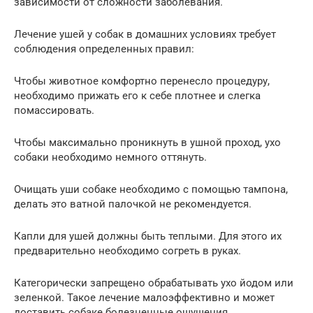
зависимости от сложности заболевания.
Лечение ушей у собак в домашних условиях требует
соблюдения определенных правил:
Чтобы животное комфортно перенесло процедуру,
необходимо прижать его к себе плотнее и слегка
помассировать.
Чтобы максимально проникнуть в ушной проход, ухо
собаки необходимо немного оттянуть.
Очищать уши собаке необходимо с помощью тампона,
делать это ватной палочкой не рекомендуется.
Капли для ушей должны быть теплыми. Для этого их
предварительно необходимо согреть в руках.
Категорически запрещено обрабатывать ухо йодом или
зеленкой. Такое лечение малоэффективно и может
доставить собаке болезненные ощущения.