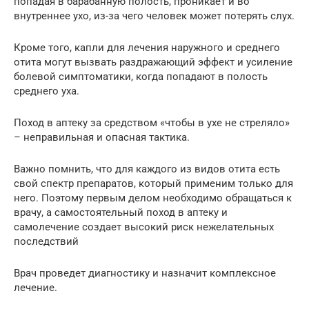
попадая в барабанную полость, проникает и во
внутреннее ухо, из-за чего человек может потерять слух.
Кроме того, капли для лечения наружного и среднего
отита могут вызвать раздражающий эффект и усиление
болевой симптоматики, когда попадают в полость
среднего уха.
Поход в аптеку за средством «чтобы в ухе не стреляло»
– неправильная и опасная тактика.
Важно помнить, что для каждого из видов отита есть
свой спектр препаратов, который применим только для
него. Поэтому первым делом необходимо обращаться к
врачу, а самостоятельный поход в аптеку и
самолечение создает высокий риск нежелательных
последствий
Врач проведет диагностику и назначит комплексное
лечение.