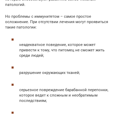
патологий.
Но проблемы с иммунитетом – самое простое
осложнение. При отсутствии лечения могут проявиться
такие патологии:
неадекватное поведение, которое может
привести к тому, что питомец не сможет жить
среди людей;
разрушение окружающих тканей;
серьезное повреждение барабанной перепонки,
которое ведет к сложным и необратимым
последствиям;