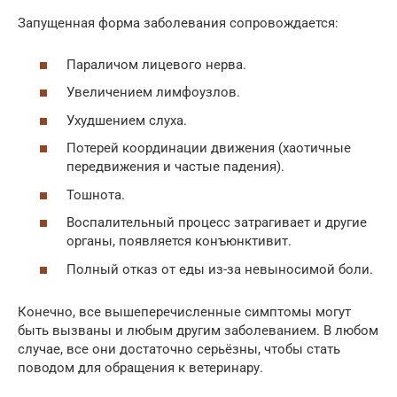
Запущенная форма заболевания сопровождается:
Параличом лицевого нерва.
Увеличением лимфоузлов.
Ухудшением слуха.
Потерей координации движения (хаотичные
передвижения и частые падения).
Тошнота.
Воспалительный процесс затрагивает и другие
органы, появляется конъюнктивит.
Полный отказ от еды из-за невыносимой боли.
Конечно, все вышеперечисленные симптомы могут
быть вызваны и любым другим заболеванием. В любом
случае, все они достаточно серьёзны, чтобы стать
поводом для обращения к ветеринару.