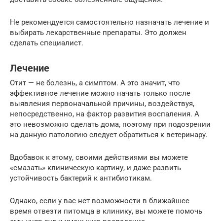
Не рекомендуется самостоятельно назначать лечение и
выбирать лекарственные препараты. Это должен
сделать специалист.
Лечение
Отит — не болезнь, а симптом. А это значит, что
эффективное лечение можно начать только после
выявления первоначальной причины, воздействуя,
непосредственно, на фактор развития воспаления. А
это невозможно сделать дома, поэтому при подозрении
на данную патологию следует обратиться к ветеринару.
Вдобавок к этому, своими действиями вы можете
«смазать» клиническую картину, и даже развить
устойчивость бактерий к антибиотикам.
Однако, если у вас нет возможности в ближайшее
время отвезти питомца в клинику, вы можете помочь