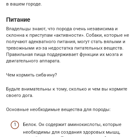
в вашем городе.
Питание
Владельцы знают, что порода очень независима и
склонна к приступам «активности». Собаки, которые не
получают адекватного питания, могут стать вялыми и
тревожными из-за недостатка питательных веществ.
Правильная пища поддерживает функции их мозга и
двигательного аппарата.
Чем кормить сиба-ину?
Будьте внимательны к тому, сколько и чем вы кормите
своего дога.
Основные необходимые вещества для породы:
Белок. Он содержит аминокислоты, которые
необходимы для создания здоровых мышц,