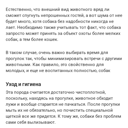
Естественно, что внешний вид животного вряд ли
сможет спугнуть непрошенных гостей, а вот шума от нее
будет много, хотя собака без надобности никогда не
лает. Необходимо также учитывать тот факт, что собака
запросто может принять за объект охоты более мелких
собак, а тем более кошек.
В таком случае, очень важно выбирать время для
прогулок так, чтобы минимизировать встречи с другими
животными. Как правило, это свойственно для
молодых, и еще не воспитанных полностью, собак
Уход и гигиена
Эта порода считается достаточно чистоплотной,
поскольку, находясь на прогулке, животное обходит
лужи и вообще старается не пачкаться. После прогулки
мыть их не обязательно, но почистить специальной
щеткой все же придется. К тому же, собаки без проблем
сами себя вылизывают.