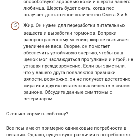
способствуют здоровью кожи и шерсти вашего
любимца. Шерсть будет сиять, когда пес
получает достаточное количество Омега 3 и 6.
Жир. Он нужен для переработки питательных
веществ и выработки гормонов. Вопреки
распространенному мнению, жир не вызывает
увеличение веса. Скорее, он помогает
обеспечить устойчивую энергию, чтобы ваш
щенок мог наслаждаться прогулками и игрой, не
уставая преждевременно. Если вы заметили,
что у вашего друга появляются признаки
вялости, возможно, он не получает достаточно
жира или других питательных веществ в своем
рационе. Обсудите данные симптомы с
ветеринаром.
Сколько кормить сиба-ину?
Все псы имеют примерно одинаковые потребности в
питании. Однако, существуют различия в потребностях