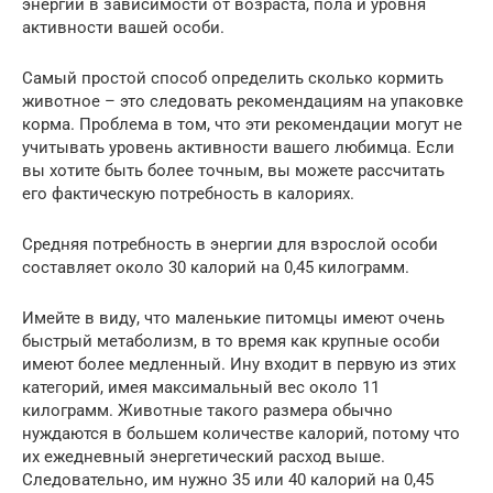
энергии в зависимости от возраста, пола и уровня
активности вашей особи.
Самый простой способ определить сколько кормить
животное – это следовать рекомендациям на упаковке
корма. Проблема в том, что эти рекомендации могут не
учитывать уровень активности вашего любимца. Если
вы хотите быть более точным, вы можете рассчитать
его фактическую потребность в калориях.
Средняя потребность в энергии для взрослой особи
составляет около 30 калорий на 0,45 килограмм.
Имейте в виду, что маленькие питомцы имеют очень
быстрый метаболизм, в то время как крупные особи
имеют более медленный. Ину входит в первую из этих
категорий, имея максимальный вес около 11
килограмм. Животные такого размера обычно
нуждаются в большем количестве калорий, потому что
их ежедневный энергетический расход выше.
Следовательно, им нужно 35 или 40 калорий на 0,45