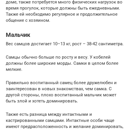
доме, также потребуется много физических нагрузок во
время прогулок, которые должны быть ежедневными.
Также ей необходимо регулярное и продолжительное
общение с хозяином.
Мальчик
Вес самцов достигает 10–13 кг, рост – 38-42 сантиметра.
Самцы обычно больше по росту и весу. У кобелей
должны более широкие морды. Самки в целом более
мелкие.
Правильно воспитанный самец более дружелюбен и
заинтересован в новых знакомствах, чем самка. С
другой стороны, плохо воспитанный мальчик может
быть злой и хотеть доминировать.
Также есть разница между интактными и
кастрированными самцами. Интактные особи чаще
имеют предрасположенность и желание доминировать,