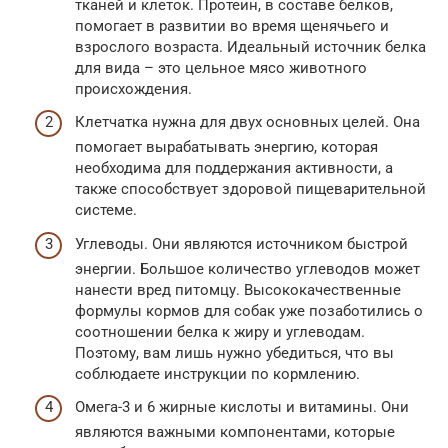
тканей и клеток. Протеин, в составе белков,
помогает в развитии во время щенячьего и
взрослого возраста. Идеальный источник белка
для вида – это цельное мясо животного
происхождения.
Клетчатка нужна для двух основных целей. Она
помогает вырабатывать энергию, которая
необходима для поддержания активности, а
также способствует здоровой пищеварительной
системе.
Углеводы. Они являются источником быстрой
энергии. Большое количество углеводов может
нанести вред питомцу. Высококачественные
формулы кормов для собак уже позаботились о
соотношении белка к жиру и углеводам.
Поэтому, вам лишь нужно убедиться, что вы
соблюдаете инструкции по кормлению.
Омега-3 и 6 жирные кислоты и витамины. Они
являются важными компонентами, которые