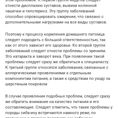
отнести дисплазию суставов, вывихи коленной
чашечки и гипотериоз. Эту группу заболеваний
способно спровоцировать ожирение, что связано с
дополнительными нагрузками на все виды суставов.
Поэтому к процессу кормления домашнего питомца
следует подходить с большой ответственностью, так
как от этого зависит его здоровье. Ко второй группе
заболеваний следует отнести проблемы со зрением.
Это катаракта и заворот века. При появлении такой
проблемы следует сразу же обратиться к специалисту.
К третьей группе относятся заболевания, связанные с
аллергическими проявлениями к отдельным
компонентам питания, а также к средствам по уходу за
шерстяным покровом
В случае проявления подобных проблем, следует сразу
же обратить внимание на качество питания и его
составляющие. Следует отметить, что такие проблемы у
породы сиба-ину встречаются намного реже, по