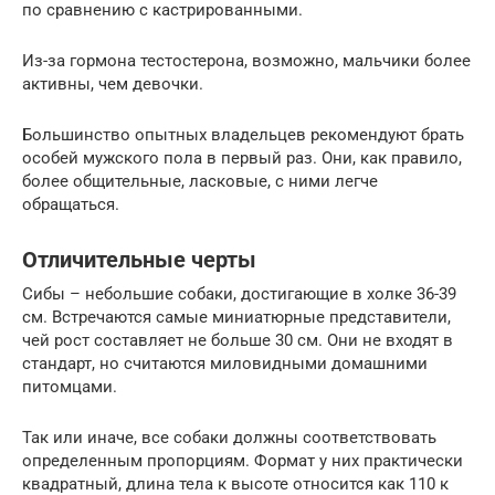
по сравнению с кастрированными.
Из-за гормона тестостерона, возможно, мальчики более
активны, чем девочки.
Большинство опытных владельцев рекомендуют брать
особей мужского пола в первый раз. Они, как правило,
более общительные, ласковые, с ними легче
обращаться.
Отличительные черты
Сибы – небольшие собаки, достигающие в холке 36-39
см. Встречаются самые миниатюрные представители,
чей рост составляет не больше 30 см. Они не входят в
стандарт, но считаются миловидными домашними
питомцами.
Так или иначе, все собаки должны соответствовать
определенным пропорциям. Формат у них практически
квадратный, длина тела к высоте относится как 110 к