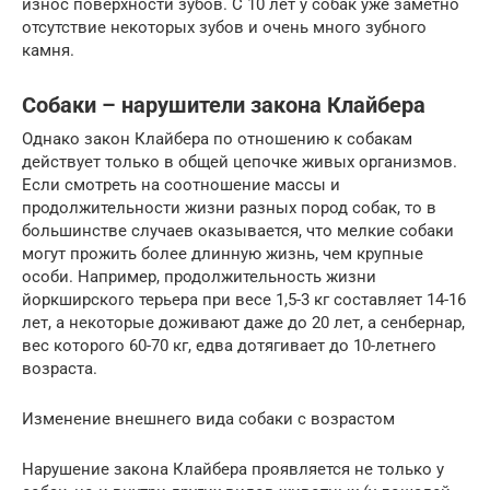
износ поверхности зубов. С 10 лет у собак уже заметно
отсутствие некоторых зубов и очень много зубного
камня.
Собаки – нарушители закона Клайбера
Однако закон Клайбера по отношению к собакам
действует только в общей цепочке живых организмов.
Если смотреть на соотношение массы и
продолжительности жизни разных пород собак, то в
большинстве случаев оказывается, что мелкие собаки
могут прожить более длинную жизнь, чем крупные
особи. Например, продолжительность жизни
йоркширского терьера при весе 1,5-3 кг составляет 14-16
лет, а некоторые доживают даже до 20 лет, а сенбернар,
вес которого 60-70 кг, едва дотягивает до 10-летнего
возраста.
Изменение внешнего вида собаки с возрастом
Нарушение закона Клайбера проявляется не только у