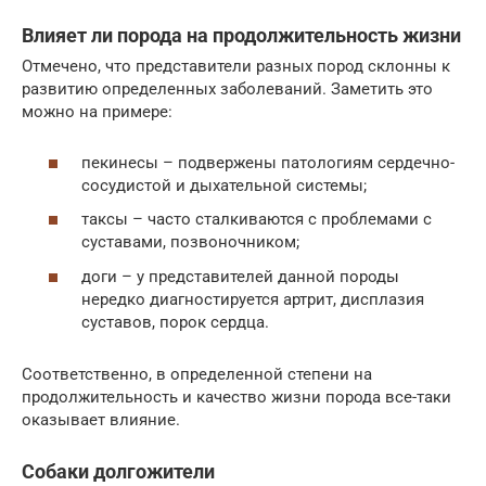
Влияет ли порода на продолжительность жизни
Отмечено, что представители разных пород склонны к
развитию определенных заболеваний. Заметить это
можно на примере:
пекинесы – подвержены патологиям сердечно-
сосудистой и дыхательной системы;
таксы – часто сталкиваются с проблемами с
суставами, позвоночником;
доги – у представителей данной породы
нередко диагностируется артрит, дисплазия
суставов, порок сердца.
Соответственно, в определенной степени на
продолжительность и качество жизни порода все-таки
оказывает влияние.
Собаки долгожители