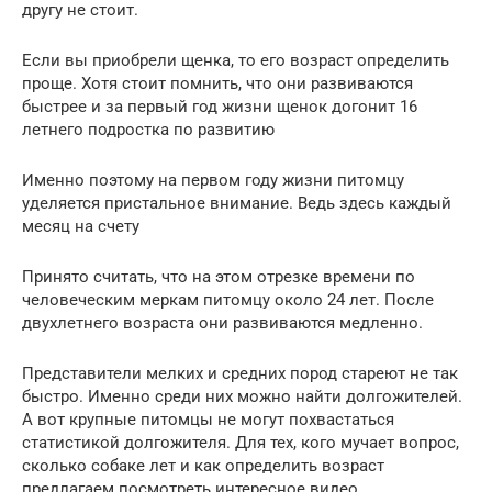
другу не стоит.
Если вы приобрели щенка, то его возраст определить
проще. Хотя стоит помнить, что они развиваются
быстрее и за первый год жизни щенок догонит 16
летнего подростка по развитию
Именно поэтому на первом году жизни питомцу
уделяется пристальное внимание. Ведь здесь каждый
месяц на счету
Принято считать, что на этом отрезке времени по
человеческим меркам питомцу около 24 лет. После
двухлетнего возраста они развиваются медленно.
Представители мелких и средних пород стареют не так
быстро. Именно среди них можно найти долгожителей.
А вот крупные питомцы не могут похвастаться
статистикой долгожителя. Для тех, кого мучает вопрос,
сколько собаке лет и как определить возраст
предлагаем посмотреть интересное видео.