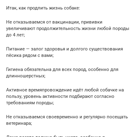
Итак, как продлить жизнь собаке:
Не отказываемся от вакцинации, прививки
увеличивают продолжительность жизни любой породы
до 4 лет;
Питание — залог здоровья и долгого существования
пёсика рядом с вами;
Гигиена обязательна для всех пород, особенно для
длинношерстных;
Активное времяпровождение идёт любой собачке на
пользу, уровень активности подбирают согласно
требованиям породы;
Не отказываемся своевременно и регулярно посещать
ветеринара;