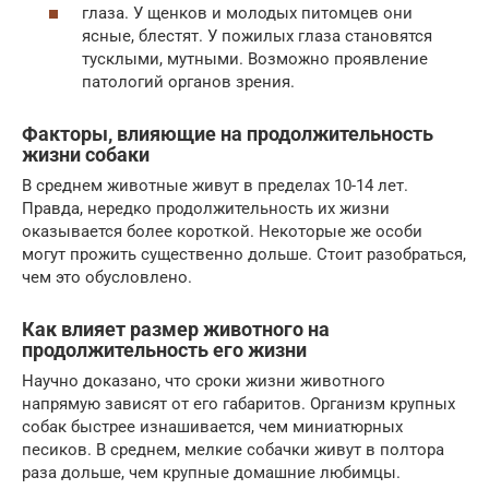
глаза. У щенков и молодых питомцев они
ясные, блестят. У пожилых глаза становятся
тусклыми, мутными. Возможно проявление
патологий органов зрения.
Факторы, влияющие на продолжительность
жизни собаки
В среднем животные живут в пределах 10-14 лет.
Правда, нередко продолжительность их жизни
оказывается более короткой. Некоторые же особи
могут прожить существенно дольше. Стоит разобраться,
чем это обусловлено.
Как влияет размер животного на
продолжительность его жизни
Научно доказано, что сроки жизни животного
напрямую зависят от его габаритов. Организм крупных
собак быстрее изнашивается, чем миниатюрных
песиков. В среднем, мелкие собачки живут в полтора
раза дольше, чем крупные домашние любимцы.