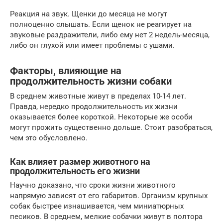
Реакция на звук. Щенки до месяца не могут
полноценно слышать. Если щенок не реагирует на
звуковые раздражители, либо ему нет 2 недель-месяца,
либо он глухой или имеет проблемы с ушами.
Факторы, влияющие на
продолжительность жизни собаки
В среднем животные живут в пределах 10-14 лет.
Правда, нередко продолжительность их жизни
оказывается более короткой. Некоторые же особи
могут прожить существенно дольше. Стоит разобраться,
чем это обусловлено.
Как влияет размер животного на
продолжительность его жизни
Научно доказано, что сроки жизни животного
напрямую зависят от его габаритов. Организм крупных
собак быстрее изнашивается, чем миниатюрных
песиков. В среднем, мелкие собачки живут в полтора