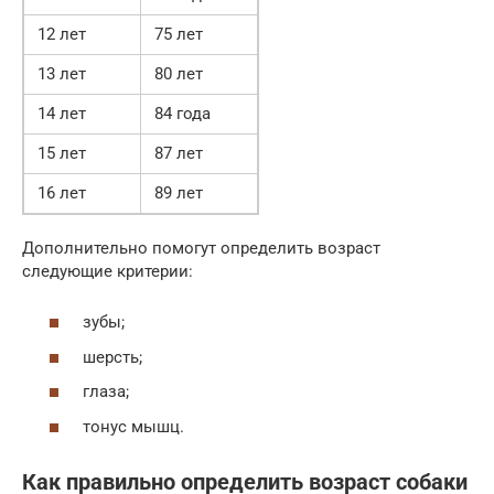
12 лет
75 лет
13 лет
80 лет
14 лет
84 года
15 лет
87 лет
16 лет
89 лет
Дополнительно помогут определить возраст
следующие критерии:
зубы;
шерсть;
глаза;
тонус мышц.
Как правильно определить возраст собаки