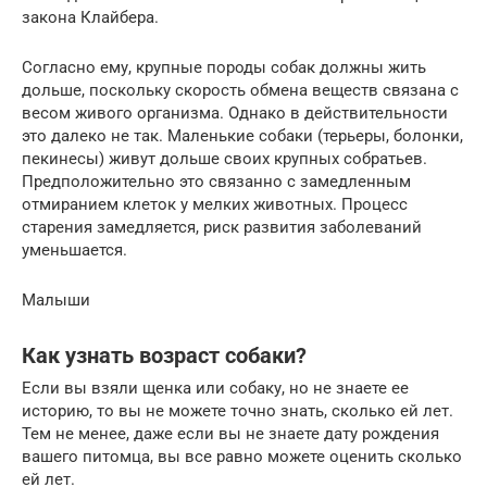
закона Клайбера.
Согласно ему, крупные породы собак должны жить
дольше, поскольку скорость обмена веществ связана с
весом живого организма. Однако в действительности
это далеко не так. Маленькие собаки (терьеры, болонки,
пекинесы) живут дольше своих крупных собратьев.
Предположительно это связанно с замедленным
отмиранием клеток у мелких животных. Процесс
старения замедляется, риск развития заболеваний
уменьшается.
Малыши
Как узнать возраст собаки?
Если вы взяли щенка или собаку, но не знаете ее
историю, то вы не можете точно знать, сколько ей лет.
Тем не менее, даже если вы не знаете дату рождения
вашего питомца, вы все равно можете оценить сколько
ей лет.