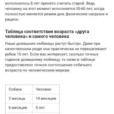
исполнилось 8 лет принято считать старой. Ведь
человеку на этот момент исполняется 55-60 лет, когда
полностью меняется режим дня, физические нагрузки и
рацион.
Таблица соответствия возраста «друга
человека» и самого человека
Наши домашние любимцы растут быстро. Даже при
качественном уходе они практически не перешагивают
рубеж 15 лет. Если вас интересует, сколько точных
годиков домашнему любимцу, то ниже в таблице
предоставлено точное соотношение собачьего
возраста по человеческим меркам.
Собака
Человек
2 месяца
14 месяцев
6 месяцев
5 лет