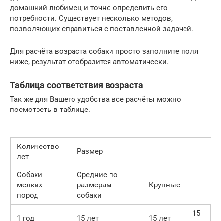
домашний любимец и точно определить его
потребности. Существует несколько методов,
позволяющих справиться с поставленной задачей.
Для расчёта возраста собаки просто заполните поля
ниже, результат отобразится автоматически.
Таблица соответствия возраста
Так же для Вашего удобства все расчёты можно
посмотреть в таблице.
Количество
Размер
лет
Собаки
Средние по
мелких
размерам
Крупные
пород
собаки
15
1 год
15 лет
15 лет