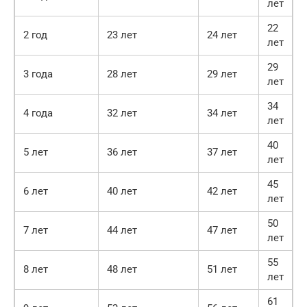
лет
22
2 год
23 лет
24 лет
лет
29
3 года
28 лет
29 лет
лет
34
4 года
32 лет
34 лет
лет
40
5 лет
36 лет
37 лет
лет
45
6 лет
40 лет
42 лет
лет
50
7 лет
44 лет
47 лет
лет
55
8 лет
48 лет
51 лет
лет
61