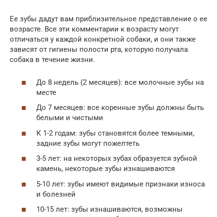
Ее зубы дадут вам приблизительное представление о ее
возрасте. Все эти комментарии к возрасту могут
отличаться у каждой конкретной собаки, и они также
зависят от гигиены полости рта, которую получала
собака в течение жизни.
До 8 недель (2 месяцев): все молочные зубы на
месте
До 7 месяцев: все коренные зубы должны быть
белыми и чистыми
К 1-2 годам: зубы становятся более темными,
задние зубы могут пожелтеть
3-5 лет: на некоторых зубах образуется зубной
камень, некоторые зубы изнашиваются
5-10 лет: зубы имеют видимые признаки износа
и болезней
10-15 лет: зубы изнашиваются, возможны