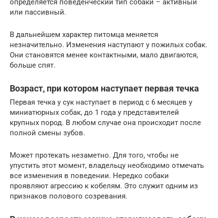
определяется поведенческий тип собаки – активный
или пассивный.
В дальнейшем характер питомца меняется
незначительно. Изменения наступают у пожилых собак.
Они становятся менее контактными, мало двигаются,
больше спят.
Возраст, при котором наступает первая течка
Первая течка у сук наступает в период с 6 месяцев у
миниатюрных собак, до 1 года у представителей
крупных пород. В любом случае она происходит после
полной смены зубов.
Может протекать незаметно. Для того, чтобы не
упустить этот момент, владельцу необходимо отмечать
все изменения в поведении. Нередко собаки
проявляют агрессию к кобелям. Это служит одним из
признаков полового созревания.