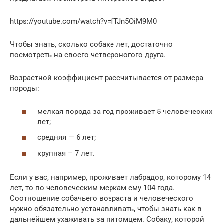
https://youtube.com/watch?v=fTJn5OiM9M0
Чтобы знать, сколько собаке лет, достаточно
посмотреть на своего четвероногого друга.
Возрастной коэффициент рассчитывается от размера
породы:
мелкая порода за год проживает 5 человеческих
лет;
средняя — 6 лет;
крупная – 7 лет.
Если у вас, например, проживает лабрадор, которому 14
лет, то по человеческим меркам ему 104 года.
Соотношение собачьего возраста и человеческого
нужно обязательно устанавливать, чтобы знать как в
дальнейшем ухаживать за питомцем. Собаку, которой