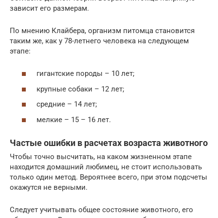
зависит его размерам.
По мнению Клайбера, организм питомца становится
таким же, как у 78-летнего человека на следующем
этапе:
гигантские породы – 10 лет;
крупные собаки – 12 лет;
средние – 14 лет;
мелкие – 15 – 16 лет.
Частые ошибки в расчетах возраста животного
Чтобы точно высчитать, на каком жизненном этапе
находится домашний любимец, не стоит использовать
только один метод. Вероятнее всего, при этом подсчеты
окажутся не верными.
Следует учитывать общее состояние животного, его