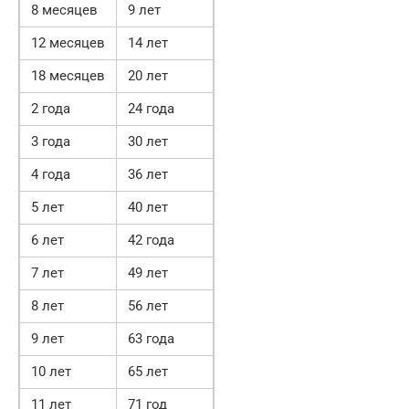
8 месяцев
9 лет
12 месяцев
14 лет
18 месяцев
20 лет
2 года
24 года
3 года
30 лет
4 года
36 лет
5 лет
40 лет
6 лет
42 года
7 лет
49 лет
8 лет
56 лет
9 лет
63 года
10 лет
65 лет
11 лет
71 год