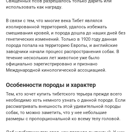
Священных псов разрешалось только дарить или
использовать как награду.
В связи с тем, что многие века Тибет являлся
изолированной территорией, удалось избежать
смешивания кровей, и порода дошла до наших дней без
генетических изменений. Только в 1920 году данная
порода попала на территорию Европы, и английские
заводчики начали процесс распространения собак. В
течение нескольких лет животное уже было
официально зарегистрировано и признано
Международной кинологической ассоциацией.
Особенности породы и характер
Тем, кто хочет купить тибетского терьера прежде всего
необходимо хоть немного узнать о данной породе. Если
рассматривать внешность этой удивительной породы
собак, то можно заметить, что у нее небольшие
размеры с пропорциональной ко всему телу головой.