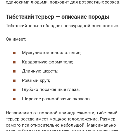
одинокими людьми, подходит для возрастных хозяев.
Тибетский терьер — описание породы
Тибетский терьер обладает незаурядной внешностью.
Он имеет:
Мускулистое телосложение;
Квадратную форму тела;
Длинную шерсть;
Ровный круп;
Глубоко посаженные глаза;
Широкое разнообразие окрасов.
Независимо от половой принадлежности, тибетский
терьер всегда имеет мощное телосложение. Размер
самого пса относительно небольшой. Максимально