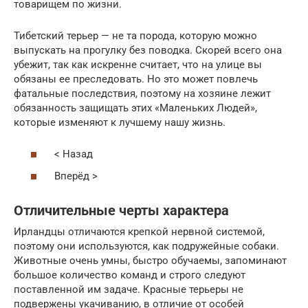
товарищем по жизни.
Тибетский терьер — не та порода, которую можно
выпускать на прогулку без поводка. Скорей всего она
убежит, так как искренне считает, что на улице вы
обязаны ее преследовать. Но это может повлечь
фатальные последствия, поэтому на хозяине лежит
обязанность защищать этих «Маленьких Людей»,
которые изменяют к лучшему нашу жизнь.
< Назад
Вперёд >
Отличительные черты характера
Ирландцы отличаются крепкой нервной системой,
поэтому они используются, как подружейные собаки.
Животные очень умны, быстро обучаемы, запоминают
большое количество команд и строго следуют
поставленной им задаче. Красные терьеры не
подвержены укачиванию, в отличие от особей