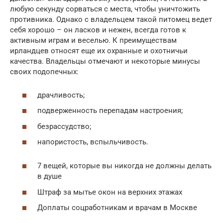
любую секунду сорваться с места, чтобы уничтожить
противника. Однако с владельцем такой питомец ведет
себя хорошо – он ласков и нежен, всегда готов к
активным играм и веселью. К преимуществам
ирландцев­ относят еще их охранные и охотничьи
качества. Владельцы отмечают и некоторые минусы
своих подопечных:
драчливость;
подверженность перепадам настроения;
безрассудство;
напористость, вспыльчивость.
7 вещей, которые вы никогда не должны делать
в душе
Штраф за мытье окон на верхних этажах
Доплаты соцработникам и врачам в Москве