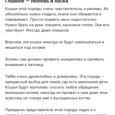
Главное — любовь и ласка
Кошки этой породы очень чувствительны и ранимы. Их
обязательно нужно гладить, иначе они обижаются и
переживают. Просто кормить явно недостаточно.
Нужно брать на руки, говорить ласковые слова. Они все
чувствуют. Иногда, даже слишком.
Впрочем, эти кошки никогда не будут навязываться и
мешаться под ногами
Хозяин сам должен проявить инициативу и проявить
внимание к питомцу
Табби очень дружелюбны и доверчивы. Эта порода —
прекрасный выбор для семей, где есть маленькие дети.
Кошки будут терпеливо сносить любое обращение
маленьких хозяев, никогда не проявят к ним даже тени
агрессии, не говоря уже о выпущенных когтях.
Прекрасно представители этой породы ладят и с