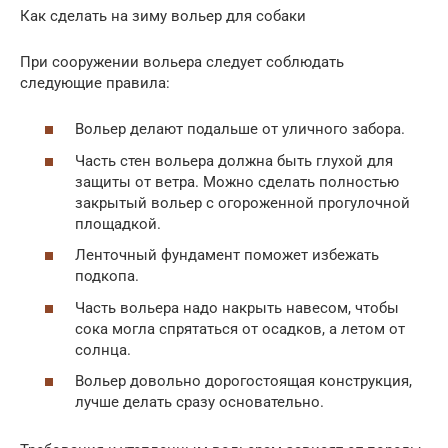
Как сделать на зиму вольер для собаки
При сооружении вольера следует соблюдать
следующие правила:
Вольер делают подальше от уличного забора.
Часть стен вольера должна быть глухой для
защиты от ветра. Можно сделать полностью
закрытый вольер с огороженной прогулочной
площадкой.
Ленточный фундамент поможет избежать
подкопа.
Часть вольера надо накрыть навесом, чтобы
сока могла спрятаться от осадков, а летом от
солнца.
Вольер довольно дорогостоящая конструкция,
лучше делать сразу основательно.