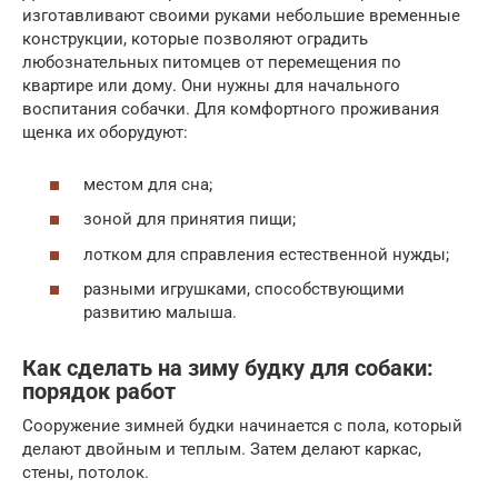
изготавливают своими руками небольшие временные
конструкции, которые позволяют оградить
любознательных питомцев от перемещения по
квартире или дому. Они нужны для начального
воспитания собачки. Для комфортного проживания
щенка их оборудуют:
местом для сна;
зоной для принятия пищи;
лотком для справления естественной нужды;
разными игрушками, способствующими
развитию малыша.
Как сделать на зиму будку для собаки:
порядок работ
Сооружение зимней будки начинается с пола, который
делают двойным и теплым. Затем делают каркас,
стены, потолок.