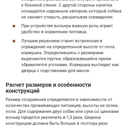
к боковой стенке. С другой стороны калитка
оснащается надежным запором, который собака
не сможет открыть, расшатывая ограждение.
При устройстве вольера важную роль играет
удобство в кормлении питомца.
Лучшим решением станет встроенная в
ограждение на определенной высоте от пола
кормушка. Определившись с размерами
вырезаются прутки, образовавшийся проем
обрамляется уголками. Кормушка выглядит как
дверца с подставками для мисок.
Расчет размеров и особенности
конструкций
Размер сооружения определяется в зависимости от
количества проживающих питомцев, высоты их холки,
пола. Для содержания двух собак или суки со щенками
вольер придется увеличить в 1,5 раза. Ширина
конструкции должна быть больше в полтора раза