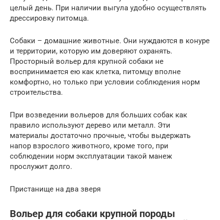
целый день. При наличии выгула удобно осуществлять
дрессировку питомца.
Собаки – домашние животные. Они нуждаются в конуре
и территории, которую им доверяют охранять.
Просторный вольер для крупной собаки не
воспринимается ею как клетка, питомцу вполне
комфортно, но только при условии соблюдения норм
строительства.
При возведении вольеров для больших собак как
правило используют дерево или металл. Эти
материалы достаточно прочные, чтобы выдержать
напор взрослого животного, кроме того, при
соблюдении норм эксплуатации такой манеж
прослужит долго.
Пристанище на два зверя
Вольер для собаки крупной породы