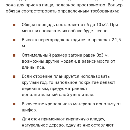
зона для приема пищи, полезное пространство. Вольер
обязан соответствовать определенным требованиям:
Общая площадь составляет от 6 до 10 м2. При
меньших показателях собаке будет тесно.
Высота перегородок находится в пределах 2-2,5
м.
Оптимальный размер загона равен 3х3 м,
возможны другие модели, в зависимости от
длины пса.
Если строение планируется использовать
круглый год, то напольное покрытие делают
деревянным, предусматривают
дополнительный слой утеплителя.
В качестве кровельного материала используют
шифер.
Для стен применяют кирпичную кладку,
натуральное дерево, одну из них оставляют