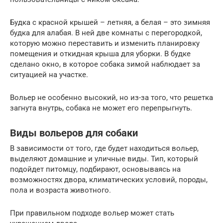
Будка с красной крышей – летняя, а белая – это зимняя
будка для алабая. В ней две комнаты с перегородкой,
которую можно переставить и изменить планировку
помещения и откидная крыша для уборки. В будке
сделано окно, в которое собака зимой наблюдает за
ситуацией на участке.
Вольер не особенно высокий, но из-за того, что решетка
загнута внутрь, собака не может его перепрыгнуть.
Виды вольеров для собаки
В зависимости от того, где будет находиться вольер,
выделяют домашние и уличные виды. Тип, который
подойдет питомцу, подбирают, основываясь на
возможностях двора, климатических условий, породы,
пола и возраста животного.
При правильном подходе вольер может стать