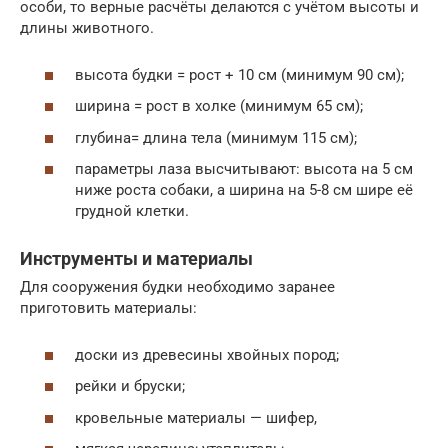
особи, то верные расчёты делаются с учётом высоты и
длины животного.
высота будки = рост + 10 см (минимум 90 см);
ширина = рост в холке (минимум 65 см);
глубина= длина тела (минимум 115 см);
параметры лаза высчитывают: высота на 5 см
ниже роста собаки, а ширина на 5-8 см шире её
грудной клетки.
Инструменты и материалы
Для сооружения будки необходимо заранее
приготовить материалы:
доски из древесины хвойных пород;
рейки и бруски;
кровельные материалы — шифер,