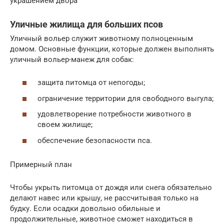
украшением двора
Уличные жилища для больших псов
Уличный вольер служит животному полноценным
домом. Основные функции, которые должен выполнять
уличный вольер-манеж для собак:
защита питомца от непогоды;
ограничение территории для свободного выгула;
удовлетворение потребности животного в
своем жилище;
обеспечение безопасности пса.
Примерный план
Чтобы укрыть питомца от дождя или снега обязательно
делают навес или крышу, не рассчитывая только на
будку. Если осадки довольно обильные и
продолжительные, животное сможет находиться в