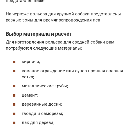
представлен ниже.
На чертеже вольера для крупной собаки представлены
разные зоны для времяпрепровождения пса
Выбор материала и расчёт
Для изготовления вольера для средней собаки вам
потребуются следующие материалы:
кирпичи;
кованое ограждение или супер-прочная сварная
сетка;
металлические трубы;
цемент;
деревянные доски;
гвозди и саморезы;
лак для дерева;