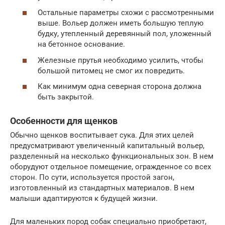
Остальные параметры схожи с рассмотренными
выше. Вольер должен иметь большую теплую
будку, утепленный деревянный пол, уложенный
на бетонное основание.
Железные прутья необходимо усилить, чтобы
большой питомец не смог их повредить.
Как минимум одна северная сторона должна
быть закрытой.
Особенности для щенков
Обычно щенков воспитывает сука. Для этих целей
предусматривают увеличенный капитальный вольер,
разделенный на несколько функциональных зон. В нем
оборудуют отдельное помещение, огражденное со всех
сторон. По сути, используется простой загон,
изготовленный из стандартных материалов. В нем
малыши адаптируются к будущей жизни.
Для маленьких пород собак специально приобретают,