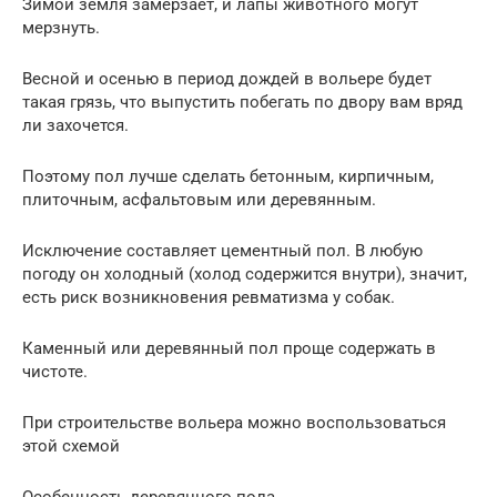
Зимой земля замерзает, и лапы животного могут
мерзнуть.
Весной и осенью в период дождей в вольере будет
такая грязь, что выпустить побегать по двору вам вряд
ли захочется.
Поэтому пол лучше сделать бетонным, кирпичным,
плиточным, асфальтовым или деревянным.
Исключение составляет цементный пол. В любую
погоду он холодный (холод содержится внутри), значит,
есть риск возникновения ревматизма у собак.
Каменный или деревянный пол проще содержать в
чистоте.
При строительстве вольера можно воспользоваться
этой схемой