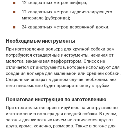
12 квадратных метров шифера;
12 квадратных метров гидроизолирующего
материала (рубероида);
24 квадратных метров деревянной доски.
Необходимые инструменты
При изготовлении вольера для крупной собаки вам
потребуются стандартные инструменты, начиная от
молотка, заканчивая перфоратором. Список не
отличается от инструментов, которые используют для
создания вольера для маленькой или средней собаки.
Сварочный аппарат в данном случае необходим. Без
него невозможно будет приварить сетку к трубам.
Пошаговая инструкция по изготовлению
При строительстве ориентируйтесь на инструкцию по
изготовлению вольера для средней собаки. В целом,
загоны для животных ничем не отличаются друг от
друга, кроме, конечно, размеров. Также в загоне для