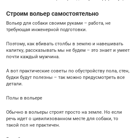
Строим вольер самостоятельно
Вольер для собаки своими руками – работа, не
требующая инженерной подготовки.
Поэтому, как вбивать столбы в землю и навешивать
калитку, рассказывать мы не будем – это знает и умеет
почти каждый мужчина.
А вот практические советы по обустройству пола, стен,
будки будут полезны – так можно предусмотреть все
детали.
Полы в вольере
Обычно в вольеры строят просто на земле. Но если
речь идет о цивилизованном месте для собаки, то
такой пол не практичен.