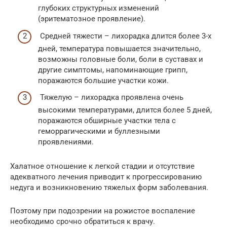
глубоких структурных изменений
(эритематозное проявление).
Средней тяжести – лихорадка длится более 3-х
дней, температура повышается значительно,
возможны головные боли, боли в суставах и
другие симптомы, напоминающие грипп,
поражаются большие участки кожи.
Тяжелую – лихорадка проявлена очень
высокими температурами, длится более 5 дней,
поражаются обширные участки тела с
геморрагическими и буллезными
проявлениями.
Халатное отношение к легкой стадии и отсутствие
адекватного лечения приводит к прогрессированию
недуга и возникновению тяжелых форм заболевания.
Поэтому при подозрении на рожистое воспаление
необходимо срочно обратиться к врачу.