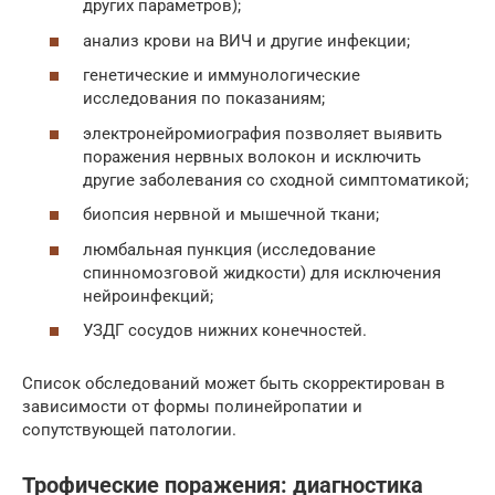
других параметров);
анализ крови на ВИЧ и другие инфекции;
генетические и иммунологические
исследования по показаниям;
электронейромиография позволяет выявить
поражения нервных волокон и исключить
другие заболевания со сходной симптоматикой;
биопсия нервной и мышечной ткани;
люмбальная пункция (исследование
спинномозговой жидкости) для исключения
нейроинфекций;
УЗДГ сосудов нижних конечностей.
Список обследований может быть скорректирован в
зависимости от формы полинейропатии и
сопутствующей патологии.
Трофические поражения: диагностика