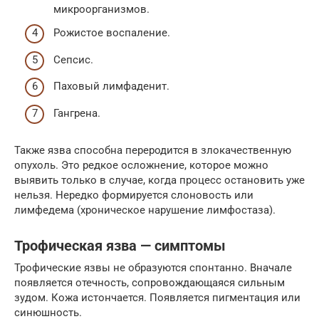
микроорганизмов.
Рожистое воспаление.
Сепсис.
Паховый лимфаденит.
Гангрена.
Также язва способна переродится в злокачественную
опухоль. Это редкое осложнение, которое можно
выявить только в случае, когда процесс остановить уже
нельзя. Нередко формируется слоновость или
лимфедема (хроническое нарушение лимфостаза).
Трофическая язва — симптомы
Трофические язвы не образуются спонтанно. Вначале
появляется отечность, сопровождающаяся сильным
зудом. Кожа истончается. Появляется пигментация или
синюшность.