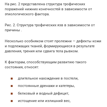
На рис. 2 представлена структура трофических
поражений нижних конечностей в зависимости от
этиологического фактора.
Рис. 2. Структура трофических язв в зависимости от
причины .
Несколько особняком стоят пролежни — дефекты кожи
и подлежащих тканей, формирующиеся в результате
давления, трения или сдвига тела рывком.
К факторам, способствующим развитию такого
состояния, относят:
длительное нахождение в постели,
постоянные дренажи и катетеры,
белковый и водный дефицит,
истощение или излишний вес,