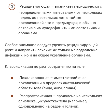
Рецидивирующая – возникает периодически с
неопределенными интервалами от нескольких
недель до нескольких лет, с той же
локализацией, что и предыдущая, и обычно
связана с иммунодефицитными состояниями
организма.
Особое внимание следует уделять рецидивирующей
роже и направить лечение не только на подавление
инфекции, но и на общее укрепление организма.
Классификация по распространению на теле:
Локализованная – имеет четкий очаг
локализации в пределах анатомической
области тела (лица, ноги, спины).
Распространенная – проявлена на нескольких
близлежащих участках тела (например,
одновременно на бедре и голени).