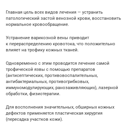
Главная цель всех видов лечения — устранить
патологический застой венозной крови, восстановить
нормальное кровообращение.
Устранение варикозной вены приводит
к перераспределению кровотока, что положительно
влияет на трофику кожных тканей.
Одновременно с этим проводится лечение самой
трофической язвы с помощью препаратов
(антисептических, противовоспалительных,
антибактериальных, противогрибковых,
иммуномодулирующих, ранозаживляющих), лазерной
обработки, физиотерапии.
Для восполнения значительных, обширных кожных
дефектов применяется пластическая хирургия
(пересадка участков кожи).