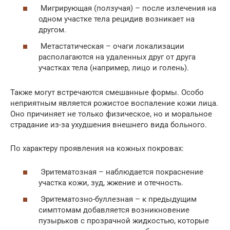
Мигрирующая (ползучая) – после излечения на
одном участке тела рецидив возникает на
другом.
Метастатическая – очаги локализации
располагаются на удаленных друг от друга
участках тела (например, лицо и голень).
Также могут встречаются смешанные формы. Особо
неприятным является рожистое воспаление кожи лица.
Оно причиняет не только физическое, но и моральное
страдание из-за ухудшения внешнего вида больного.
По характеру проявления на кожных покровах:
Эритематозная – наблюдается покраснение
участка кожи, зуд, жжение и отечность.
Эритематозно-буллезная – к предыдущим
симптомам добавляется возникновение
пузырьков с прозрачной жидкостью, которые