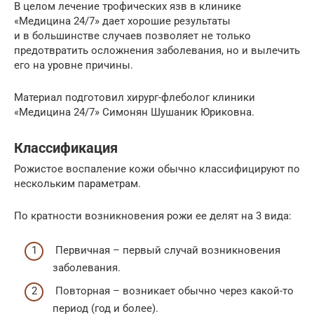
В целом лечение трофических язв в клинике
«Медицина 24/7» дает хорошие результаты
и в большинстве случаев позволяет не только
предотвратить осложнения заболевания, но и вылечить
его на уровне причины.
Материал подготовил хирург-флеболог клиники
«Медицина 24/7» Симонян Шушаник Юриковна.
Классификация
Рожистое воспаление кожи обычно классифицируют по
нескольким параметрам.
По кратности возникновения рожи ее делят на 3 вида:
Первичная – первый случай возникновения
заболевания.
Повторная – возникает обычно через какой-то
период (год и более).