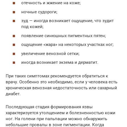
отечность и жжение на коже;
ночные судороги;
зуд — иногда возникает ощущение, что зудит
под кожей;
появление синюшных пигментных пятен;
ощущение «жара» на некоторых участках ног;
увеличение венозной сетки;
иногда возникает экзема и дерматит.
При таких симптомах рекомендуется обратиться к
врачу. Особенно это необходимо, если у человека есть
хроническая венозная недостаточность или сахарный
диабет.
Последующая стадия формирования язвы
характеризуется утолщением и болезненностью кожи
ног. На голени при пальпации можно обнаружить
небольшие провалы в зоне пигментации. Когда