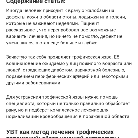
Содержание статьи:
Иногда человек приходит к врачу с жалобами на
дефекты кожи в области стопы, лодыжки или голени,
которые не заживают неделями. Пациент
рассказывает, что перепробовал все возможные
варианты лечения, но ничего не помогло, дефект не
уменьшился, а стал еще больше и глубже.
Зачастую так себя проявляет трофическая язва. Её
возникновение ожидаемо у лиц пожилого возраста или
людей, страдающих диабетом, варикозной болезнью,
поражением периферических артерий или некоторыми
другими заболеваниями.
Для устранения трофической язвы нужна помощь
специалиста, который не только правильно обработает
рану, но и подберет комплексное лечение для
нормализации кровообращения в пораженной области.
УВТ как метод лечения трофических