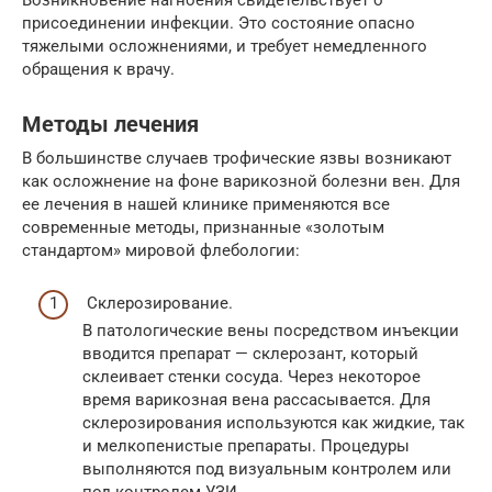
присоединении инфекции. Это состояние опасно
тяжелыми осложнениями, и требует немедленного
обращения к врачу.
Методы лечения
В большинстве случаев трофические язвы возникают
как осложнение на фоне варикозной болезни вен. Для
ее лечения в нашей клинике применяются все
современные методы, признанные «золотым
стандартом» мировой флебологии:
Склерозирование.
В патологические вены посредством инъекции
вводится препарат — склерозант, который
склеивает стенки сосуда. Через некоторое
время варикозная вена рассасывается. Для
склерозирования используются как жидкие, так
и мелкопенистые препараты. Процедуры
выполняются под визуальным контролем или