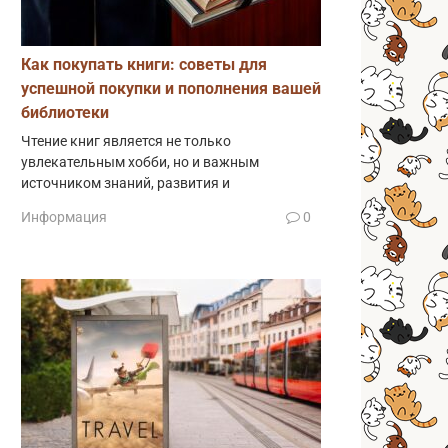
Как покупать книги: советы для
успешной покупки и пополнения вашей
библиотеки
Чтение книг является не только
увлекательным хобби, но и важным
источником знаний, развития и
Информация
0