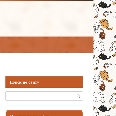
Поиск по сайту
Поиск: