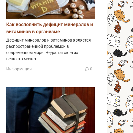
Как восполнить дефицит минералов и
витаминов в организме
Дефицит минералов и витаминов является
распространенной проблемой в
современном мире. Недостаток этих
веществ может
Информация
0