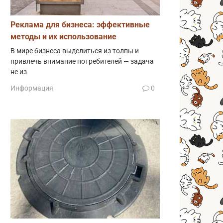
Реклама для бизнеса: эффективные
методы и их использование
В мире бизнеса выделиться из толпы и
привлечь внимание потребителей — задача
не из
Информация
0