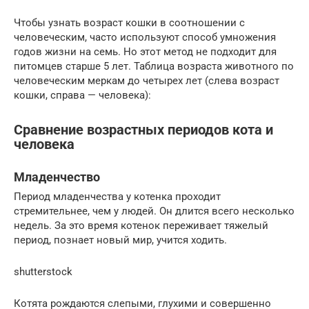
Чтобы узнать возраст кошки в соотношении с
человеческим, часто используют способ умножения
годов жизни на семь. Но этот метод не подходит для
питомцев старше 5 лет. Таблица возраста животного по
человеческим меркам до четырех лет (слева возраст
кошки, справа — человека):
Сравнение возрастных периодов кота и
человека
Младенчество
Период младенчества у котенка проходит
стремительнее, чем у людей. Он длится всего несколько
недель. За это время котенок переживает тяжелый
период, познает новый мир, учится ходить.
shutterstock
Котята рождаются слепыми, глухими и совершенно