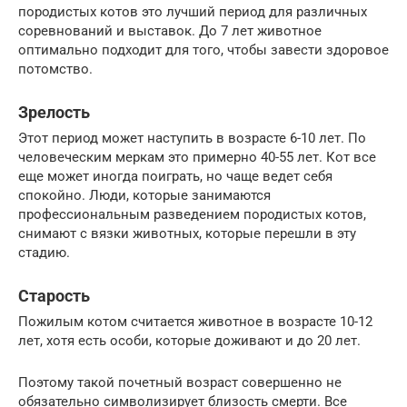
породистых котов это лучший период для различных
соревнований и выставок. До 7 лет животное
оптимально подходит для того, чтобы завести здоровое
потомство.
Зрелость
Этот период может наступить в возрасте 6-10 лет. По
человеческим меркам это примерно 40-55 лет. Кот все
еще может иногда поиграть, но чаще ведет себя
спокойно. Люди, которые занимаются
профессиональным разведением породистых котов,
снимают с вязки животных, которые перешли в эту
стадию.
Старость
Пожилым котом считается животное в возрасте 10-12
лет, хотя есть особи, которые доживают и до 20 лет.
Поэтому такой почетный возраст совершенно не
обязательно символизирует близость смерти. Все