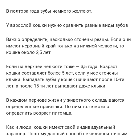
В полтора года зубы немного желтеют.
У взрослой кошки нужно сравнить разные виды зубов
Важно определить, насколько сточены резцы. Если они
имеют неровный край только на нижней челюсти, то
кошке около 2,5 лет
Если на верхней челюсти тоже — 3,5 года. Возраст
кошки составляет более 5 лет, если у нее сточены
клыки. Выпадать зубы у кошек начинают после 10-ти
лет, а после 15-ти лет выпадают даже клыки.
В каждом периоде жизни у животного складываются
определенные привычки. По ним тоже можно
определить возраст питомца.
Как и люди, кошки имеют свой индивидуальный
характер. Поэтому данный способ не является точным.