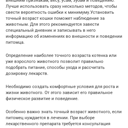
внешним признакам, весу, усам, зубам и поведению.
Лучше использовать сразу несколько методов, чтобы
свести вероятность ошибки к минимуму.Установить
точный возраст кошки поможет наблюдение за
животным. Для этого рекомендуется завести
специальный дневник и записывать в него
информацию об изменениях во внешности и поведении
питомца.
Определение наиболее точного возраста котенка или
уже взрослого животного позволит правильно
подобрать питание, способы ухода и рассчитать
дозировку лекарств.
Необходимо создать комфортные условия для роста и
жизни животного. От этого зависит его правильное
физическое развитие и поведение.
Особенно важно знать точный возраст животного, если
питомец нуждается в лечении. При выборе
лекарственного препарата требуется консультация