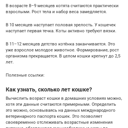
В возрасте 8–9 месяцев котята считаются практически
взрослыми. Рост тела и набор веса замедляется.
В 10 месяцев наступает половая зрелость. У кошечек
наступает первая течка. Коты активно требуют вязки.
В 11–12 месяцев детство котёнка заканчивается. Это
уже взрослое молодое животное. Формирование, рост
организма прекращается. В целом кошки крепнут до 2,5
лет.
Полезные ссылки:
Как узнать, сколько лет кошке?
Вычислить возраст кошки в домашних условиях можно,
хотя эти данные считаются примерными. Определить
это можно, основываясь на данных международного
ветеринарного паспорта кошек. Это позволяет
своевременно отслеживать возрастные изменения