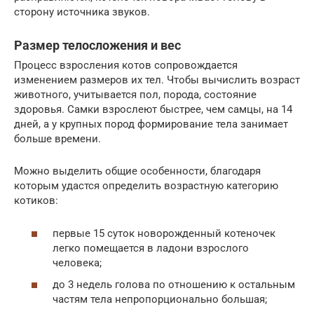
сторону источника звуков.
Размер телосложения и вес
Процесс взросления котов сопровождается
изменением размеров их тел. Чтобы вычислить возраст
животного, учитывается пол, порода, состояние
здоровья. Самки взрослеют быстрее, чем самцы, на 14
дней, а у крупных пород формирование тела занимает
больше времени.
Можно выделить общие особенности, благодаря
которым удастся определить возрастную категорию
котиков:
первые 15 суток новорожденный котеночек
легко помещается в ладони взрослого
человека;
до 3 недель голова по отношению к остальным
частям тела непропорционально большая;