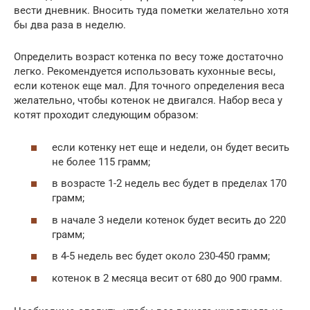
вести дневник. Вносить туда пометки желательно хотя
бы два раза в неделю.
Определить возраст котенка по весу тоже достаточно
легко. Рекомендуется использовать кухонные весы,
если котенок еще мал. Для точного определения веса
желательно, чтобы котенок не двигался. Набор веса у
котят проходит следующим образом:
если котенку нет еще и недели, он будет весить
не более 115 грамм;
в возрасте 1-2 недель вес будет в пределах 170
грамм;
в начале 3 недели котенок будет весить до 220
грамм;
в 4-5 недель вес будет около 230-450 грамм;
котенок в 2 месяца весит от 680 до 900 грамм.