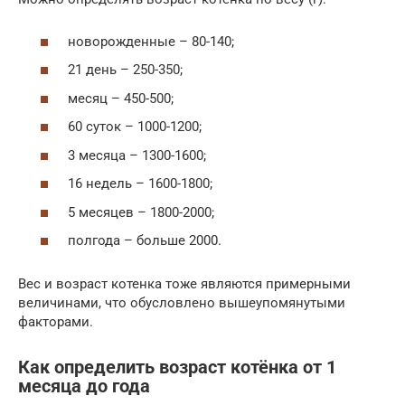
новорожденные – 80-140;
21 день – 250-350;
месяц – 450-500;
60 суток – 1000-1200;
3 месяца – 1300-1600;
16 недель – 1600-1800;
5 месяцев – 1800-2000;
полгода – больше 2000.
Вес и возраст котенка тоже являются примерными
величинами, что обусловлено вышеупомянутыми
факторами.
Как определить возраст котёнка от 1
месяца до года