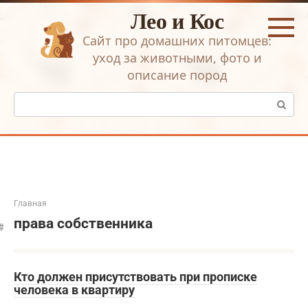
Перейти
Лео и Кос
к
контенту
Сайт про домашних питомцев:
уход за животными, фото и
описание пород
Поиск:
Главная
права собственника
Кто должен присутствовать при прописке
человека в квартиру