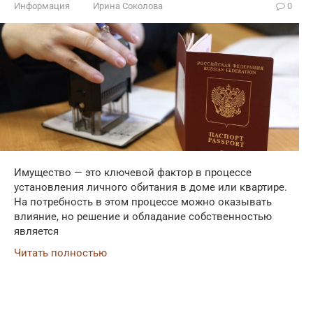
Информация
Ирина Соколова
0
Имущество — это ключевой фактор в процессе
установления личного обитания в доме или квартире.
На потребность в этом процессе можно оказывать
влияние, но решение и обладание собственностью
является
Читать полностью