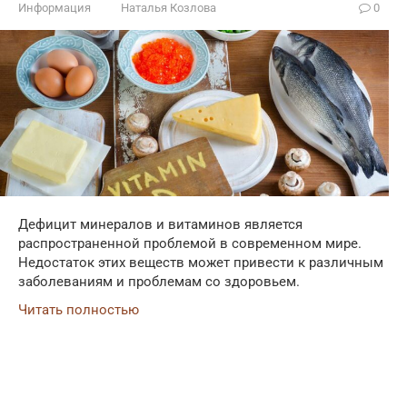
Информация
Наталья Козлова
0
Дефицит минералов и витаминов является
распространенной проблемой в современном мире.
Недостаток этих веществ может привести к различным
заболеваниям и проблемам со здоровьем.
Читать полностью